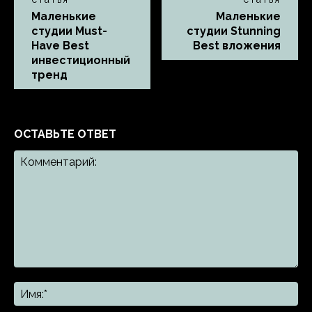
Маленькие
Маленькие
студии Must-
студии Stunning
Have Best
Best вложения
инвестиционный
тренд
ОСТАВЬТЕ ОТВЕТ
Комментарий:
Им