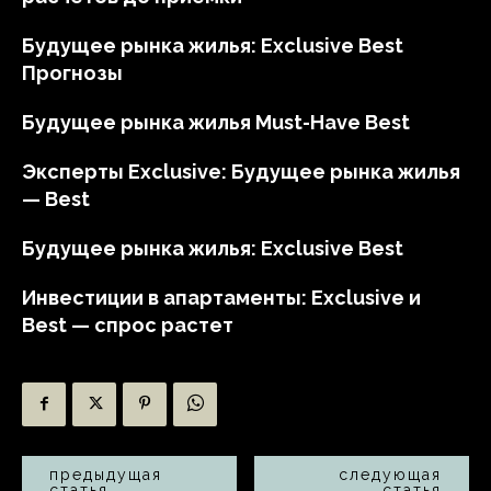
Будущее рынка жилья: Exclusive Best
Прогнозы
Будущее рынка жилья Must-Have Best
Эксперты Exclusive: Будущее рынка жилья
— Best
Будущее рынка жилья: Exclusive Best
Инвестиции в апартаменты: Exclusive и
Best — спрос растет
предыдущая
следующая
статья
статья