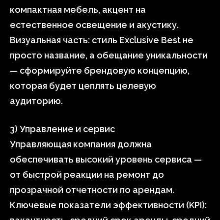
компактная мебель, акцент на
естественное освещение и акустику.
Визуальная часть: стиль Exclusive Best не
просто название, а обещание уникальности
— сформируйте брендовую концепцию,
которая будет цеплять целевую
аудиторию.
3) Управление и сервис
Управляющая компания должна
обеспечивать высокий уровень сервиса —
от быстрой реакции на ремонт до
прозрачной отчетности по арендам.
Ключевые показатели эффективности (KPI):