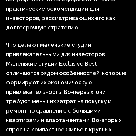
практические рекомендации для
инвесторов, рассматривающих его как
долгосрочную стратегию.
Что делают маленькие студии
привлекательными для инвесторов
Маленькие студии Exclusive Best
отличаются рядом особенностей, которые
формируют их экономическую
привлекательность. Во-первых, они
требуют меньших затрат на покупку и
ремонт по сравнению с большими
квартирами и апартаментами. Во-вторых,
спрос на компактное жилье в крупных