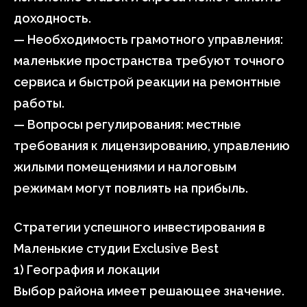
доходность.
— Необходимость грамотного управления:
маленькие пространства требуют точного
сервиса и быстрой реакции на ремонтные
работы.
— Вопросы регулирования: местные
требования к лицензированию, управлению
жилыми помещениями и налоговым
режимам могут повлиять на прибыль.
Стратегии успешного инвестирования в
Маленькие студии Exclusive Best
1) География и локации
Выбор района имеет решающее значение.