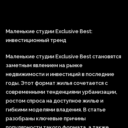
Маленькие студии Exclusive Best:
инвестиционный тренд
Маленькие студии Exclusive Best становятся
заметным явлением на рынке
недвижимости и инвестиций в последние
годы. Этот формат жилья сочетается с
современными тенденциями урбанизации,
ростом спроса на доступное жилье и
гибкими моделями владения. В статье
разобраны ключевые причины
популярности такого формата, а также