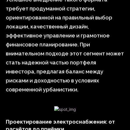
требует продуманной стратегии,
ориентированной на правильный выбор
локации, качественный дизайн,
эффективное управление и грамотное
финансовое планирование. При
внимательном подходе этот сегмент может
стать надежной частью портфеля
инвестора, предлагая баланс между
рисками и доходностью в условиях
современной урбанистики.
Проектирование электроснабжения: от
расчётов до приёмки