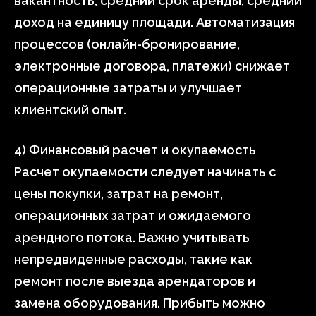
вакантность, средний срок аренды, средний
доход на единицу площади. Автоматизация
процессов (онлайн-бронирование,
электронные договора, платежи) снижает
операционные затраты и улучшает
клиентский опыт.
4) Финансовый расчет и окупаемость
Расчет окупаемости следует начинать с
цены покупки, затрат на ремонт,
операционных затрат и ожидаемого
арендного потока. Важно учитывать
непредвиденные расходы, такие как
ремонт после выезда арендаторов и
замена оборудования. Прибыть можно