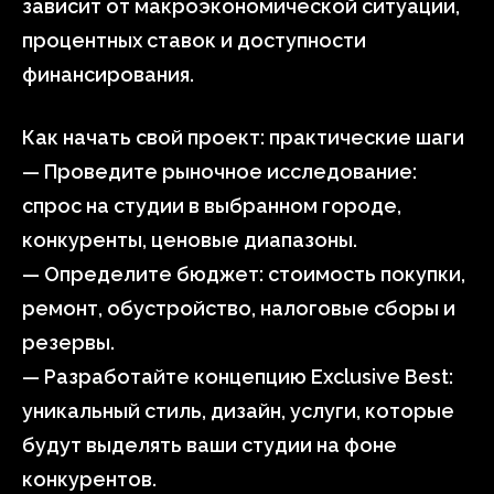
зависит от макроэкономической ситуации,
процентных ставок и доступности
финансирования.
Как начать свой проект: практические шаги
— Проведите рыночное исследование:
спрос на студии в выбранном городе,
конкуренты, ценовые диапазоны.
— Определите бюджет: стоимость покупки,
ремонт, обустройство, налоговые сборы и
резервы.
— Разработайте концепцию Exclusive Best:
уникальный стиль, дизайн, услуги, которые
будут выделять ваши студии на фоне
конкурентов.