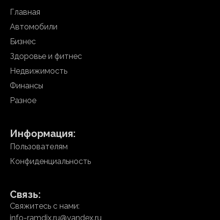
Главная
Автомобили
Бизнес
Здоровье и фитнес
Недвижимость
Финансы
Разное
Информация:
Пользователям
Конфиденциальность
Связь:
Свяжитесь с нами:
info-ramdix.ru@yandex.ru