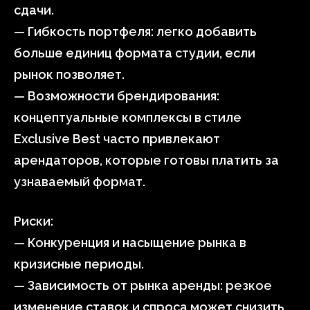
сдачи.
— Гибкость портфеля: легко добавить
больше единиц формата студии, если
рынок позволяет.
— Возможности брендирования:
концептуальные комплексы в стиле
Exclusive Best часто привлекают
арендаторов, которые готовы платить за
узнаваемый формат.
Риски:
— Конкуренция и насыщение рынка в
кризисные периоды.
— Зависимость от рынка аренды: резкое
изменение ставок и спроса может снизить