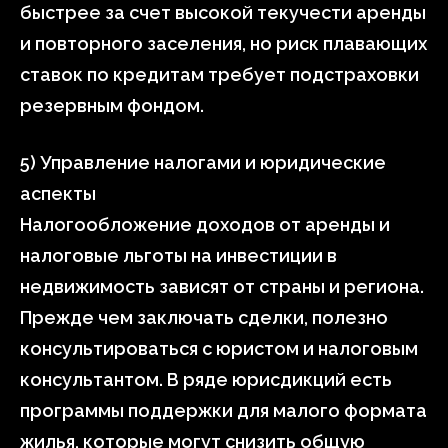
быстрее за счет высокой текучести аренды
и повторного заселения, но риск плавающих
ставок по кредитам требует подстраховки
резервным фондом.
5) Управление налогами и юридические
аспекты
Налогообложение доходов от аренды и
налоговые льготы на инвестиции в
недвижимость зависят от страны и региона.
Прежде чем заключать сделки, полезно
консультироваться с юристом и налоговым
консультантом. В ряде юрисдикций есть
программы поддержки для малого формата
жилья, которые могут снизить общую