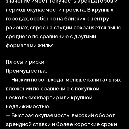
значение имеет текучесть арендаторов и
период окупаемости проекта. В крупных
городах, особенно на близких к центру
районах, спрос на студии сохраняется выше
среднего по сравнению с другими
форматами жилья.
Плюсы и риски
Преимущества:
— Низкий порог входа: меньше капитальных
вложений по сравнению с покупкой
нескольких квартир или крупной
недвижимостью.
— Быстрая окупаемость: высокий оборот
арендной ставки и более короткие сроки