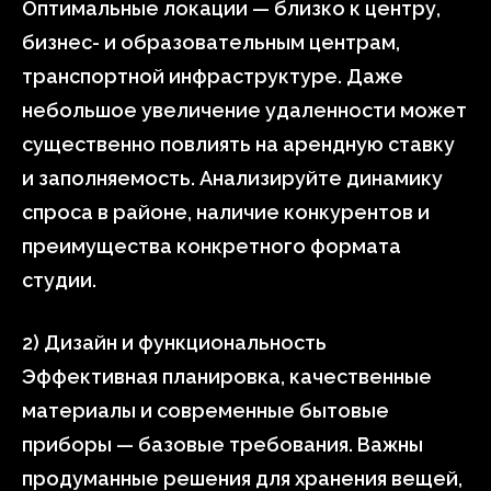
Оптимальные локации — близко к центру,
бизнес- и образовательным центрам,
транспортной инфраструктуре. Даже
небольшое увеличение удаленности может
существенно повлиять на арендную ставку
и заполняемость. Анализируйте динамику
спроса в районе, наличие конкурентов и
преимущества конкретного формата
студии.
2) Дизайн и функциональность
Эффективная планировка, качественные
материалы и современные бытовые
приборы — базовые требования. Важны
продуманные решения для хранения вещей,