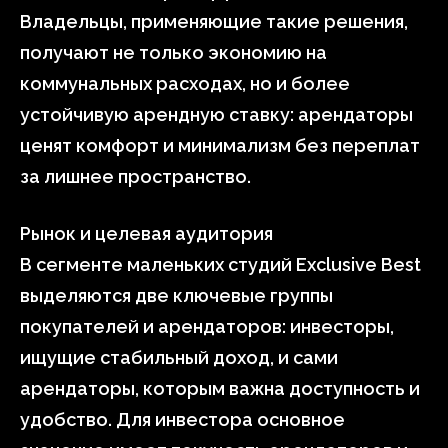
Владельцы, применяющие такие решения,
получают не только экономию на
коммунальных расходах, но и более
устойчивую арендную ставку: арендаторы
ценят комфорт и минимализм без переплат
за лишнее пространство.
Рынок и целевая аудитория
В сегменте маленьких студий Exclusive Best
выделяются две ключевые группы
покупателей и арендаторов: инвесторы,
ищущие стабильный доход, и сами
арендаторы, которым важна доступность и
удобство. Для инвестора основное