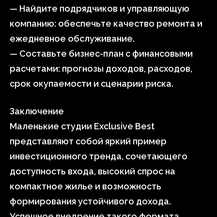
— Найдите подрядчиков и управляющую
компанию: обеспечьте качество ремонта и
ежедневное обслуживание.
— Составьте бизнес-план с финансовыми
расчетами: прогнозы доходов, расходов,
срок окупаемости и сценарии риска.
Заключение
Маленькие студии Exclusive Best
представляют собой яркий пример
инвестиционного тренда, сочетающего
доступность входа, высокий спрос на
компактное жилье и возможность
формирования устойчивого дохода.
Успешное внедрение такого формата