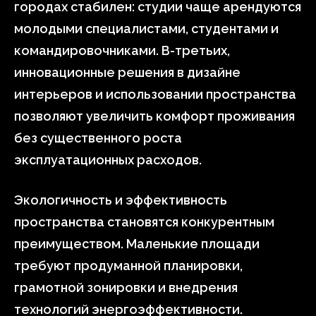
городах стабилен: студии чаще арендуются
молодыми специалистами, студентами и
командировочниками. В-третьих,
инновационные решения в дизайне
интерьеров и использовании пространства
позволяют увеличить комфорт проживания
без существенного роста
эксплуатационных расходов.
Экологичность и эффективность
пространства становятся конкурентным
преимуществом. Маленькие площади
требуют продуманной планировки,
грамотной зонировки и внедрения
технологий энергоэффективности.