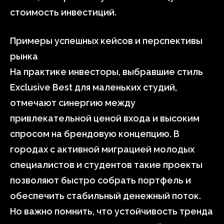
стоимость инвестиций.
Примеры успешных кейсов и перспективы
рынка
На практике инвесторы, выбравшие стиль
Exclusive Best для маленьких студий,
отмечают синергию между
привлекательной ценой входа и высоким
спросом на брендовую концепцию. В
городах с активной миграцией молодых
специалистов и студентов такие проекты
позволяют быстро собрать портфель и
обеспечить стабильный денежный поток.
Но важно помнить, что устойчивость тренда