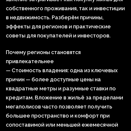
собственного проживания, так и инвестиции
в недвижимость. Разберём причины,
эффекты для регионов и практические
советы для покупателей и инвесторов.
Почему регионы становятся
привлекательнее
— Стоимость владения: одна из ключевых
причин — более доступные цены на
квадратные метры и разумные ставки по
кредитам. Вложение в жильё за пределами
мегаполисов часто позволяет получить
большее пространство и комфорт при
сопоставимой или меньшей ежемесячной