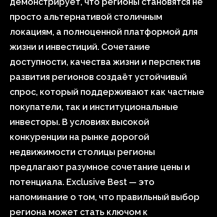
демонстрирует, что регионы становятся не
просто альтернативой столичным
локациям, а полноценной платформой для
жизни и инвестиций. Сочетание
доступности, качества жизни и перспектив
развития регионов создаёт устойчивый
спрос, который поддерживают как частные
покупатели, так и институциональные
инвесторы. В условиях высокой
конкуренции на рынке дорогой
недвижимости столицы регионы
предлагают разумное сочетание цены и
потенциала. Exclusive Best — это
напоминание о том, что правильный выбор
региона может стать ключом к