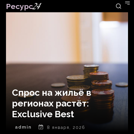
Ресурс
24
Спрос на жильё в
регионах растёт:
Exclusive Best
admin
8 января, 2026