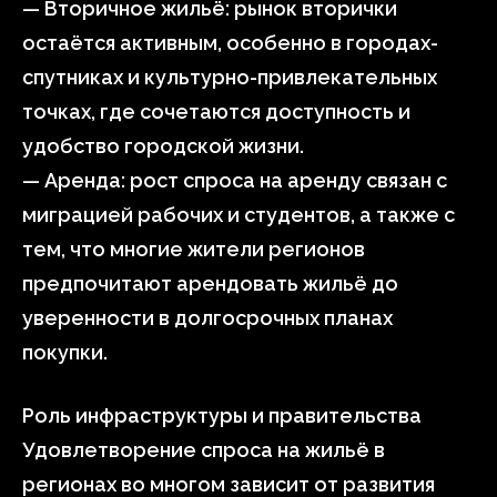
— Вторичное жильё: рынок вторички
остаётся активным, особенно в городах-
спутниках и культурно-привлекательных
точках, где сочетаются доступность и
удобство городской жизни.
— Аренда: рост спроса на аренду связан с
миграцией рабочих и студентов, а также с
тем, что многие жители регионов
предпочитают арендовать жильё до
уверенности в долгосрочных планах
покупки.
Роль инфраструктуры и правительства
Удовлетворение спроса на жильё в
регионах во многом зависит от развития