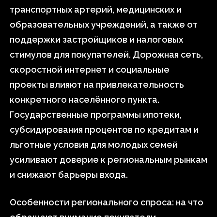
транспортных артерий, медицинских и
образовательных учреждений, а также от
поддержки застройщиков и налоговых
стимулов для покупателей. Дорожная сеть,
скоростной интернет и социальные
проекты влияют на привлекательность
конкретного населённого пункта.
Государственные программы ипотеки,
субсидирования процентов по кредитам и
льготные условия для молодых семей
усиливают доверие к региональным рынкам
и снижают барьеры входа.
Особенности регионального спроса: на что