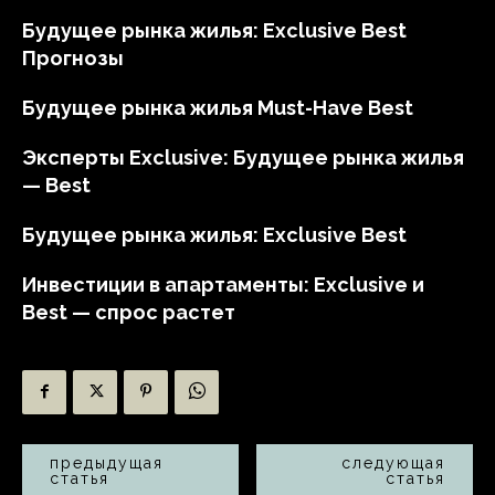
Будущее рынка жилья: Exclusive Best
Прогнозы
Будущее рынка жилья Must-Have Best
Эксперты Exclusive: Будущее рынка жилья
— Best
Будущее рынка жилья: Exclusive Best
Инвестиции в апартаменты: Exclusive и
Best — спрос растет
предыдущая
следующая
статья
статья