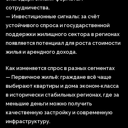
сотрудничества.
— Инвестиционные сигналы: за счёт
устойчивого спроса и государственной
поддержки жилищного сектора в регионах
появляется потенциал для роста стоимости
жилья и арендного дохода.
Как изменяется спрос в разных сегментах
— Первичное жильё: граждане всё чаще
выбирают квартиры и дома эконом-класса
в исторически стабильных регионах, где за
меньшие деньги можно получить
качественную застройку и современную
инфраструктуру.