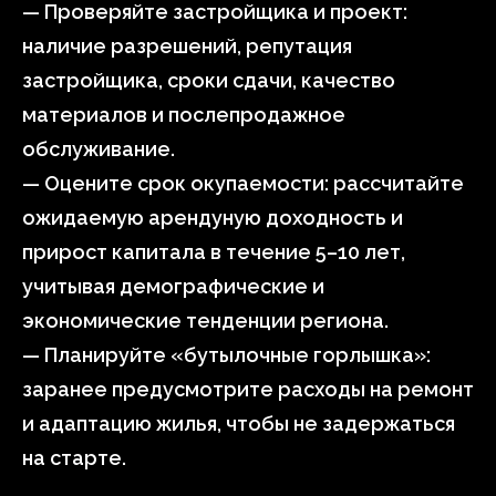
— Проверяйте застройщика и проект:
наличие разрешений, репутация
застройщика, сроки сдачи, качество
материалов и послепродажное
обслуживание.
— Оцените срок окупаемости: рассчитайте
ожидаемую арендуную доходность и
прирост капитала в течение 5–10 лет,
учитывая демографические и
экономические тенденции региона.
— Планируйте «бутылочные горлышка»:
заранее предусмотрите расходы на ремонт
и адаптацию жилья, чтобы не задержаться
на старте.