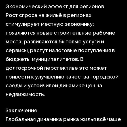
Экономический эффект для регионов
Рост спроса на жильё в регионах
стимулирует местную экономику:
появляются новые строительные рабочие
места, развиваются бытовые услуги и
сервисы, растут налоговые поступления в
бюджеты муниципалитетов. В
долгосрочной перспективе это может
привести к улучшению качества городской
среды и устойчивой динамике цен на
недвижимость.
Заключение
Глобальная динамика рынка жилья всё чаще