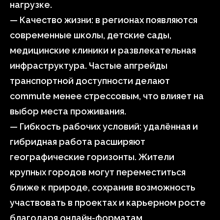
нагрузке.
— Качество жизни: в регионах появляются
современные школы, детские сады,
медицинские клиники и развлекательная
инфраструктура. Частые апгрейды
транспортной доступности делают
commute менее стрессовым, что влияет на
выбор места проживания.
— Гибкость рабочих условий: удалённая и
гибридная работа расширяют
географические горизонты. Жители
крупных городов могут переместиться
ближе к природе, сохранив возможность
участвовать в проектах и карьерном росте
благодаря онлайн-форматам