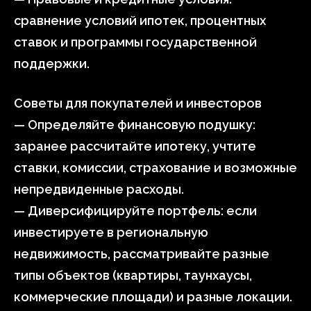
сравнение условий ипотек, процентных
ставок и программы государственной
поддержки.
Советы для покупателей и инвесторов
— Определяйте финансовую подушку:
заранее рассчитайте ипотеку, учтите
ставки, комиссии, страхование и возможные
непредвиденные расходы.
— Диверсифицируйте портфель: если
инвестируете в региональную
недвижимость, рассматривайте разные
типы объектов (квартиры, таунхаусы,
коммерческие площади) и разные локации.