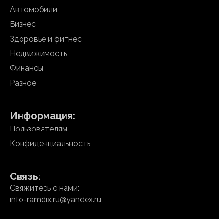
Автомобили
Бизнес
Здоровье и фитнес
Недвижимость
Финансы
Разное
Информация:
Пользователям
Конфиденциальность
Связь:
Свяжитесь с нами:
info-ramdix.ru@yandex.ru