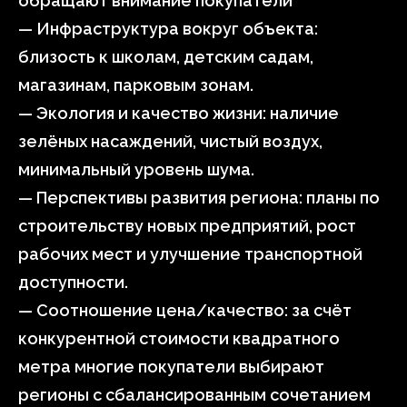
обращают внимание покупатели
— Инфраструктура вокруг объекта:
близость к школам, детским садам,
магазинам, парковым зонам.
— Экология и качество жизни: наличие
зелёных насаждений, чистый воздух,
минимальный уровень шума.
— Перспективы развития региона: планы по
строительству новых предприятий, рост
рабочих мест и улучшение транспортной
доступности.
— Соотношение цена/качество: за счёт
конкурентной стоимости квадратного
метра многие покупатели выбирают
регионы с сбалансированным сочетанием