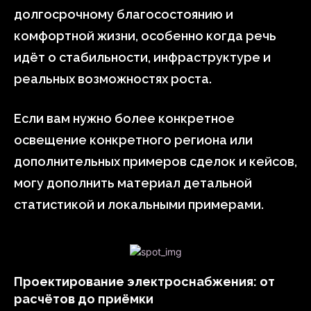
долгосрочному благосостоянию и
комфортной жизни, особенно когда речь
идёт о стабильности, инфраструктуре и
реальных возможностях роста.
Если вам нужно более конкретное
освещение конкретного региона или
дополнительных примеров сделок и кейсов,
могу дополнить материал детальной
статистикой и локальными примерами.
Проектирование электроснабжения: от
расчётов до приёмки