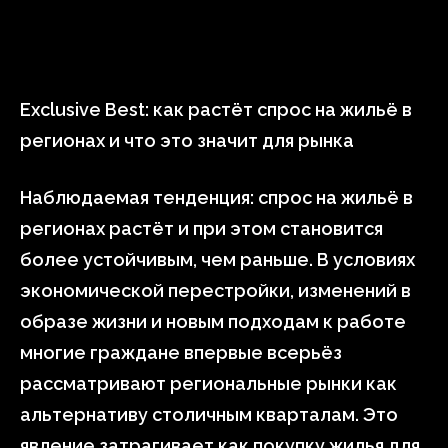
Exclusive Best: как растёт спрос на жильё в
регионах и что это значит для рынка
Наблюдаемая тенденция: спрос на жильё в
регионах растёт и при этом становится
более устойчивым, чем раньше. В условиях
экономической перестройки, изменений в
образе жизни и новым подходам к работе
многие граждане впервые всерьёз
рассматривают региональные рынки как
альтернативу столичным кварталам. Это
явление затрагивает как покупку жилья для