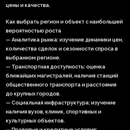
цены и качества.
Как выбрать регион и объект с наибольшей
вероятностью роста
— Аналитика рынка: изучение динамики цен,
количества сделок и сезонности спроса в
выбранном регионе.
— Транспортная доступность: оценка
ближайших магистралей, наличия станций
общественного транспорта и расстояния
до крупных городов.
— Социальная инфраструктура: изучение
наличия вузов, клиник, спортивных и
культурных объектов.
— Правовые и кредитные условия: