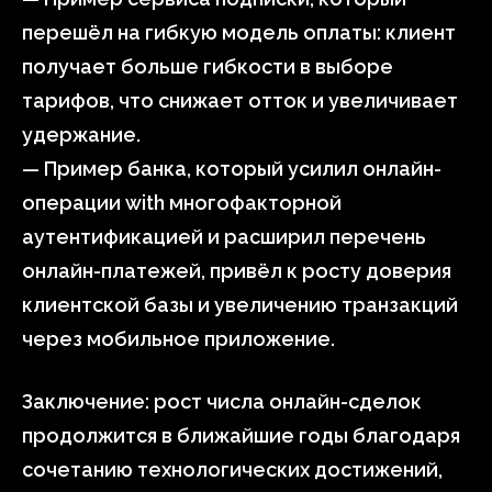
перешёл на гибкую модель оплаты: клиент
получает больше гибкости в выборе
тарифов, что снижает отток и увеличивает
удержание.
— Пример банка, который усилил онлайн-
операции with многофакторной
аутентификацией и расширил перечень
онлайн-платежей, привёл к росту доверия
клиентской базы и увеличению транзакций
через мобильное приложение.
Заключение: рост числа онлайн-сделок
продолжится в ближайшие годы благодаря
сочетанию технологических достижений,