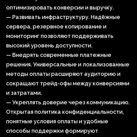
оптимизировать конверсии и выручку.
— Развивать инфраструктуру. Надёжные
сервера, резервное копирование и
мониторинг позволяют поддерживать
высокий уровень доступности.
— Внедрять современные платежные
решения. Универсальные и локализованные
методы оплаты расширяют аудиторию и
сокращают трейд-офы между конверсиями
и затратами.
— Укреплять доверие через коммуникацию.
Открытая политика конфиденциальности,
понятные условия оплаты и удобные
способы поддержки формируют