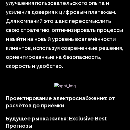
улучшения пользовательского опыта и
усиления доверия к цифровым платежам.
Для компаний это шанс переосмыслить
свою стратегию, оптимизировать процессы
и выйти на новый уровень вовлечённости
клиентов, используя современные решения,
ориентированные на безопасность,
скорость и удобство.
Проектирование электроснабжения: от
расчётов до приёмки
Будущее рынка жилья: Exclusive Best
Прогнозы