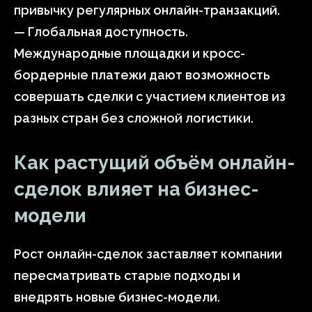
привычку регулярных онлайн-транзакций.
— Глобальная доступность.
Международные площадки и кросс-
бордерные платежи дают возможность
совершать сделки с участием клиентов из
разных стран без сложной логистики.
Как растущий объём онлайн-
сделок влияет на бизнес-
модели
Рост онлайн-сделок заставляет компании
пересматривать старые подходы и
внедрять новые бизнес-модели.