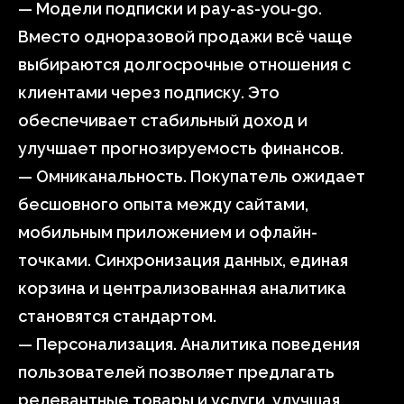
— Модели подписки и pay-as-you-go.
Вместо одноразовой продажи всё чаще
выбираются долгосрочные отношения с
клиентами через подписку. Это
обеспечивает стабильный доход и
улучшает прогнозируемость финансов.
— Омниканальность. Покупатель ожидает
бесшовного опыта между сайтами,
мобильным приложением и офлайн-
точками. Синхронизация данных, единая
корзина и централизованная аналитика
становятся стандартом.
— Персонализация. Аналитика поведения
пользователей позволяет предлагать
релевантные товары и услуги, улучшая