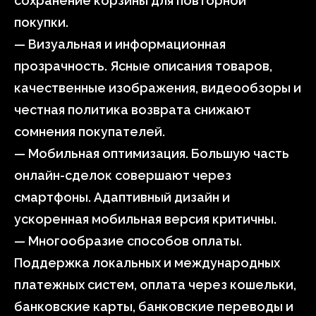
сохранение корзины для повторной
покупки.
— Визуальная и информационная
прозрачность. Ясные описания товаров,
качественные изображения, видеообзоры и
честная политика возврата снижают
сомнения покупателей.
— Мобильная оптимизация. Большую часть
онлайн-сделок совершают через
смартфоны. Адаптивный дизайн и
ускоренная мобильная версия критичны.
— Многообразие способов оплаты.
Поддержка локальных и международных
платежных систем, оплата через кошельки,
банковские карты, банковские переводы и