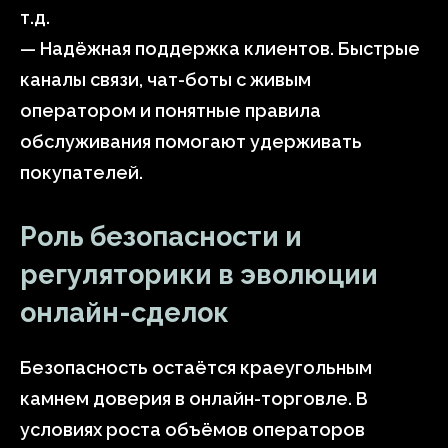
т.д.
— Надёжная поддержка клиентов. Быстрые
каналы связи, чат-боты с живым
оператором и понятные правила
обслуживания помогают удерживать
покупателей.
Роль безопасности и
регуляторики в эволюции
онлайн-сделок
Безопасность остаётся краеугольным
камнем доверия в онлайн-торговле. В
условиях роста объёмов операторов