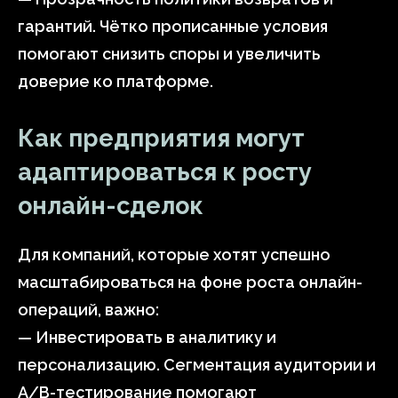
гарантий. Чётко прописанные условия
помогают снизить споры и увеличить
доверие ко платформе.
Как предприятия могут
адаптироваться к росту
онлайн-сделок
Для компаний, которые хотят успешно
масштабироваться на фоне роста онлайн-
операций, важно:
— Инвестировать в аналитику и
персонализацию. Сегментация аудитории и
A/B-тестирование помогают