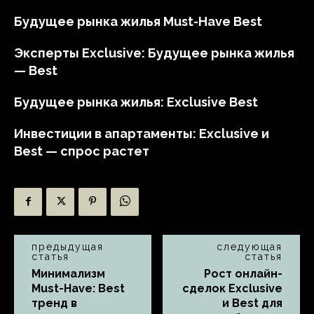
Будущее рынка жилья Must-Have Best
Эксперты Exclusive: Будущее рынка жилья
— Best
Будущее рынка жилья: Exclusive Best
Инвестиции в апартаменты: Exclusive и
Best — спрос растет
предыдущая
следующая
статья
статья
Минимализм
Рост онлайн-
Must-Have: Best
сделок Exclusive
тренд в
и Best для