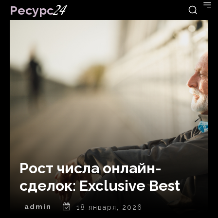
Ресурс
24
Рост числа онлайн-
сделок: Exclusive Best
admin
18 января, 2026