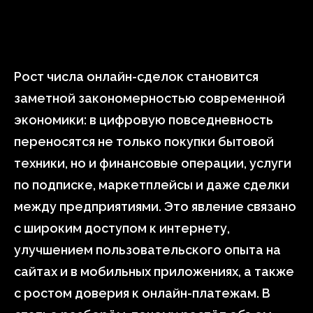
Рост числа онлайн-сделок становится
заметной закономерностью современной
экономики: в цифровую повседневность
переносятся не только покупки бытовой
техники, но и финансовые операции, услуги
по подписке, маркетплейсы и даже сделки
между предприятиями. Это явление связано
с широким доступом к интернету,
улучшением пользовательского опыта на
сайтах и в мобильных приложениях, а также
с ростом доверия к онлайн-платежам. В