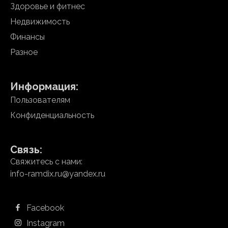
Здоровье и фитнес
Недвижимость
Финансы
Разное
Информация:
Пользователям
Конфиденциальность
Связь:
Свяжитесь с нами:
info-ramdix.ru@yandex.ru
Facebook
Instagram