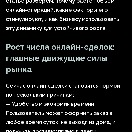
статье разберём, почему растёт объем
онлайн-операций, какие факторы его
стимулируют, и как бизнесу использовать
эту динамику для устойчивого роста.
Рост числа онлайн-сделок:
главные движущие силы
рынка
Сейчас онлайн-сделки становятся нормой
по нескольким причинам:
— Удобство и экономия времени.
Пользователь может оформить заказ в
любое время суток, не выходя из дома, и
получить доставку прямо к двери.