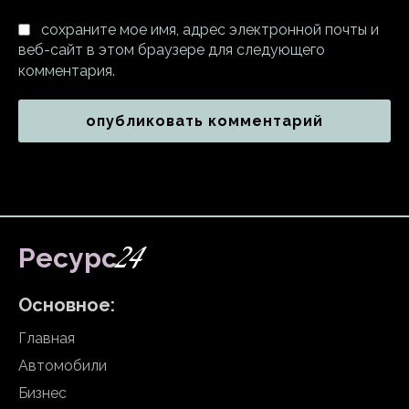
сохраните мое имя, адрес электронной почты и
веб-сайт в этом браузере для следующего
комментария.
24
Ресурс
Основное:
Главная
Автомобили
Бизнес