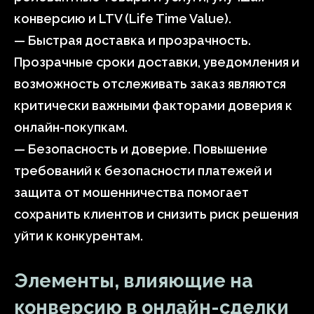
конверсию и LTV (Life Time Value).
— Быстрая доставка и прозрачность.
Прозрачные сроки доставки, уведомления и
возможность отслеживать заказ являются
критически важными факторами доверия к
онлайн-покупкам.
— Безопасность и доверие. Повышение
требований к безопасности платежей и
защита от мошенничества помогает
сохранить клиентов и снизить риск решения
уйти к конкурентам.
Элементы, влияющие на
конверсию в онлайн-сделки