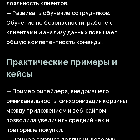
лояльность клиентов.
— Развивать обучение сотрудников.
Обучение по безопасности, работе с
клиентами и анализу данных повышает
общую компетентность команды.
Практические примеры и
кейсы
— Пример ритейлера, внедрившего
омниканальность: синхронизация корзины
между приложением и веб-сайтом
позволила увеличить средний чек и
повторные покупки.
— Пример сервиса подписки, который