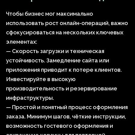
Чтобы бизнес мог максимально
использовать рост онлайн-операций, важно
сфокусироваться на нескольких ключевых
элементах:
— Скорость загрузки и техническая
устойчивость. Замедление сайта или
приложения приводит к потере клиентов.
Инвестируйте в высокую
производительность и резервирование
инфраструктуры.
— Простой и понятный процесс оформления
заказа. Минимум шагов, чёткие инструкции,
возможность гостевого оформления и