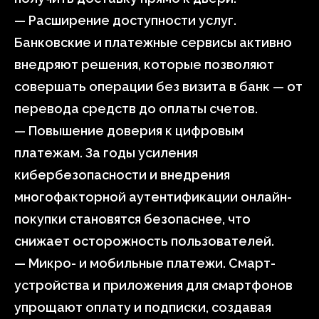
— Расширение доступности услуг.
Банковские и платежные сервисы активно
внедряют решения, которые позволяют
совершать операции без визита в банк — от
перевода средств до оплаты счетов.
— Повышение доверия к цифровым
платежам. За годы усиления
кибербезопасности и внедрения
многофакторной аутентификации онлайн-
покупки становятся безопаснее, что
снижает осторожность пользователей.
— Микро- и мобильные платежи. Смарт-
устройства и приложения для смартфонов
упрощают оплату и подписки, создавая