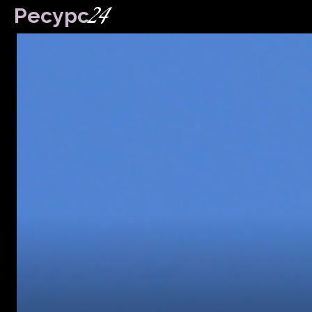
24
Ресурс