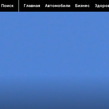
Поиск
Главная
Автомобили
Бизнес
Здоров