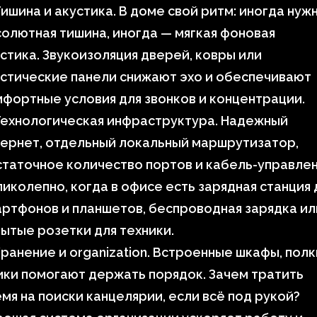
ишина и акустика. В доме свой ритм: иногда нуж
олютная тишина, иногда — мягкая фоновая
стика. Звукоизоляция дверей, ковры или
стические панели снижают эхо и обеспечивают
фортные условия для звонков и концентрации.
Технологическая инфраструктура. Надежный
ернет, отдельный локальный маршрутизатор,
таточное количество портов и кабель-управлен
иколепно, когда в офисе есть зарядная станция 
ртфонов и планшетов, беспроводная зарядка ил
ытые розетки для техники.
ранение и organization. Встроенные шкафы, полк
ки помогают держать порядок. Зачем тратить
мя на поиски канцелярии, если всё под рукой?