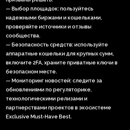
— Выбор площадок: пользуйтесь
надежными биржами и кошельками,
проверяйте источники и отзывы
сообщества.
— Безопасность средств: используйте
аппаратные кошельки для крупных сумм,
включите 2FA, храните приватные ключи в
безопасном месте.
— Мониторинг новостей: следите за
обновлениями по регуляторике,
технологическими релизами и
партнерствами проектов в экосистеме
Exclusive Must-Have Best.