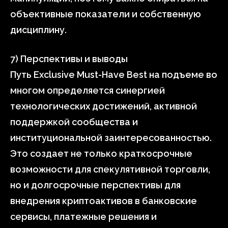
объективные показатели и собственную
дисциплину.
7) Перспективы и выводы
Путь Exclusive Must-Have Best на подъеме во
многом определяется синергией
технологических достижений, активной
поддержкой сообщества и
институциональной заинтересованностью.
Это создает не только краткосрочные
возможности для спекулятивной торговли,
но и долгосрочные перспективы для
внедрения криптоактивов в банковские
сервисы, платежные решения и