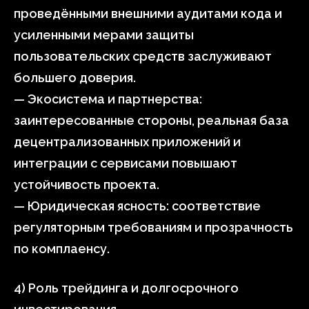
проведёнными внешними аудитами кода и
усиленными мерами защиты
пользовательских средств заслуживают
большего доверия.
— Экосистема и партнерства:
заинтересованные стороны, реальная база
децентрализованных приложений и
интеграции с сервисами повышают
устойчивость проекта.
— Юридическая ясность: соответствие
регуляторным требованиям и прозрачность
по комплаенсу.
4) Роль трейдинга и долгосрочного