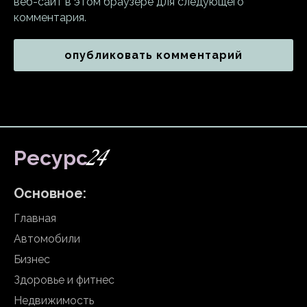
веб-сайт в этом браузере для следующего
комментария.
24
Ресурс
Основное:
Главная
Автомобили
Бизнес
Здоровье и фитнес
Недвижимость