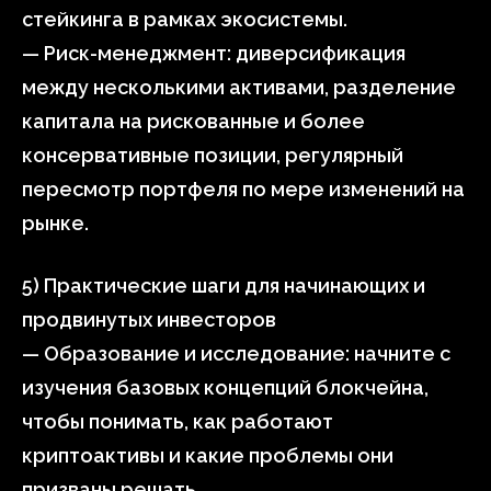
стейкинга в рамках экосистемы.
— Риск-менеджмент: диверсификация
между несколькими активами, разделение
капитала на рискованные и более
консервативные позиции, регулярный
пересмотр портфеля по мере изменений на
рынке.
5) Практические шаги для начинающих и
продвинутых инвесторов
— Образование и исследование: начните с
изучения базовых концепций блокчейна,
чтобы понимать, как работают
криптоактивы и какие проблемы они
призваны решать.