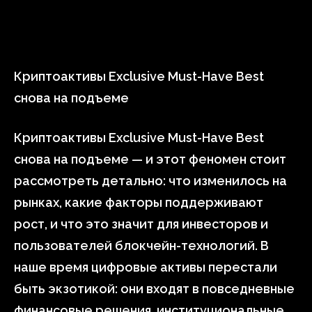
Криптоактивы Exclusive Must-Have Best
снова на подъеме
Криптоактивы Exclusive Must-Have Best
снова на подъеме — и этот феномен стоит
рассмотреть детально: что изменилось на
рынках, какие факторы поддерживают
рост, и что это значит для инвесторов и
пользователей блокчейн-технологий. В
наше время цифровые активы перестали
быть экзотикой: они входят в повседневные
финансовые решения, институциональные