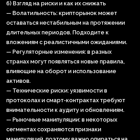
6) Взгляд на риски и как их снижать
— Волатильность: крипторынок может
оставаться нестабильным на протяжении
длительных периодов. Подходите к
вложениям с реалистичными ожиданиями.
— Регуляторные изменения: в разных
странах могут появляться новые правила,
влияющие на оборот и использование
активов.
— Технические риски: уязвимости в
протоколах и смарт-контрактах требуют
внимательности к аудиту и обновлениям.
— Рыночные манипуляции: в некоторых
сегментах сохраняются признаки
манипуляций, поэтому важно опираться на