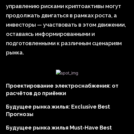
управлению рисками криптоактивы могут
продолжать двигаться в рамках роста, а
инвесторы — участвовать в этом движении,
оставаясь информированными и
подготовленными к различным сценариям
рынка.
Проектирование электроснабжения: от
расчётов до приёмки
Будущее рынка жилья: Exclusive Best
Прогнозы
Будущее рынка жилья Must-Have Best