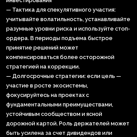
инвестирования
— Тактика для спекулятивного участия:
учитывайте волатильность, устанавливайте
разумные уровни риска и используйте стоп-
ордера. В периоды подъема быстрое
принятие решений может
компенсироваться более осторожной
стратегией на коррекции.
— Долгосрочные стратегии: если цель —
участие в росте экосистемы,
фокусируйтесь на проектах с
фундаментальными преимуществами,
устойчивым сообществом и ясной
дорожной картой. Роль держателей может
быть усилена за счет дивидендов или