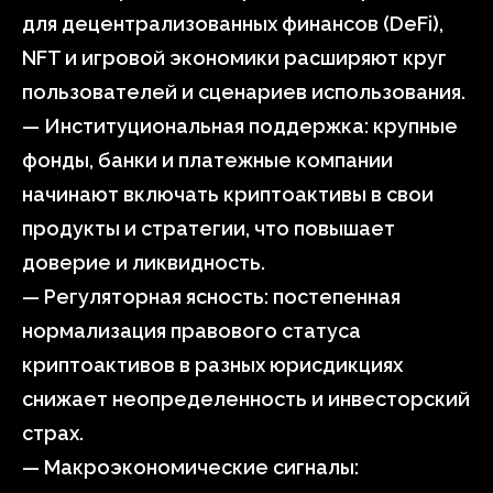
для децентрализованных финансов (DeFi),
NFT и игровой экономики расширяют круг
пользователей и сценариев использования.
— Институциональная поддержка: крупные
фонды, банки и платежные компании
начинают включать криптоактивы в свои
продукты и стратегии, что повышает
доверие и ликвидность.
— Регуляторная ясность: постепенная
нормализация правового статуса
криптоактивов в разных юрисдикциях
снижает неопределенность и инвесторский
страх.
— Макроэкономические сигналы: