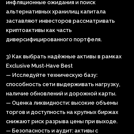
инфляционные ожидания и поиск
альтернативных хранилищ капитала
заставляют инвесторов рассматривать
криптоактивы как часть
диверсифицированного портфеля.
3) Как выбрать надёжные активы в рамках
Exclusive Must-Have Best
— Исследуйте техническую базу:
способность сети выдерживать нагрузку,
наличие обновлений и дорожной карты.
— Оценка ликвидности: высокие объемы
торгов и доступность на крупных биржах
снижают риск разрыва цены при выходе.
— Безопасность и аудит: активы с