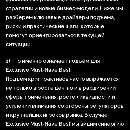
стратегии и новые бизнес-модели. Ниже мы
разберем ключевые драйверы подъема,
риски и практические шаги, которые
помогут ориентироваться в текущей
ситуации.
1) Что именно означает подъём для
Exclusive Must-Have Best
Подъем криптоактивов часто выражается
не только в росте цен, но и в расширении
сферы применения, росте ликвидности и
усилении внимания со стороны регуляторов
и крупнейших игроков рынка. В случае
Exclusive Must-Have Best мы видим синергию