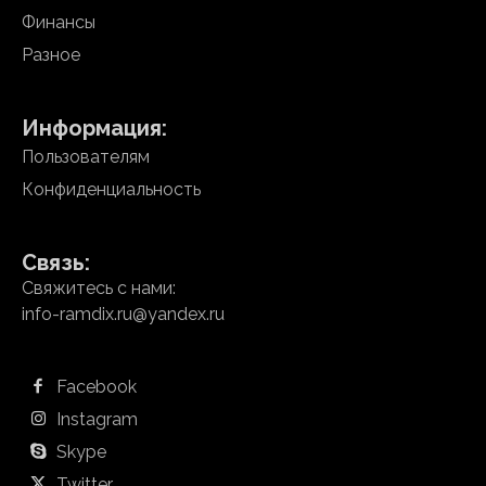
Финансы
Разное
Информация:
Пользователям
Конфиденциальность
Связь:
Свяжитесь с нами:
info-ramdix.ru@yandex.ru
Facebook
Instagram
Skype
Twitter