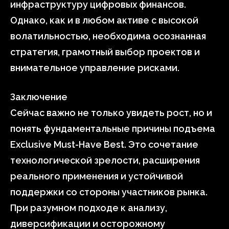
инфраструктуру цифровых финансов.
Однако, как и в любом активе с высокой
волатильностью, необходима осознанная
стратегия, грамотный выбор проектов и
внимательное управление рисками.
Заключение
Сейчас важно не только увидеть рост, но и
понять фундаментальные причины подъема
Exclusive Must-Have Best. Это сочетание
технологической зрелости, расширения
реального применения и устойчивой
поддержки со стороны участников рынка.
При разумном подходе к анализу,
диверсификации и осторожному