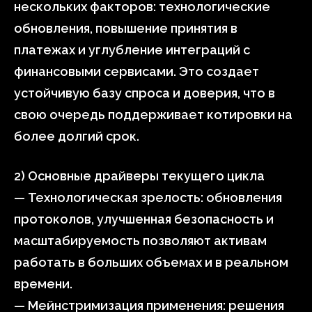
нескольких факторов: технологические
обновления, повышение принятия в
платежах и углубление интеграций с
финансовыми сервисами. Это создает
устойчивую базу спроса и доверия, что в
свою очередь поддерживает котировки на
более долгий срок.
2) Основные драйверы текущего цикла
— Технологическая зрелость: обновления
протоколов, улучшенная безопасность и
масштабируемость позволяют активам
работать в больших объемах и в реальном
времени.
— Мейнстримизация применения: решения