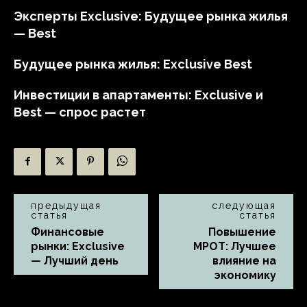
Эксперты Exclusive: Будущее рынка жилья
— Best
Будущее рынка жилья: Exclusive Best
Инвестиции в апартаменты: Exclusive и
Best — спрос растет
предыдущая
следующая
статья
статья
Финансовые
Повышение
рынки: Exclusive
МРОТ: Лучшее
— Лучший день
влияние на
экономику