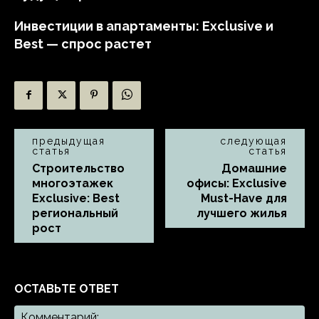
Инвестиции в апартаменты: Exclusive и
Best — спрос растет
предыдущая
следующая
статья
статья
Строительство
Домашние
многоэтажек
офисы: Exclusive
Exclusive: Best
Must-Have для
региональный
лучшего жилья
рост
ОСТАВЬТЕ ОТВЕТ