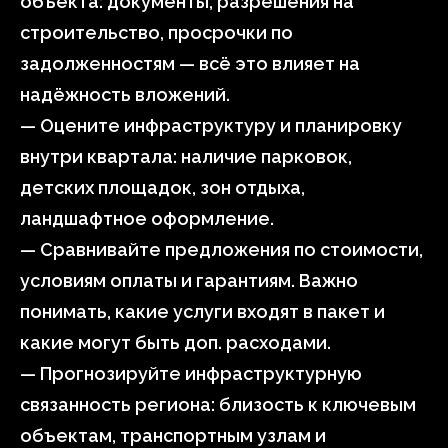
объекта: документы, разрешения на
строительство, просрочки по
задолженностям — всё это влияет на
надёжность вложений.
— Оцените инфраструктуру и планировку
внутри квартала: наличие парковок,
детских площадок, зон отдыха,
ландшафтное оформление.
— Сравнивайте предложения по стоимости,
условиям оплаты и гарантиям. Важно
понимать, какие услуги входят в пакет и
какие могут быть доп. расходами.
— Прогнозируйте инфраструктурную
связанность региона: близость к ключевым
объектам, транспортным узлам и