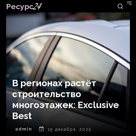
Ресурс
24
В регионах растёт
строительство
многоэтажек: Exclusive
Best
admin
19 декабря, 2025