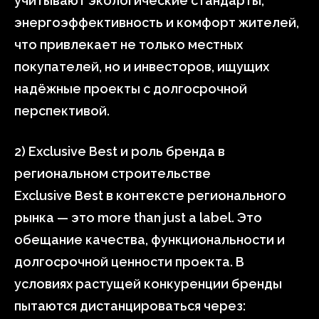
учитывают экологические стандарты,
энергоэффективность и комфорт жителей,
что привлекает не только местных
покупателей, но и инвесторов, ищущих
надёжные проекты с долгосрочной
перспективой.
2) Exclusive Best и роль бренда в
региональном строительстве
Exclusive Best в контексте регионального
рынка — это more than just a label. Это
обещание качества, функциональности и
долгосрочной ценности проекта. В
условиях растущей конкуренции бренды
пытаются дистанцироваться через: