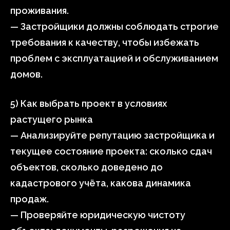
проживания.
— Застройщики должны соблюдать строгие
требования к качеству, чтобы избежать
проблем с эксплуатацией и обслуживанием
домов.
5) Как выбрать проект в условиях
растущего рынка
— Анализируйте репутацию застройщика и
текущее состояние проекта: сколько сдач
объектов, сколько доведено до
кадастрового учёта, какова динамика
продаж.
— Проверяйте юридическую чистоту