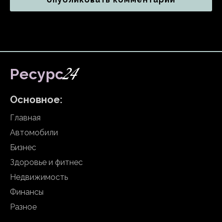
24
Ресурс
Основное:
Главная
Автомобили
Бизнес
Здоровье и фитнес
Недвижимость
Финансы
Разное