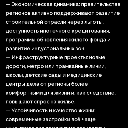
— Экономическая динамика: правительства
регионов активно поддерживают развитие
строительной отрасли через льготы,
доступность ипотечного кредитования,
программы обновления жилого фонда и
развитие индустриальных зон.
— Инфраструктурные проекты: новые
дороги, метро или трамвайные линии,
школы, детские сады и медицинские
центры делают регионы более
комфортными для жизни и, как следствие,
повышают спрос на жильё.
— Устойчивость и качество жизни:
современные застройки всё чаще