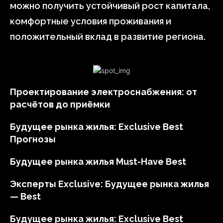
можно получить устойчивый рост капитала,
комфортные условия проживания и
положительный вклад в развитие региона.
Проектирование электроснабжения: от
расчётов до приёмки
Будущее рынка жилья: Exclusive Best
Прогнозы
Будущее рынка жилья Must-Have Best
Эксперты Exclusive: Будущее рынка жилья
— Best
Будущее рынка жилья: Exclusive Best