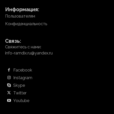
Информация:
Пользователям
Конфиденциальность
Связь:
Свяжитесь с нами:
info-ramdix.ru@yandex.ru
Facebook
Instagram
Skype
Twitter
Youtube