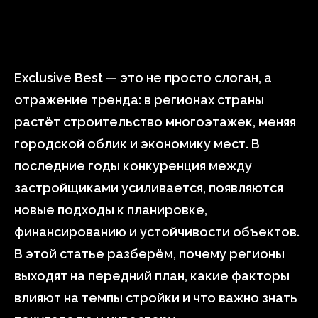
Exclusive Best — это не просто слоган, а
отражение тренда: в регионах страны
растёт строительство многоэтажек, меняя
городской облик и экономику мест. В
последние годы конкуренция между
застройщиками усиливается, появляются
новые подходы к планировке,
финансированию и устойчивости объектов.
В этой статье разберём, почему регионы
выходят на передний план, какие факторы
влияют на темпы стройки и что важно знать