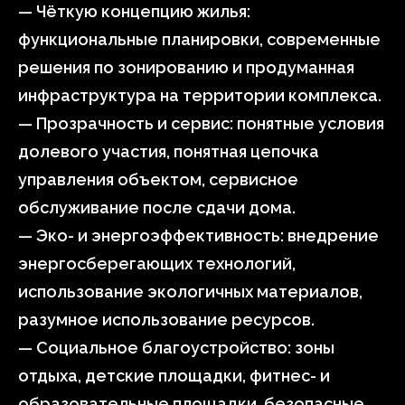
— Чёткую концепцию жилья:
функциональные планировки, современные
решения по зонированию и продуманная
инфраструктура на территории комплекса.
— Прозрачность и сервис: понятные условия
долевого участия, понятная цепочка
управления объектом, сервисное
обслуживание после сдачи дома.
— Эко- и энергоэффективность: внедрение
энергосберегающих технологий,
использование экологичных материалов,
разумное использование ресурсов.
— Социальное благоустройство: зоны
отдыха, детские площадки, фитнес- и
образовательные площадки, безопасные