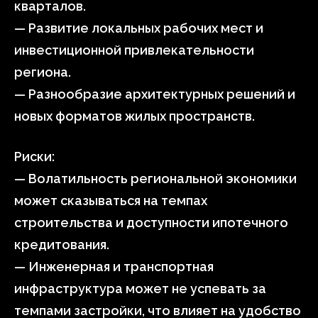
кварталов.
— Развитие локальных рабочих мест и
инвестиционной привлекательности
региона.
— Разнообразие архитектурных решений и
новых форматов жилых пространств.
Риски:
— Волатильность региональной экономики
может сказываться на темпах
строительства и доступности ипотечного
кредитования.
— Инженерная и транспортная
инфраструктура может не успевать за
темпами застройки, что влияет на удобство