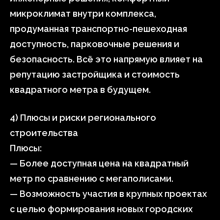
микроклимат внутри комплекса,
продуманная транспортно-пешеходная
доступность, парковочные решения и
безопасность. Всё это напрямую влияет на
репутацию застройщика и стоимость
квадратного метра в будущем.
4) Плюсы и риски регионального
строительства
Плюсы:
— Более доступная цена на квадратный
метр по сравнению с мегаполисами.
— Возможность участия в крупных проектах
с целью формирования новых городских