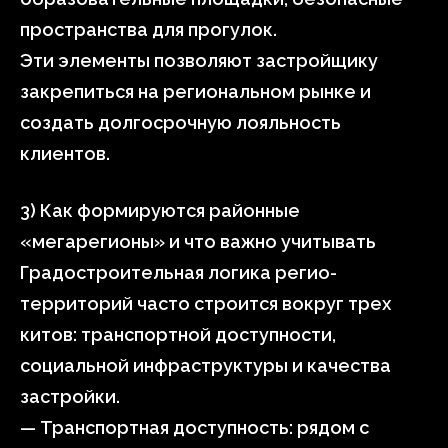
пространства для прогулок.
Эти элементы позволяют застройщику
закрепиться на региональном рынке и
создать долгосрочную лояльность
клиентов.
3) Как формируются районные
«мегарегионы» и что важно учитывать
Градостроительная логика регио-
территорий часто строится вокруг трех
китов: транспортной доступности,
социальной инфраструктуры и качества
застройки.
— Транспортная доступность: рядом с