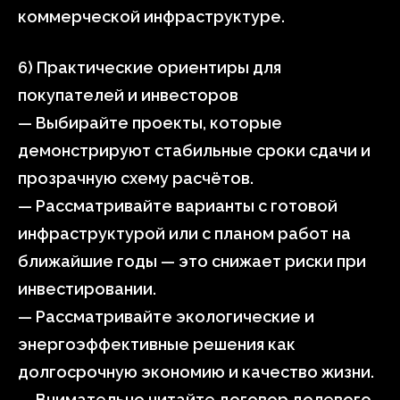
коммерческой инфраструктуре.
6) Практические ориентиры для
покупателей и инвесторов
— Выбирайте проекты, которые
демонстрируют стабильные сроки сдачи и
прозрачную схему расчётов.
— Рассматривайте варианты с готовой
инфраструктурой или с планом работ на
ближайшие годы — это снижает риски при
инвестировании.
— Рассматривайте экологические и
энергоэффективные решения как
долгосрочную экономию и качество жизни.
— Внимательно читайте договор долевого