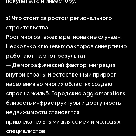
покупателю и инвестору.
1) Что стоит за ростом регионального
строительства
Рост многоэтажек в регионах не случаен.
Несколько ключевых факторов синергично
работают на этот результат:
— Демографический фактор: миграция
внутри страны и естественный прирост
населения во многих областях создают
спрос на жильё. Городские agglomerations,
близость инфраструктуры и доступность
недвижимости становятся
привлекательными для семей и молодых
специалистов.