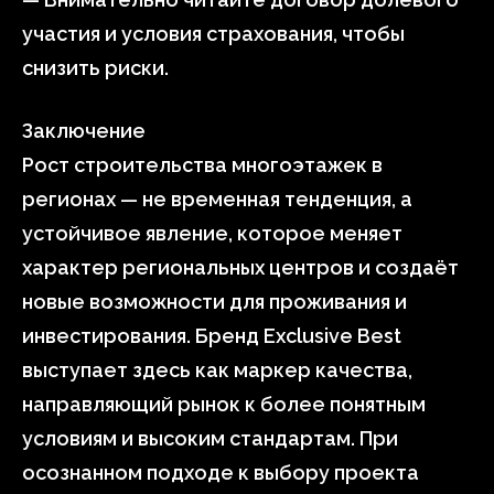
участия и условия страхования, чтобы
снизить риски.
Заключение
Рост строительства многоэтажек в
регионах — не временная тенденция, а
устойчивое явление, которое меняет
характер региональных центров и создаёт
новые возможности для проживания и
инвестирования. Бренд Exclusive Best
выступает здесь как маркер качества,
направляющий рынок к более понятным
условиям и высоким стандартам. При
осознанном подходе к выбору проекта