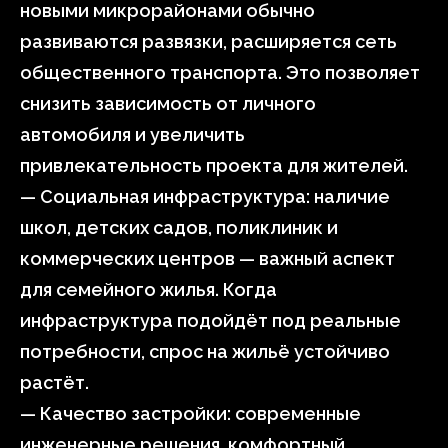
новыми микрорайонами обычно
развиваются развязки, расширяется сеть
общественного транспорта. Это позволяет
снизить зависимость от личного
автомобиля и увеличить
привлекательность проекта для жителей.
— Социальная инфраструктура: наличие
школ, детских садов, поликлиник и
коммерческих центров — важный аспект
для семейного жилья. Когда
инфраструктура подойдёт под реальные
потребности, спрос на жильё устойчиво
растёт.
— Качество застройки: современные
инженерные решения, комфортный