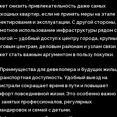
жет снизить привлекательность даже самых
кошных квартир, если не принять меры на этапе
ектирования и эксплуатации. С другой стороны,
амотное использование инфраструктуры рядом с
огой — удобный доступ к центру города, крупн
говым центрам, деловым районам и узлам связи
ет стать важным аргументом в пользу покупки.
 Преимущества для девелопера и будущих жиль
ранспортная доступность. Удобный выезд на
истрали сокращает время в пути и повышает
форт повседневной жизни. Это особенно важно
 занятых профессионалов, регулярных
андировок и семей с детьми.