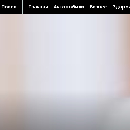
Поиск
Главная
Автомобили
Бизнес
Здоров