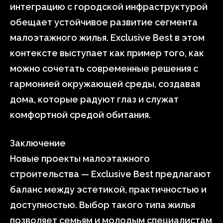
интеграцию с городской инфраструктурой
обещает устойчивое развитие сегмента
малоэтажного жилья. Exclusive Best в этом
контексте выступает как пример того, как
можно сочетать современные решения с
гармонией окружающей среды, создавая
дома, которые радуют глаз и служат
комфортной средой обитания.
Заключение
Новые проекты малоэтажного
строительства — Exclusive Best предлагают
баланс между эстетикой, практичностью и
доступностью. Выбор такого типа жилья
позволяет семьям и молодым специалистам