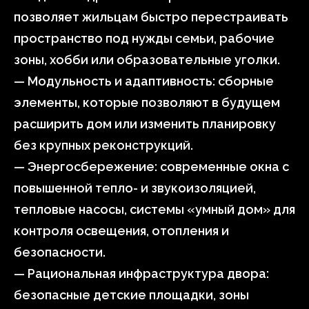
позволяет жильцам быстро перестраивать
пространство под нужды семьи, рабочие
зоны, хобби или образовательные уголки.
— Модульность и адаптивность: сборные
элементы, которые позволяют в будущем
расширить дом или изменить планировку
без крупных реконструкций.
— Энергосбережение: современные окна с
повышенной тепло- и звукоизоляцией,
тепловые насосы, системы «умный дом» для
контроля освещения, отопления и
безопасности.
— Рациональная инфраструктура двора:
безопасные детские площадки, зоны