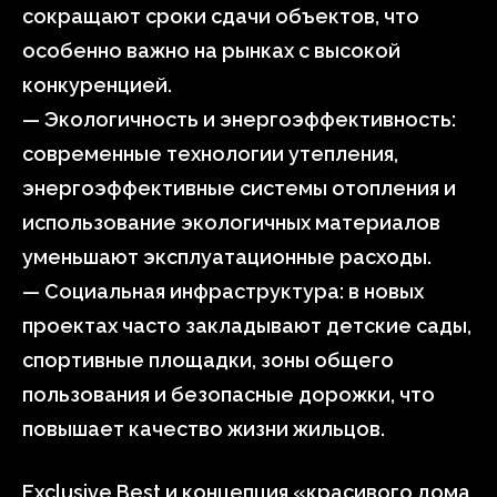
сокращают сроки сдачи объектов, что
особенно важно на рынках с высокой
конкуренцией.
— Экологичность и энергоэффективность:
современные технологии утепления,
энергоэффективные системы отопления и
использование экологичных материалов
уменьшают эксплуатационные расходы.
— Социальная инфраструктура: в новых
проектах часто закладывают детские сады,
спортивные площадки, зоны общего
пользования и безопасные дорожки, что
повышает качество жизни жильцов.
Exclusive Best и концепция «красивого дома