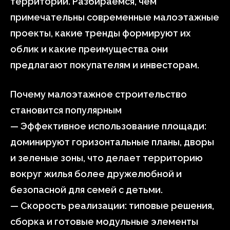
территорий. Разбираемся, чем
примечательны современные малоэтажные
проекты, какие тренды формируют их
облик и какие преимущества они
предлагают покупателям и инвесторам.
Почему малоэтажное строительство
становится популярным
— Эффективное использование площади:
доминируют горизонтальные планы, дворы
и зеленые зоны, что делает территорию
вокруг жилья более дружелюбной и
безопасной для семей с детьми.
— Скорость реализации: типовые решения,
сборка и готовые модульные элементы