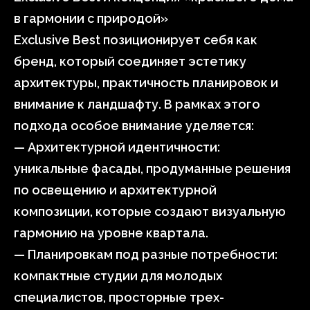
в гармонии с природой»
Exclusive Best позиционирует себя как
бренд, который соединяет эстетику
архитектуры, практичность планировок и
внимание к ландшафту. В рамках этого
подхода особое внимание уделяется:
— Архитектурной идентичности:
уникальные фасады, продуманные решения
по освещению и архитектурной
композиции, которые создают визуальную
гармонию на уровне квартала.
— Планировкам под разные потребности:
компактные студии для молодых
специалистов, просторные трех-