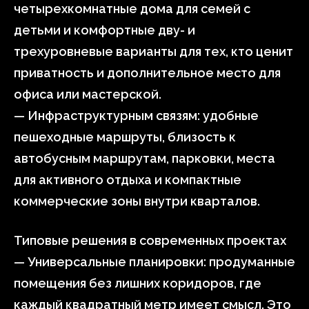
четырехкомнатные дома для семей с
детьми и комфортные дву- и
трехуровневые варианты для тех, кто ценит
приватность и дополнительное место для
офиса или мастерской.
— Инфраструктурным связям: удобные
пешеходные маршруты, близость к
автобусным маршрутам, парковки, места
для активного отдыха и компактные
коммерческие зоны внутри кварталов.
Типовые решения в современных проектах
— Универсальные планировки: продуманные
помещения без лишних коридоров, где
каждый квадратный метр имеет смысл. Это