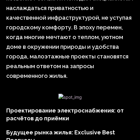
наслаждаться приватностью и
качественной инфраструктурой, не уступая
городскому комфорту. В эпоху перемен,
когда многие мечтают о теплом, уютном
доме в окружении природы и удобства
города, малоэтажные проекты становятся
реальным ответом на запросы
современного жилья.
Проектирование электроснабжения: от
расчётов до приёмки
Будущее рынка жилья: Exclusive Best