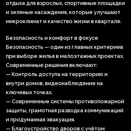
отдыха для взрослых, спортивные площадки
и зеленые насаждения, которые улучшают
микроклимат и качество жизни в квартале.
Безопасность и комфорт в фокусе
Безопасность — один из главных критериев
при выборе жилья в малоэтажных проектах.
Современные решения включают:
— Контроль доступа на территорию и
внутри домов, видеонаблюдение на
ключевых точках.
— Современные системы противопожарной
защиты, грамотная разводка коммуникаций
и продуманная эвакуация.
— Благоустройство дворов с учётом