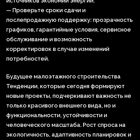
источников экономии энергии.
— Проверьте сроки сдачи и
послепродажную поддержку: прозрачность
графиков, гарантийные условия, сервисное
обслуживание и возможность
корректировок в случае изменений
потребностей.
Будущее малоэтажного строительства
Тенденции, которые сегодня формируют
новые проекты, подчеркивают важность не
только красивого внешнего вида, но и
функциональности, устойчивости и
человеческого масштаба. Рост спроса на
экологичность, адаптивность планировок и