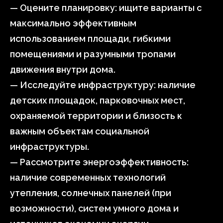
— Оцените планировку: ищите варианты с
максимально эффективным
использованием площади, гибкими
помещениями и разумными тропами
движения внутри дома.
— Исследуйте инфраструктуру: наличие
детских площадок, парковочных мест,
охраняемой территории и близость к
важным объектам социальной
инфраструктуры.
— Рассмотрите энергоэффективность:
наличие современных технологий
утепления, солнечных панелей (при
возможности), систем умного дома и