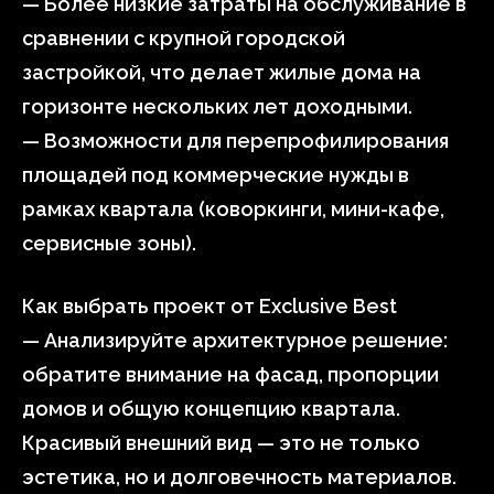
— Более низкие затраты на обслуживание в
сравнении с крупной городской
застройкой, что делает жилые дома на
горизонте нескольких лет доходными.
— Возможности для перепрофилирования
площадей под коммерческие нужды в
рамках квартала (коворкинги, мини-кафе,
сервисные зоны).
Как выбрать проект от Exclusive Best
— Анализируйте архитектурное решение:
обратите внимание на фасад, пропорции
домов и общую концепцию квартала.
Красивый внешний вид — это не только
эстетика, но и долговечность материалов.