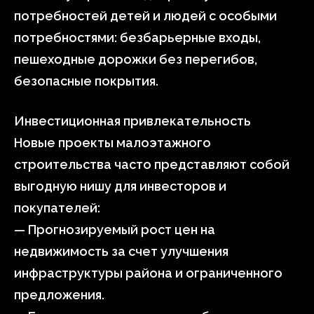
потребностей детей и людей с особыми
потребностями: безбарьерные входы,
пешеходные дорожки без перегибов,
безопасные покрытия.
Инвестиционная привлекательность
Новые проекты малоэтажного
строительства часто представляют собой
выгодную нишу для инвесторов и
покупателей:
— Прогнозируемый рост цен на
недвижимость за счет улучшения
инфраструктуры района и ограниченного
предложения.