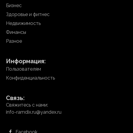
Бизнес
Здоровье и фитнес
Недвижимость
Финансы
Разное
Информация:
Пользователям
Конфиденциальность
Связь:
Свяжитесь с нами:
info-ramdix.ru@yandex.ru
Facebook