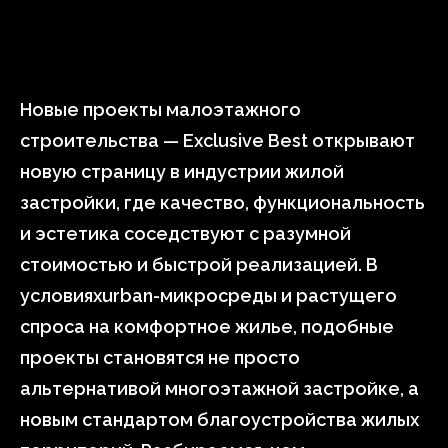
Новые проекты малоэтажного
строительства — Exclusive Best открывают
новую страницу в индустрии жилой
застройки, где качество, функциональность
и эстетика соседствуют с разумной
стоимостью и быстрой реализацией. В
условияхurban-микросреды и растущего
спроса на комфортное жилье, подобные
проекты становятся не просто
альтернативой многоэтажной застройке, а
новым стандартом благоустройства жилых