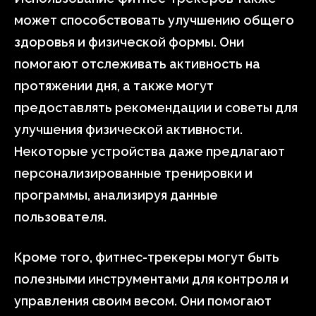
может способствовать улучшению общего
здоровья и физической формы. Они
помогают отслеживать активность на
протяжении дня, а также могут
предоставлять рекомендации и советы для
улучшения физической активности.
Некоторые устройства даже предлагают
персонализированные тренировки и
программы, анализируя данные
пользователя.
Кроме того, фитнес-трекеры могут быть
полезными инструментами для контроля и
управления своим весом. Они помогают