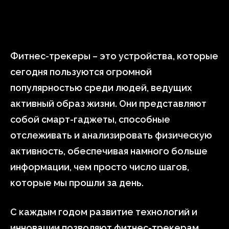
Фитнес-трекеры – это устройства, которые
сегодня пользуются огромной
популярностью среди людей, ведущих
активный образ жизни. Они представляют
собой смарт-гаджеты, способные
отслеживать и анализировать физическую
активность, обеспечивая намного больше
информации, чем просто число шагов,
которые мы прошли за день.
С каждым годом развитие технологий и
инновации позволяют фитнес-трекерам