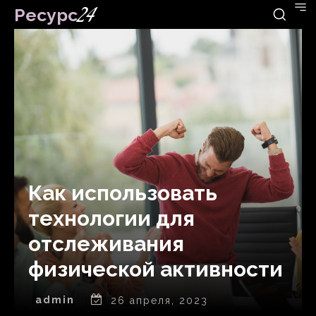
Ресурс
24
Как использовать
технологии для
отслеживания
физической активности
admin
26 апреля, 2023