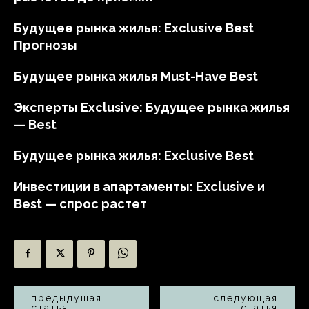
Будущее рынка жилья: Exclusive Best
Прогнозы
Будущее рынка жилья Must-Have Best
Эксперты Exclusive: Будущее рынка жилья
— Best
Будущее рынка жилья: Exclusive Best
Инвестиции в апартаменты: Exclusive и
Best — спрос растет
предыдущая
следующая
статья
статья