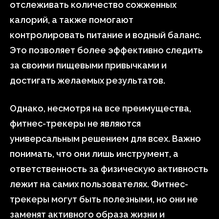
отслеживать количество сожженных
калорий, а также помогают
контролировать питание и водный баланс.
Это позволяет более эффективно следить
за своими пищевыми привычками и
достигать желаемых результатов.
Однако, несмотря на все преимущества,
фитнес-трекеры не являются
универсальным решением для всех. Важно
понимать, что они лишь инструмент, а
ответственность за физическую активность
лежит на самих пользователях. Фитнес-
трекеры могут быть полезными, но они не
заменят активного образа жизни и