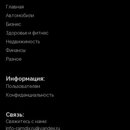
Главная
Автомобили
Бизнес
Здоровье и фитнес
Недвижимость
Финансы
Разное
Информация:
Пользователям
Конфиденциальность
Связь:
Свяжитесь с нами:
info-ramdix.ru@yandex.ru