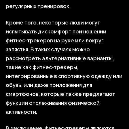
регулярных тренировок.
Кроме того, некоторые люди могут
испытывать дискомфорт при ношении
фитнес-трекеров на руке или вокруг
запястья. В таких случаях можно
рассмотреть альтернативные варианты,
такие как фитнес-трекеры,
интегрированные в спортивную одежду или
обувь, или даже приложения для
смартфонов, которые также предлагают
функции отслеживания физической
активности.
В заключение, фитнес-трекеры являются