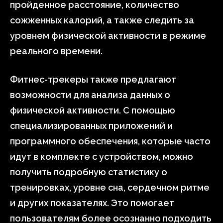
пройденное расстояние, количество
сожженных калорий, а также следить за
уровнем физической активности в режиме
реального времени.
Фитнес-трекеры также предлагают
возможности для анализа данных о
физической активности. С помощью
специализированных приложений и
программного обеспечения, которые часто
идут в комплекте с устройством, можно
получить подробную статистику о
тренировках, уровне сна, сердечном ритме
и других показателях. Это помогает
пользователям более осознанно подходить