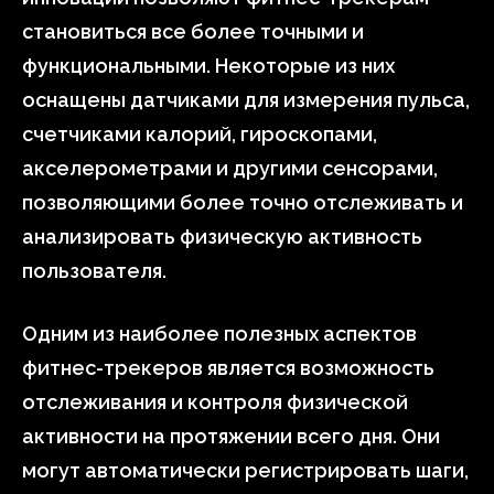
становиться все более точными и
функциональными. Некоторые из них
оснащены датчиками для измерения пульса,
счетчиками калорий, гироскопами,
акселерометрами и другими сенсорами,
позволяющими более точно отслеживать и
анализировать физическую активность
пользователя.
Одним из наиболее полезных аспектов
фитнес-трекеров является возможность
отслеживания и контроля физической
активности на протяжении всего дня. Они
могут автоматически регистрировать шаги,