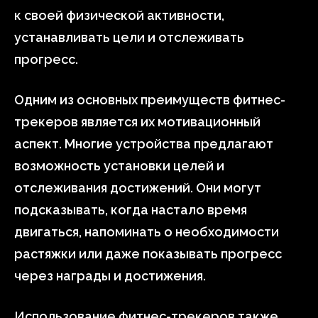
к своей физической активности,
устанавливать цели и отслеживать
прогресс.
Одним из основных преимуществ фитнес-
трекеров является их мотивационный
аспект. Многие устройства предлагают
возможность установки целей и
отслеживания достижений. Они могут
подсказывать, когда настало время
двигаться, напоминать о необходимости
растяжки или даже показывать прогресс
через награды и достижения.
Использование фитнес-трекеров также