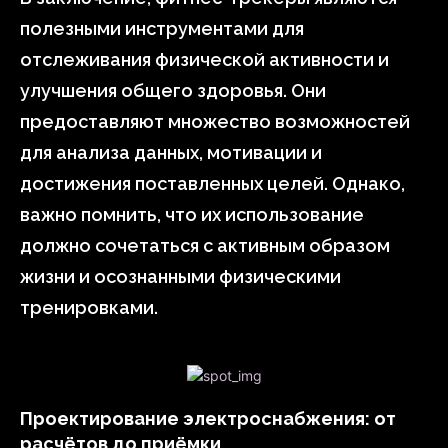
полезными инструментами для
отслеживания физической активности и
улучшения общего здоровья. Они
предоставляют множество возможностей
для анализа данных, мотивации и
достижения поставленных целей. Однако,
важно помнить, что их использование
должно сочетаться с активным образом
жизни и осознанными физическими
тренировками.
Проектирование электроснабжения: от
расчётов до приёмки