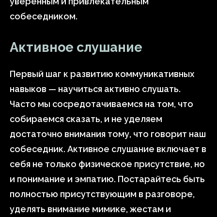
уверенным и привлекательным
собеседником.
Активное слушание
Первый шаг к развитию коммуникативных
навыков — научиться активно слушать.
Часто мы сосредотачиваемся на том, что
собираемся сказать, и не уделяем
достаточно внимания тому, что говорит наш
собеседник. Активное слушание включает в
себя не только физическое присутствие, но
и понимание и эмпатию. Постарайтесь быть
полностью присутствующим в разговоре,
уделять внимание мимике, жестам и