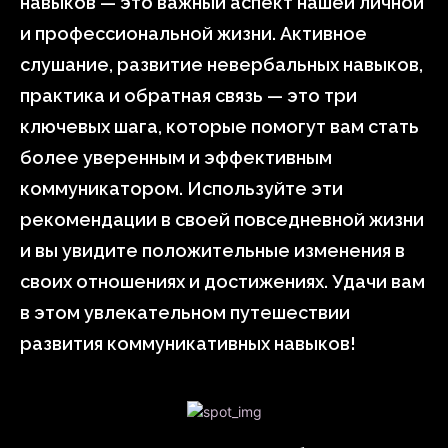
навыков — это важный аспект нашей личной
и профессиональной жизни. Активное
слушание, развитие невербальных навыков,
практика и обратная связь — это три
ключевых шага, которые помогут вам стать
более уверенным и эффективным
коммуникатором. Используйте эти
рекомендации в своей повседневной жизни
и вы увидите положительные изменения в
своих отношениях и достижениях. Удачи вам
в этом увлекательном путешествии
развития коммуникативных навыков!