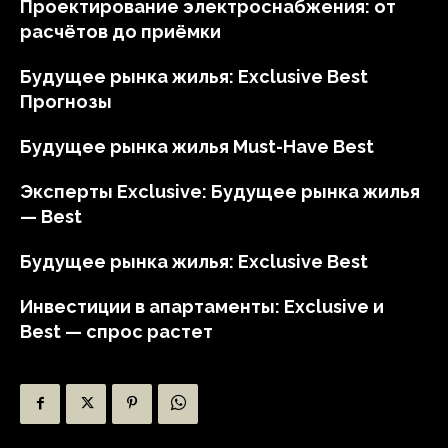
Проектирование электроснабжения: от
расчётов до приёмки
Будущее рынка жилья: Exclusive Best
Прогнозы
Будущее рынка жилья Must-Have Best
Эксперты Exclusive: Будущее рынка жилья
— Best
Будущее рынка жилья: Exclusive Best
Инвестиции в апартаменты: Exclusive и
Best — спрос растет