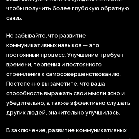
чтобы получить более глубокую обратную
связь.
Не забывайте, что развитие
коммуникативных навыков — это
постоянный процесс. Улучшение требует
времени, терпения и постоянного
стремления к самосовершенствованию.
Постепенно вы заметите, что ваша
способность выражать свои мысли ясно и
убедительно, а также эффективно слушать
других людей, значительно улучшилась.
В заключение, развитие коммуникативных