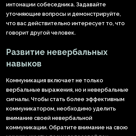
интонации собеседника. Задавайте
уточняющие вопросы и демонстрируйте,
что вас действительно интересует то, что
говорит другой человек.
Развитие невербальных
навыков
Коммуникация включает не только
вербальные выражения, но и невербальные
сигналы. Чтобы стать более эффективным
коммуникатором, необходимо уделить
внимание своей невербальной
коммуникации. Обратите внимание на свою