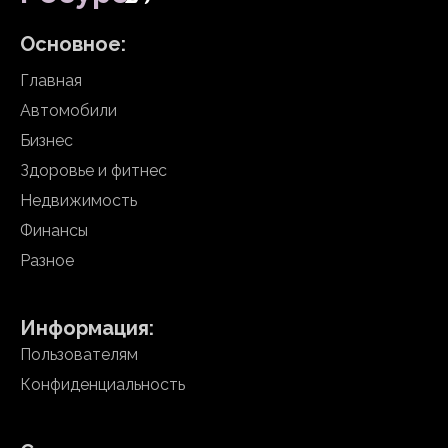
Основное:
Главная
Автомобили
Бизнес
Здоровье и фитнес
Недвижимость
Финансы
Разное
Информация:
Пользователям
Конфиденциальность