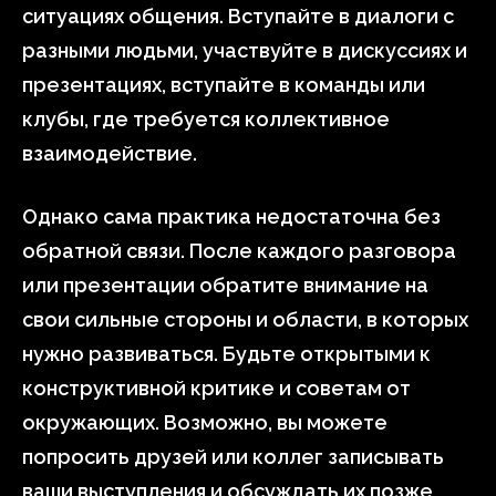
ситуациях общения. Вступайте в диалоги с
разными людьми, участвуйте в дискуссиях и
презентациях, вступайте в команды или
клубы, где требуется коллективное
взаимодействие.
Однако сама практика недостаточна без
обратной связи. После каждого разговора
или презентации обратите внимание на
свои сильные стороны и области, в которых
нужно развиваться. Будьте открытыми к
конструктивной критике и советам от
окружающих. Возможно, вы можете
попросить друзей или коллег записывать
ваши выступления и обсуждать их позже,