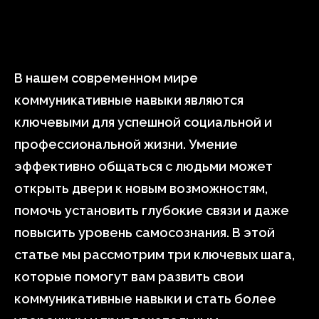
В нашем современном мире
коммуникативные навыки являются
ключевыми для успешной социальной и
профессиональной жизни. Умение
эффективно общаться с людьми может
открыть двери к новым возможностям,
помочь установить глубокие связи и даже
повысить уровень самосознания. В этой
статье мы рассмотрим три ключевых шага,
которые помогут вам развить свои
коммуникативные навыки и стать более