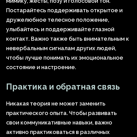
мимику, жесты, позу и голосовой тон.
Постарайтесь поддерживать открытое и
дружелюбное телесное положение,
улыбайтесь и поддерживайте глазной
контакт. Важно также быть внимательным к
невербальным сигналам других людей,
чтобы лучше понимать их эмоциональное
состояние и настроение.
Практика и обратная связь
Никакая теория не может заменить
практического опыта. Чтобы развивать
свои коммуникативные навыки, важно
активно практиковаться в различных