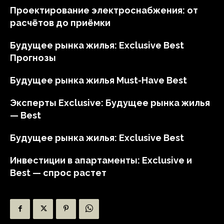
Проектирование электроснабжения: от
расчётов до приёмки
Будущее рынка жилья: Exclusive Best
Прогнозы
Будущее рынка жилья Must-Have Best
Эксперты Exclusive: Будущее рынка жилья
— Best
Будущее рынка жилья: Exclusive Best
Инвестиции в апартаменты: Exclusive и
Best — спрос растет