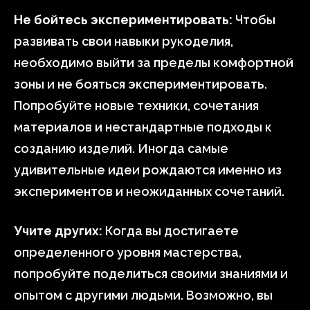
Не бойтесь экспериментировать:
Чтобы
развивать свои навыки рукоделия,
необходимо выйти за пределы комфортной
зоны и не бояться экспериментировать.
Попробуйте новые техники, сочетания
материалов и нестандартные подходы к
созданию изделий. Иногда самые
удивительные идеи рождаются именно из
экспериментов и неожиданных сочетаний.
Учите других:
Когда вы достигаете
определенного уровня мастерства,
попробуйте поделиться своими знаниями и
опытом с другими людьми. Возможно, вы