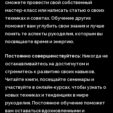
сможете провести свой собственный
мастер-класс или написать статью о своих
техниках и советах. Обучение других
поможет вам углубить свои знания и лучше
понять те аспекты рукоделия, которым вы
посвящаете время и энергию.
Постоянно совершенствуйтесь:
Никогда не
останавливайтесь на достигнутом и
стремитесь к развитию своих навыков.
Читайте книги, посещайте семинары и
участвуйте в онлайн-курсах, чтобы узнать о
новых техниках и тенденциях в мире
рукоделия. Постоянное обучение поможет
вам оставаться вдохновленными и