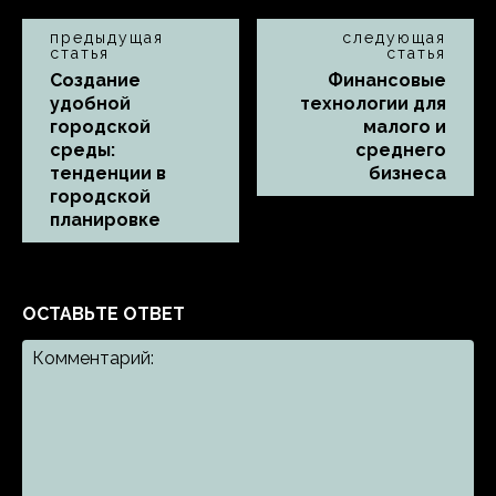
предыдущая
следующая
статья
статья
Создание
Финансовые
удобной
технологии для
городской
малого и
среды:
среднего
тенденции в
бизнеса
городской
планировке
ОСТАВЬТЕ ОТВЕТ