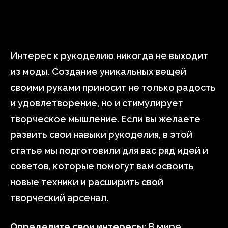
Интерес к рукоделию никогда не выходит
из моды. Создание уникальных вещей
своими руками приносит не только радость
и удовлетворение, но и стимулирует
творческое мышление. Если вы желаете
развить свои навыки рукоделия, в этой
статье мы подготовили для вас ряд идей и
советов, которые помогут вам освоить
новые техники и расширить свой
творческий арсенал.
Определите свои интересы:
В мире