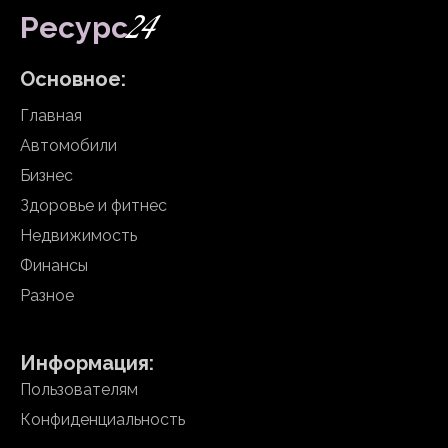
24
Ресурс
Основное:
Главная
Автомобили
Бизнес
Здоровье и фитнес
Недвижимость
Финансы
Разное
Информация:
Пользователям
Конфиденциальность