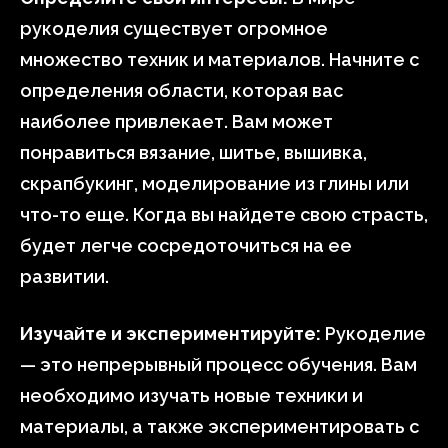
рукоделия существует огромное
множество техник и материалов. Начните с
определения области, которая вас
наиболее привлекает. Вам может
понравиться вязание, шитье, вышивка,
скрапбукинг, моделирование из глины или
что-то еще. Когда вы найдете свою страсть,
будет легче сосредоточиться на ее
развитии.
Изучайте и экспериментируйте:
Рукоделие
— это непрерывный процесс обучения. Вам
необходимо изучать новые техники и
материалы, а также экспериментировать с