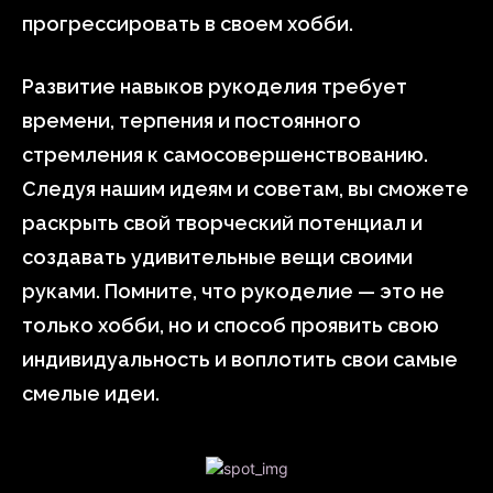
прогрессировать в своем хобби.
Развитие навыков рукоделия требует
времени, терпения и постоянного
стремления к самосовершенствованию.
Следуя нашим идеям и советам, вы сможете
раскрыть свой творческий потенциал и
создавать удивительные вещи своими
руками. Помните, что рукоделие — это не
только хобби, но и способ проявить свою
индивидуальность и воплотить свои самые
смелые идеи.