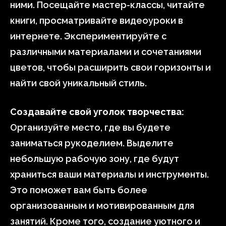
ними. Посещайте мастер-классы, читайте
книги, просматривайте видеоуроки в
интернете. Экспериментируйте с
различными материалами и сочетаниями
цветов, чтобы расширить свои горизонты и
найти свой уникальный стиль.
Создавайте свой уголок творчества:
Организуйте место, где вы будете
заниматься рукоделием. Выделите
небольшую рабочую зону, где будут
храниться ваши материалы и инструменты.
Это поможет вам быть более
организованным и мотивированным для
занятий. Кроме того, создание уютного и