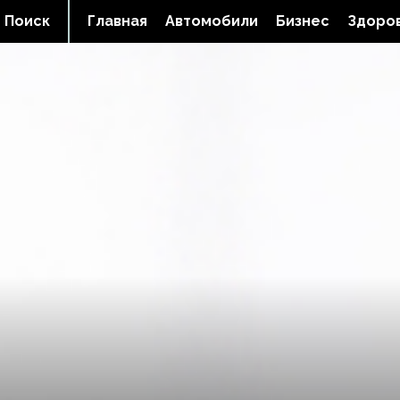
Поиск
Главная
Автомобили
Бизнес
Здоров