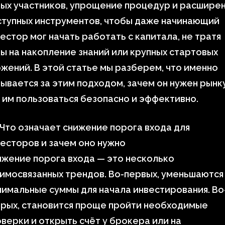
ых участников, упрощение процедур и расшире
ступных инструментов, чтобы даже начинающий
естор мог начать работать с капитала, не тратя
ы на накопление знаний или крупных стартовых
жений. В этой статье мы разберем, что именно
ывается за этим подходом, зачем он нужен рынк
 им пользоваться безопасно и эффективно.
 Что означает снижение порога входа для
есторов и зачем оно нужно
жение порога входа — это несколько
имосвязанных трендов. Во-первых, уменьшаются
имальные суммы для начала инвестирования. Во
орых, становится проще пройти необходимые
верки и открыть счёт у брокера или на