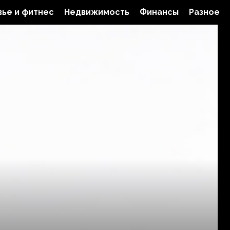
ье и фитнес
Недвижимость
Финансы
Разное