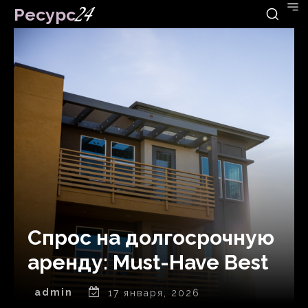
Ресурс
24
Спрос на долгосрочную
аренду: Must-Have Best
admin
17 января, 2026