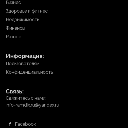
Бизнес
Здоровье и фитнес
Недвижимость
Финансы
Разное
Информация:
Пользователям
Конфиденциальность
Связь:
Свяжитесь с нами:
info-ramdix.ru@yandex.ru
Facebook