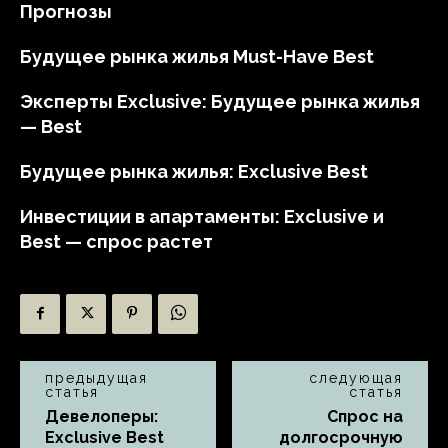
Прогнозы
Будущее рынка жилья Must-Have Best
Эксперты Exclusive: Будущее рынка жилья
— Best
Будущее рынка жилья: Exclusive Best
Инвестиции в апартаменты: Exclusive и
Best — спрос растет
предыдущая
следующая
статья
статья
Девелоперы:
Спрос на
Exclusive Best
долгосрочную