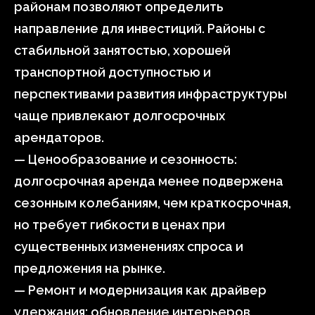
районам позволяют определить
направление для инвестиций. Районы с
стабильной занятостью, хорошей
транспортной доступностью и
перспективами развития инфраструктуры
чаще привлекают долгосрочных
арендаторов.
— Ценообразование и сезонность:
долгосрочная аренда менее подвержена
сезонным колебаниям, чем краткосрочная,
но требует гибкости в ценах при
существенных изменениях спроса и
предложения на рынке.
— Ремонт и модернизация как драйвер
удержания: обновление интерьеров,