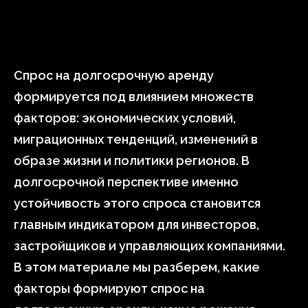
Спрос на долгосрочную аренду
формируется под влиянием множеств
факторов: экономических условий,
миграционных тенденций, изменений в
образе жизни и политики регионов. В
долгосрочной перспективе именно
устойчивость этого спроса становится
главным индикатором для инвесторов,
застройщиков и управляющих компаниями.
В этом материале мы разберем, какие
факторы формируют спрос на