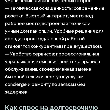
уменьшению рисков для обеих сторон.
— Техническая оснащенность: современные
розетки, быстрый интернет, место под
рабочее место, встроенная техника и
умный дом как опции. Удобные решения для
арендаторов с удаленной работой
становятся конкурентным преимуществом.
— Удобство сервисов: профессиональная
управляющая компания, понятные правила
обслуживания, своевременная замена
бытовой техники, доступ к услугам
concierge и ремонту по заявкам без
задержек.
Как спрос на долгосрочную