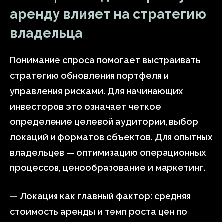
аренду влияет на стратегию
владельца
Понимание спроса помогает выстраивать
стратегию обновления портфеля и
управления рисками. Для начинающих
инвесторов это означает четкое
определение целевой аудитории, выбор
локаций и форматов объектов. Для опытных
владельцев — оптимизацию операционных
процессов, ценообразование и маркетинг.
— Локация как главный фактор: средняя
стоимость аренды и темп роста цен по