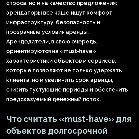
спроса, но и на качество предложения:
арендаторы все чаще ищут комфорт,
инфраструктуру, безопасность и
прозрачные условия аренды.
Арендодатели, в свою очередь,
ориентируются на «must-have»
характеристики объектов и сервисов,
которые позволяют не только удержать
клиента, но и увеличить срок аренды,
снизить пустующие периоды и обеспечить
предсказуемый денежный поток.
Что считать «must-have» для
объектов долгосрочной