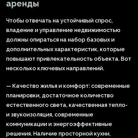
аренды
Чтобы отвечать на устойчивый спрос,
владение и управление недвижимостью
должны опираться на набор базовых и
дополнительных характеристик, которые
повышают привлекательность объекта. Вот
несколько ключевых направлений.
— Качество жилья и комфорт: современные
планировки, достаточное количество
естественного света, качественная тепло-
и звукоизоляция, современные
коммуникации и энергоэффективные
решения. Наличие просторной кухни,