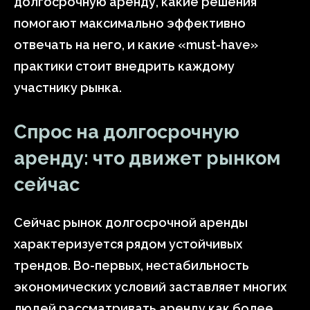
долгосрочную аренду, какие решения
помогают максимально эффективно
отвечать на него, и какие «must-have»
практики стоит внедрить каждому
участнику рынка.
Спрос на долгосрочную
аренду: что движет рынком
сейчас
Сейчас рынок долгосрочной аренды
характеризуется рядом устойчивых
трендов. Во-первых, нестабильность
экономических условий заставляет многих
людей рассматривать аренду как более