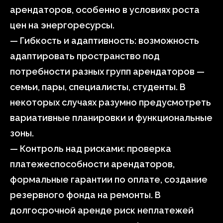
арендаторов, особенно в условиях роста
цен на энергоресурсы.
— Гибкость и адаптивность: возможность
адаптировать пространство под
потребности разных групп арендаторов —
семьи, пары, специалисты, студенты. В
некоторых случаях разумно предусмотреть
вариативные планировки и функциональные
зоны.
— Контроль над рисками: проверка
платежеспособности арендаторов,
формальные гарантии по оплате, создание
резервного фонда на ремонты. В
долгосрочной аренде риск неплатежей