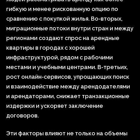
гибкую и менее рискованную опцию по
сравнению с покупкой жилья. Во-вторых,
миграционные потоки внутри стран и между
регионами создают спрос на арендные
квартиры в городах с хорошей
инфраструктурой, рядом с рабочими
местами и учебными центрами. В-третьих,
рост онлайн-сервисов, упрощающих поиск
и взаимодействие между арендодателями
и арендаторами, снижает транзакционные
издержки и ускоряет заключение
договоров.
Эти факторы влияют не только на объемы