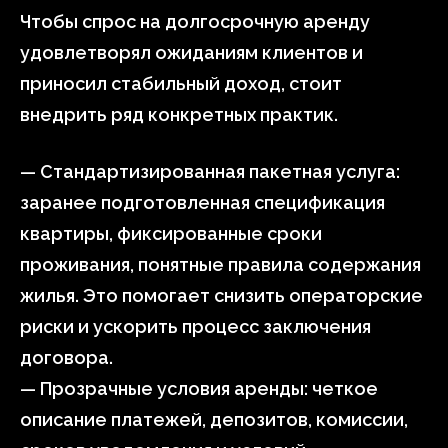
Чтобы спрос на долгосрочную аренду
удовлетворял ожиданиям клиентов и
приносил стабильный доход, стоит
внедрить ряд конкретных практик.
— Стандартизированная пакетная услуга:
заранее подготовленная спецификация
квартиры, фиксированные сроки
проживания, понятные правила содержания
жилья. Это помогает снизить операторские
риски и ускорить процесс заключения
договора.
— Прозрачные условия аренды: четкое
описание платежей, депозитов, комиссии,