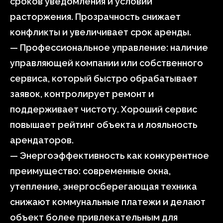
сроков уведомления и условий
расторжения. Прозрачность снижает
конфликты и увеличивает срок аренды.
— Профессиональное управление: наличие
управляющей компании или собственного
сервиса, который быстро обрабатывает
заявок, контролирует ремонт и
поддерживает чистоту. Хороший сервис
повышает рейтинг объекта и лояльность
арендаторов.
— Энергоэффективность как конкурентное
преимущество: современные окна,
утепление, энергосберегающая техника
снижают коммунальные платежи и делают
объект более привлекательным для