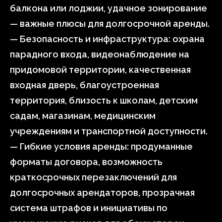
балкона или лоджии, удачное зонирование
— важные плюсы для долгосрочной аренды.
— Безопасность и инфраструктура: охрана
парадного входа, видеонаблюдение на
придомовой территории, качественная
входная дверь, благоустроенная
территория, близость к школам, детским
садам, магазинам, медицинским
учреждениям и транспортной доступности.
— Гибкие условия аренды: продуманные
форматы договора, возможность
краткосрочных перезаключений для
долгосрочных арендаторов, прозрачная
система штрафов и инициативы по