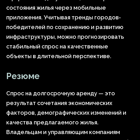
состояния жилья через мобильные
приложения. Учитывая тренды городов-
победителей по сохранению и развитию
инфраструктуры, можно прогнозировать
стабильный спрос на качественные
объекты в длительной перспективе.
Резюме
Спрос на долгосрочную аренду — это
результат сочетания экономических
факторов, демографических изменений и
качества предлагаемого жилья.
Владельцам и управляющим компаниям