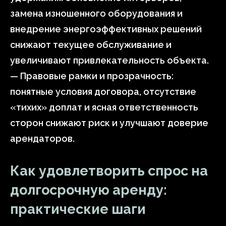
замена изношенного оборудования и
внедрение энергоэффективных решений
снижают текущее обслуживание и
увеличивают привлекательность объекта.
— Правовые рамки и прозрачность:
понятные условия договора, отсутствие
«тихих» доплат и ясная ответственность
сторон снижают риск и улучшают доверие
арендаторов.
Как удовлетворить спрос на
долгосрочную аренду:
практические шаги