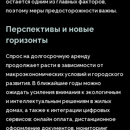
остается одним из главных факторов,
поэтому меры предосторожности важны.
Перспективы и новые
горизонты
Спрос на долгосрочную аренду
продолжает расти в зависимости от
макроэкономических условий и городского
развития. В ближайшие годы можно
ожидать усиления внимания к экологичным
и интеллектуальным решениям в жилых
домах, а также к интеграции цифровых
сервисов: онлайн оплата, дистанционное
оформление документов, мониторинг