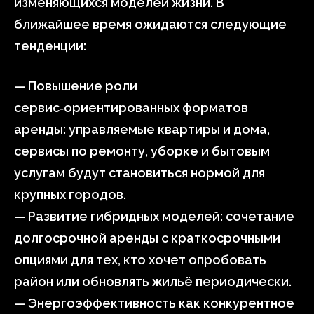
изменяющихся моделей жизни. В
ближайшее время ожидаются следующие
тенденции:
— Повышение роли
сервис‑ориентированных форматов
аренды: управляемые квартиры и дома,
сервисы по ремонту, уборке и бытовым
услугам будут становиться нормой для
крупных городов.
— Развитие гибридных моделей: сочетание
долгосрочной аренды с краткосрочными
опциями для тех, кто хочет опробовать
район или обновлять жильё периодически.
— Энергоэффективность как конкурентное