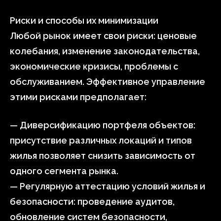
Риски и способы их минимизации
Любой рынок имеет свои риски: ценовые
колебания, изменение законодательства,
экономические кризисы, проблемы с
обслуживанием. Эффективное управление
этими рисками предполагает:
— Диверсификацию портфеля объектов:
присутствие различных локаций и типов
жилья позволяет снизить зависимость от
одного сегмента рынка.
— Регулярную аттестацию условий жилья и
безопасности: проведение аудитов,
обновление систем безопасности,