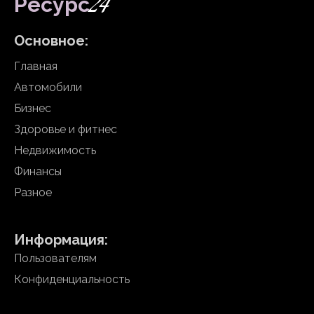
24
Ресурс
Основное:
Главная
Автомобили
Бизнес
Здоровье и фитнес
Недвижимость
Финансы
Разное
Информация:
Пользователям
Конфиденциальность