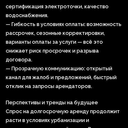
сертификация электроточки, качество
водоснабжения.
— Гибкость в условиях оплаты: возможность
рассрочек, сезонные корректировки,
варианты оплаты за услуги — всё это
снижает риск просрочек и разрыва
договора.
— Прозрачную коммуникацию: открытый
канал для жалоб и предложений, быстрый
отклик на запросы арендаторов.
Перспективы и тренды на будущее
Спрос на долгосрочную аренду продолжит
расти в условиях урбанизации и