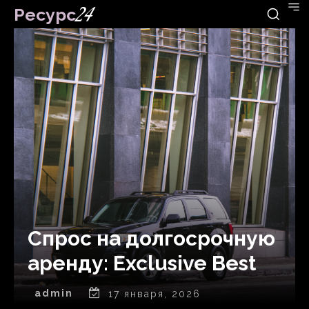
Ресурс
24
Спрос на долгосрочную
аренду: Exclusive Best
admin
17 января, 2026