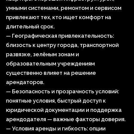
умными системами, ремонтом и сервисом
привлекают тех, кто ищет комфорт на
длительный срок.
— Географическая привлекательность:
близость к центру города, транспортной
развязке, зелёным зонам и
образовательным учреждениям
существенно влияет на решение
арендаторов.
— Безопасность и прозрачность условий:
понятные условия, быстрый доступ к
юридической документации и поддержка
арендодателя — важные факторы доверия.
— Условия аренды и гибкость: опции