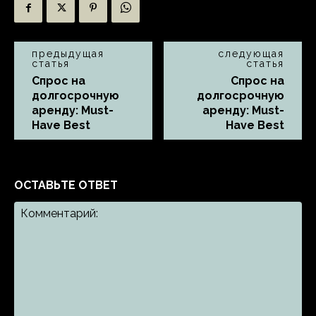
предыдущая
следующая
статья
статья
Спрос на
Спрос на
долгосрочную
долгосрочную
аренду: Must-
аренду: Must-
Have Best
Have Best
ОСТАВЬТЕ ОТВЕТ