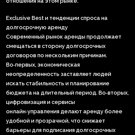
отношения на этом рынке.
Exclusive Best и тенденции спроса на
долгосрочную аренду
Современный рынок аренды продолжает
смещаться в сторону долгосрочных
договоров по нескольким причинам.
Во‑первых, экономическая
неопределенность заставляет людей
искать стабильность и планирование
бюджета на длительный период. Во‑вторых,
цифровизация и сервисы
онлайн‑управления делают аренду более
удобной и прозрачной, что снижает
барьеры для подписания долгосрочных