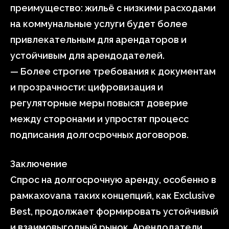
преимущество: жильё с низкими расходами
на коммунальные услуги будет более
привлекательным для арендаторов и
устойчивым для арендодателей.
— Более строгие требования к документам
и прозрачности: цифровизация и
регуляторные меры повысят доверие
между сторонами и упростят процесс
подписания долгосрочных договоров.
Заключение
Спрос на долгосрочную аренду, особенно в
рамкахovana таких концепций, как Exclusive
Best, продолжает формировать устойчивый
и взаимовыгодный рынок. Арендодатели,