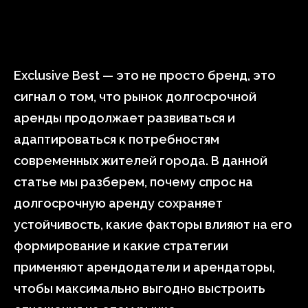
Exclusive Best — это не просто бренд, это
сигнал о том, что рынок долгосрочной
аренды продолжает развиваться и
адаптироваться к потребностям
современных жителей города. В данной
статье мы разберем, почему спрос на
долгосрочную аренду сохраняет
устойчивость, какие факторы влияют на его
формирование и какие стратегии
применяют арендодатели и арендаторы,
чтобы максимально выгодно выстроить