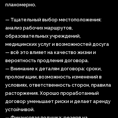
планомерно.
— Тщательный выбор местоположения:
анализ рабочих маршрутов,
образовательных учреждений,
медицинских услуг и возможностей досуга
— всё это влияет на качество жизни и
вероятность продления договора.
— Внимание к деталям договора: сроки,
пролонгации, возможность изменений в
условиях, ответственность сторон, правила
расторжения. Хорошо проработанный
договор уменьшает риски и делает аренду
устойчивой.
— Финансовая подушка: резерв на