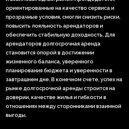
ориентированные на качество сервиса и
прозрачные условия, смогли снизить риски,
повысить лояльность арендаторов и
обеспечить стабильную доходность. Для
арендаторов долгосрочная аренда
становится опорой в достижении
жизненного баланса, уверенного
планирования бюджета и уверенности в
завтрашнем дне. В конечном счете, успех на
рынке долгосрочной аренды строится на
доверии, качестве жилья и гибкости в
отношениях между сторонниками взаимной
выгоды.