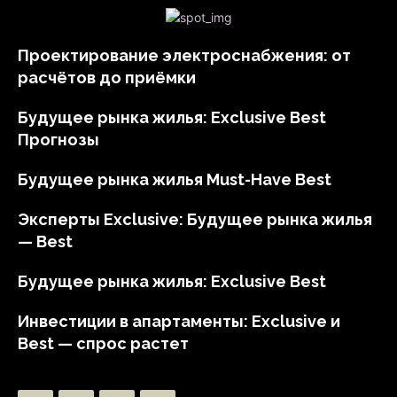
Проектирование электроснабжения: от
расчётов до приёмки
Будущее рынка жилья: Exclusive Best
Прогнозы
Будущее рынка жилья Must-Have Best
Эксперты Exclusive: Будущее рынка жилья
— Best
Будущее рынка жилья: Exclusive Best
Инвестиции в апартаменты: Exclusive и
Best — спрос растет