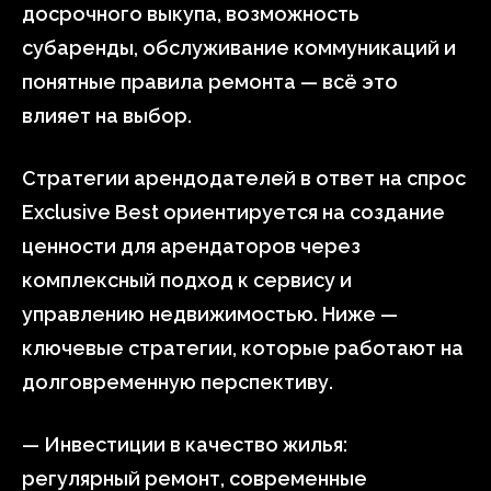
досрочного выкупа, возможность
субаренды, обслуживание коммуникаций и
понятные правила ремонта — всё это
влияет на выбор.
Стратегии арендодателей в ответ на спрос
Exclusive Best ориентируется на создание
ценности для арендаторов через
комплексный подход к сервису и
управлению недвижимостью. Ниже —
ключевые стратегии, которые работают на
долговременную перспективу.
— Инвестиции в качество жилья:
регулярный ремонт, современные