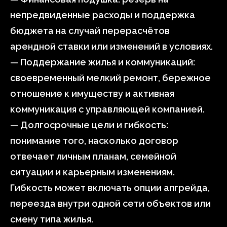
непредвиденные расходы и поддержка
бюджета на случай перерасчётов
арендной ставки или изменений в условиях.
— Поддержание жилья и коммуникаций:
своевременный мелкий ремонт, бережное
отношение к имуществу и активная
коммуникация с управляющей компанией.
— Долгосрочные цели и гибкость:
понимание того, насколько договор
отвечает личным планам, семейной
ситуации и карьерным изменениям.
Гибкость может включать опции апгрейда,
переезда внутри одной сети объектов или
смену типа жилья.