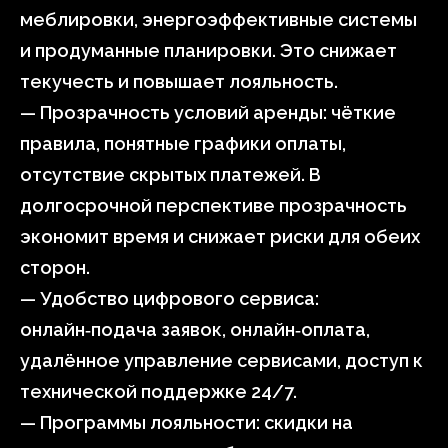
меблировки, энергоэффективные системы
и продуманные планировки. Это снижает
текучесть и повышает лояльность.
— Прозрачность условий аренды: чёткие
правила, понятные графики оплаты,
отсутствие скрытых платежей. В
долгосрочной перспективе прозрачность
экономит время и снижает риски для обеих
сторон.
— Удобство цифрового сервиса:
онлайн‑подача заявок, онлайн‑оплата,
удалённое управление сервисами, доступ к
технической поддержке 24/7.
— Программы лояльности: скидки на