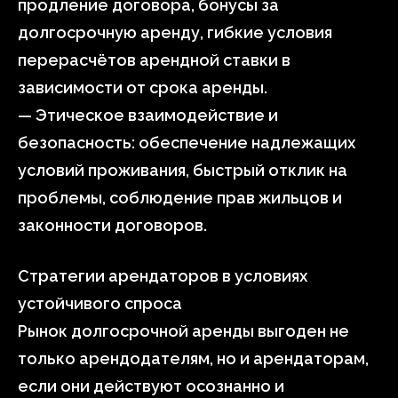
продление договора, бонусы за
долгосрочную аренду, гибкие условия
перерасчётов арендной ставки в
зависимости от срока аренды.
— Этическое взаимодействие и
безопасность: обеспечение надлежащих
условий проживания, быстрый отклик на
проблемы, соблюдение прав жильцов и
законности договоров.
Стратегии арендаторов в условиях
устойчивого спроса
Рынок долгосрочной аренды выгоден не
только арендодателям, но и арендаторам,
если они действуют осознанно и