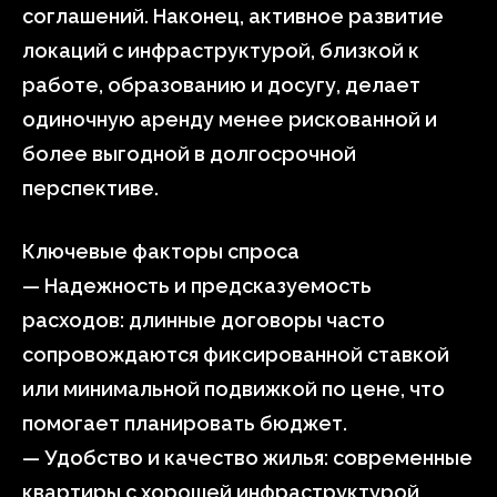
соглашений. Наконец, активное развитие
локаций с инфраструктурой, близкой к
работе, образованию и досугу, делает
одиночную аренду менее рискованной и
более выгодной в долгосрочной
перспективе.
Ключевые факторы спроса
— Надежность и предсказуемость
расходов: длинные договоры часто
сопровождаются фиксированной ставкой
или минимальной подвижкой по цене, что
помогает планировать бюджет.
— Удобство и качество жилья: современные
квартиры с хорошей инфраструктурой,