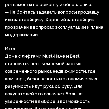
регламенты по ремонту и обновлению.
— Не бойтесь задавать вопросы продавцу
или застройщику. Хороший застройщик
прозрачен в вопросах эксплуатации и плана
модернизации.
Итог
Дома с лифтами Must-Have и Best
становятся неотъемлемой частью
современного рынка недвижимости, где
комфорт, безопасность и экономическая
разумность идут рука об руку. Для
покупателей это означает больше
уверенности в выборе и возможность
планировать будущее без лишних