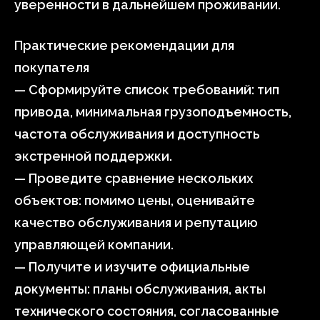
уверенности в дальнейшем проживании.
Практические рекомендации для
покупателя
— Сформируйте список требований: тип
привода, минимальная грузоподъемность,
частота обслуживания и доступность
экстренной поддержки.
— Проведите сравнение нескольких
объектов: помимо цены, оценивайте
качество обслуживания и репутацию
управляющей компании.
— Получите и изучите официальные
документы: планы обслуживания, акты
технического состояния, согласованные