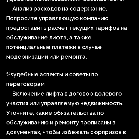
— Анализ расходов на содержание.
Попросите управляющую компанию
предоставить расчет текущих тарифов на
обслуживание лифта, а также
потенциальные платежи в случае
модернизации или ремонта.
%sудебные аспекты и советы по
переговорам
— Включение лифта в договор долевого
участия или управляемую недвижимость.
Уточните, какие обязательства по
обслуживанию и ремонту прописаны в
документах, чтобы избежать сюрпризов в