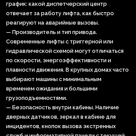
график: какой диспетчерский центр
отвечает за работу лифта, как быстро
реагируют на аварийные вызовы.
— Производитель и тип привода.
Современные лифты с триггерной или
гидравлической схемой могут отличаться
по скорости, энергоэффективности и
плавности движения. В крупных домах часто
выбирают машины с минимальным
временем ожидания и большими
грузоподъемностями.
— Безопасность внутри кабины. Наличие
дверных датчиков, зеркал в кабине для
инцидентов, кнопок вызова экстренных
служб и информативной панели с текущей