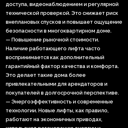
доступа, видеонаблюдением и регулярной
технической проверкой. Это снижает риск
внеплановых спусков и повышает ощущение
безопасности в многоквартирном доме.
— Повышение рыночной стоимости.
Наличие работающего лифта часто
воспринимается как дополнительный
гарантийный фактор качества и комфорта.
Это делает такие дома более
привлекательными для арендаторов и
покупателей в долгосрочной перспективе.
— Энергоэффективность и современные
технологии. Новые лифты, как правило,
работают на экономичных приводах,