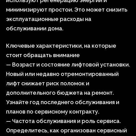
используют регенерацию энергии и
минимизируют простои. Это может снизить
эксплуатационные расходы на
обслуживании дома.
Ключевые характеристики, на которые
стоит обращать внимание
— Возраст и состояние лифтовой установки.
Новый или недавно отремонтированный
лифт снижает риск поломок и
дополнительного бюджета на ремонт.
Узнайте год последнего обслуживания и
планов по сервисному контракту.
— Частота обслуживания и роль сервиса.
Определитесь, как организован сервисный