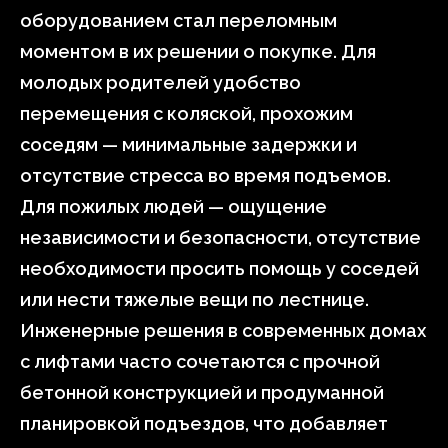
оборудованием стал переломным
моментом в их решении о покупке. Для
молодых родителей удобство
перемещения с коляской, прохожим
соседям — минимальные задержки и
отсутствие стресса во время подъемов.
Для пожилых людей — ощущение
независимости и безопасности, отсутствие
необходимости просить помощь у соседей
или нести тяжелые вещи по лестнице.
Инженерные решения в современных домах
с лифтами часто сочетаются с прочной
бетонной конструкцией и продуманной
планировкой подъездов, что добавляет