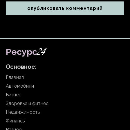
24
Ресурс
Основное:
Главная
Автомобили
Бизнес
Здоровье и фитнес
Недвижимость
Финансы
Разное