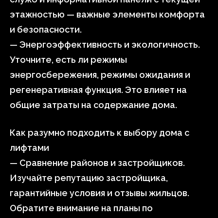
этажностью — важные элементы комфорта
и безопасности.
— Энергоэффективность и экологичность.
Уточните, есть ли режимы
энергосбережения, режимы ожидания и
регенеративная функция. Это влияет на
общие затраты на содержание дома.
Как разумно подходить к выбору дома с
лифтами
— Сравнение районов и застройщиков.
Изучайте репутацию застройщика,
гарантийные условия и отзывы жильцов.
Обратите внимание на планы по