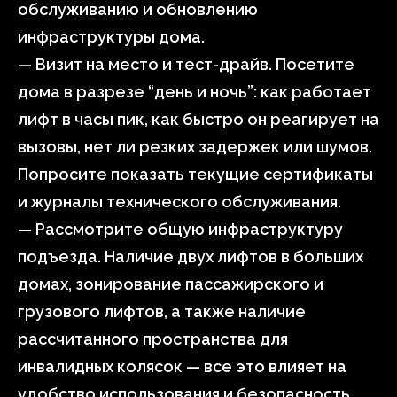
обслуживанию и обновлению
инфраструктуры дома.
— Визит на место и тест-драйв. Посетите
дома в разрезе “день и ночь”: как работает
лифт в часы пик, как быстро он реагирует на
вызовы, нет ли резких задержек или шумов.
Попросите показать текущие сертификаты
и журналы технического обслуживания.
— Рассмотрите общую инфраструктуру
подъезда. Наличие двух лифтов в больших
домах, зонирование пассажирского и
грузового лифтов, а также наличие
рассчитанного пространства для
инвалидных колясок — все это влияет на
удобство использования и безопасность.