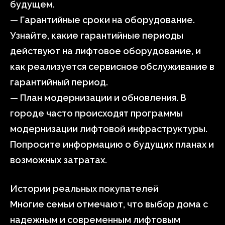
будущем.
— Гарантийные сроки на оборудование.
Узнайте, какие гарантийные периоды
действуют на лифтовое оборудование, и
как реализуется сервисное обслуживание в
гарантийный период.
— План модернизации и обновления. В
городе часто происходят программы
модернизации лифтовой инфраструктуры.
Попросите информацию о будущих планах и
возможных затратах.
Истории реальных покупателей
Многие семьи отмечают, что выбор дома с
надежным и современным лифтовым