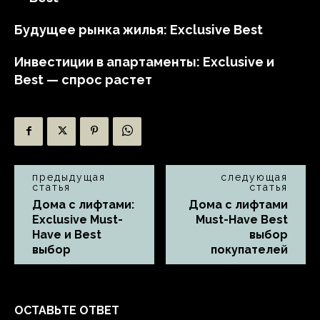
Будущее рынка жилья: Exclusive Best
Инвестиции в апартаменты: Exclusive и
Best — спрос растет
предыдущая
следующая
статья
статья
Дома с лифтами:
Дома с лифтами
Exclusive Must-
Must-Have Best
Have и Best
выбор
выбор
покупателей
ОСТАВЬТЕ ОТВЕТ