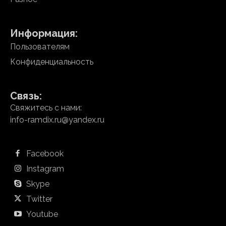
Информация:
Пользователям
Конфиденциальность
Связь:
Свяжитесь с нами:
info-ramdix.ru@yandex.ru
Facebook
Instagram
Skype
Twitter
Youtube