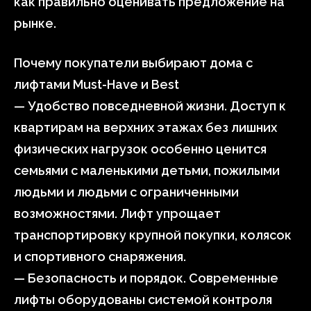
как правильно оценивать предложение на
рынке.
Почему покупатели выбирают дома с
лифтами Must-Have и Best
— Удобство повседневной жизни. Доступ к
квартирам на верхних этажах без лишних
физических нагрузок особенно ценится
семьями с маленькими детьми, пожилыми
людьми и людьми с ограниченными
возможностями. Лифт упрощает
транспортировку крупной покупки, колясок
и спортивного снаряжения.
— Безопасность и порядок. Современные
лифты оборудованы системой контроля