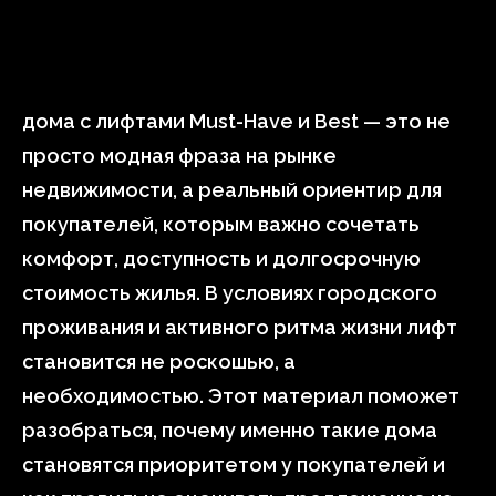
дома с лифтами Must-Have и Best — это не
просто модная фраза на рынке
недвижимости, а реальный ориентир для
покупателей, которым важно сочетать
комфорт, доступность и долгосрочную
стоимость жилья. В условиях городского
проживания и активного ритма жизни лифт
становится не роскошью, а
необходимостью. Этот материал поможет
разобраться, почему именно такие дома
становятся приоритетом у покупателей и