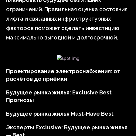
ограничений. Правильная оценка состояния
лифта и связанных инфраструктурных
факторов поможет сделать инвестицию
максимально выгодной и долгосрочной.
Проектирование электроснабжения: от
расчётов до приёмки
Будущее рынка жилья: Exclusive Best
Прогнозы
Будущее рынка жилья Must-Have Best
Эксперты Exclusive: Будущее рынка жилья
— Best