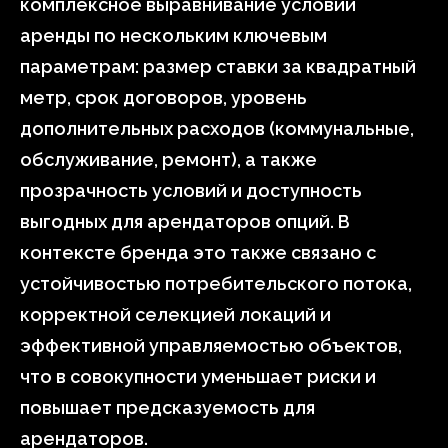
комплексное выравнивание условий
аренды по нескольким ключевым
параметрам: размер ставки за квадратный
метр, срок договоров, уровень
дополнительных расходов (коммунальные,
обслуживание, ремонт), а также
прозрачность условий и доступность
выгодных для арендаторов опций. В
контексте бренда это также связано с
устойчивостью потребительского потока,
корректной селекцией локаций и
эффективной управляемостью объектов,
что в совокупности уменьшает риски и
повышает предсказуемость для
арендаторов.