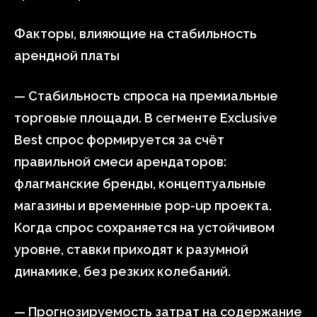
Факторы, влияющие на стабильность
арендной платы
— Стабильность спроса на премиальные
торговые площади. В сегменте Exclusive
Best спрос формируется за счёт
правильной смеси арендаторов:
флагманские бренды, концептуальные
магазины и временные pop-up проекта.
Когда спрос сохраняется на устойчивом
уровне, ставки приходят к разумной
динамике, без резких колебаний.
— Прогнозируемость затрат на содержание