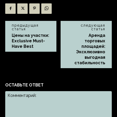
предыдущая
следующая
статья
статья
Цены на участки:
Аренда
Exclusive Must-
торговых
Have Best
площадей:
Эксклюзивно
выгодная
стабильность
ОСТАВЬТЕ ОТВЕТ