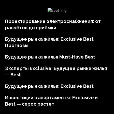
Проектирование электроснабжения: от
расчётов до приёмки
Будущее рынка жилья: Exclusive Best
Прогнозы
Будущее рынка жилья Must-Have Best
Эксперты Exclusive: Будущее рынка жилья
— Best
Будущее рынка жилья: Exclusive Best
Инвестиции в апартаменты: Exclusive и
Best — спрос растет