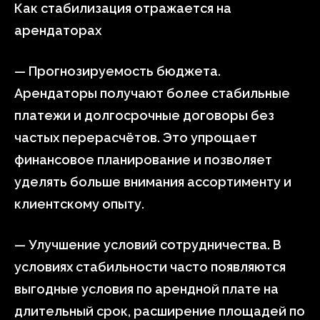
Как стабилизация отражается на
арендаторах
— Прогнозируемость бюджета.
Арендаторы получают более стабильные
платежи и долгосрочные договоры без
частых перерасчётов. Это упрощает
финансовое планирование и позволяет
уделять больше внимания ассортименту и
клиентскому опыту.
— Улучшение условий сотрудничества. В
условиях стабильности часто появляются
выгодные условия по арендной плате на
длительный срок, расширение площадей по