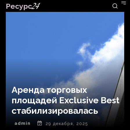
Ресурс
24
Аренда торговых
площадей Exclusive Best
стабилизировалась
admin
29 декабря, 2025