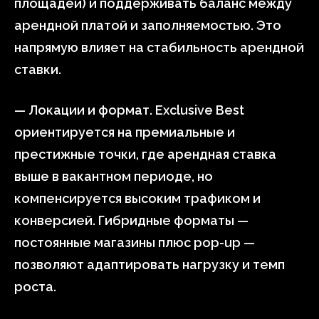
площадей) и поддерживать баланс между
арендной платой и заполняемостью. Это
напрямую влияет на стабильность арендной
ставки.
— Локации и формат. Exclusive Best
ориентируется на премиальные и
престижные точки, где арендная ставка
выше в вакантном периоде, но
компенсируется высоким трафиком и
конверсией. Гибридные форматы —
постоянные магазины плюс pop-up —
позволяют адаптировать нагрузку и темп
роста.