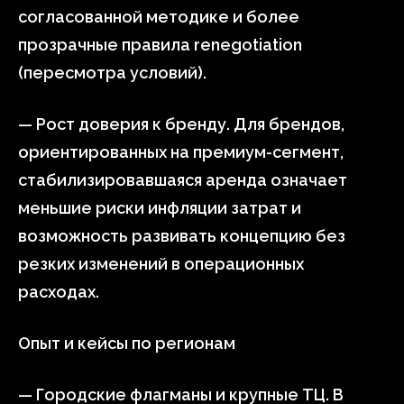
согласованной методике и более
прозрачные правила renegotiation
(пересмотра условий).
— Рост доверия к бренду. Для брендов,
ориентированных на премиум-сегмент,
стабилизировавшаяся аренда означает
меньшие риски инфляции затрат и
возможность развивать концепцию без
резких изменений в операционных
расходах.
Опыт и кейсы по регионам
— Городские флагманы и крупные ТЦ. В