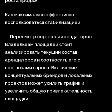
роста продаж.
Как максимально эффективно
воспользоваться стабилизацией
— Пересмотр портфеля арендаторов.
Владельцам площадей стоит
анализировать текущий состав
арендаторов и соотносить его с
прогнозами спроса. Включение
концептуальных брендов и локальных
проектов может усилить трафик и
увеличить общую привлекательность
площадки.