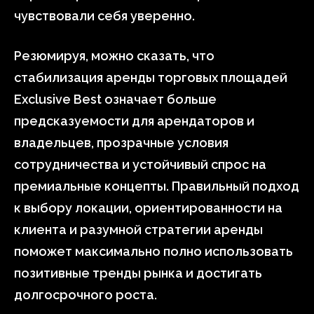
чувствовали себя уверенно.
Резюмируя, можно сказать, что
стабилизация аренды торговых площадей
Exclusive Best означает больше
предсказуемости для арендаторов и
владельцев, прозрачные условия
сотрудничества и устойчивый спрос на
премиальные концепты. Правильный подход
к выбору локации, ориентированности на
клиента и разумной стратегии аренды
поможет максимально полно использовать
позитивные тренды рынка и достигать
долгосрочного роста.