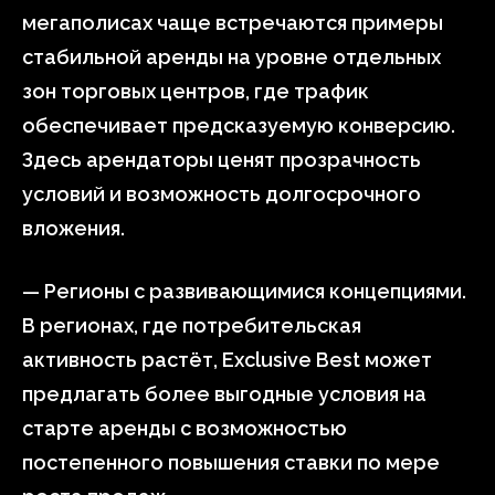
мегаполисах чаще встречаются примеры
стабильной аренды на уровне отдельных
зон торговых центров, где трафик
обеспечивает предсказуемую конверсию.
Здесь арендаторы ценят прозрачность
условий и возможность долгосрочного
вложения.
— Регионы с развивающимися концепциями.
В регионах, где потребительская
активность растёт, Exclusive Best может
предлагать более выгодные условия на
старте аренды с возможностью
постепенного повышения ставки по мере