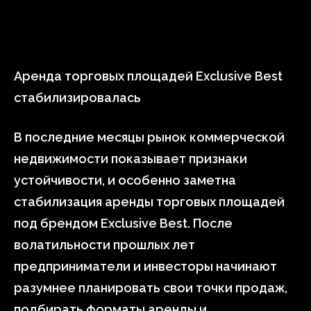
Аренда торговых площадей Exclusive Best
стабилизировалась
В последние месяцы рынок коммерческой
недвижимости показывает признаки
устойчивости, и особенно заметна
стабилизация аренды торговых площадей
под брендом Exclusive Best. После
волатильности прошлых лет
предприниматели и инвесторы начинают
разумнее планировать свои точки продаж,
подбирать форматы аренды и