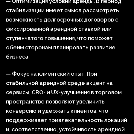
— Оптимизация условий аренды. В период
стабилизации имеет смысл рассмотреть
возможность долгосрочных договоров с
фиксированной арендной ставкой или
ступенчатого повышения, что поможет
обеим сторонам планировать развитие
бизнеса.
— Фокус на клиентский опыт. При
стабильной арендной среде акцент на
сервисы, CRO- и UX-улучшения в торговом
пространстве позволяют увеличить
конверсию и удержать клиентов, что
поддерживает привлекательность локаций
и, соответственно, устойчивость арендной