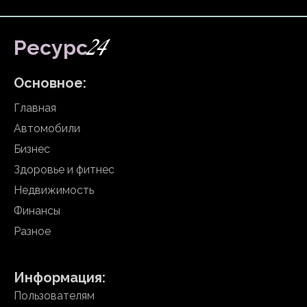
24
Ресурс
Основное:
Главная
Автомобили
Бизнес
Здоровье и фитнес
Недвижимость
Финансы
Разное
Информация:
Пользователям