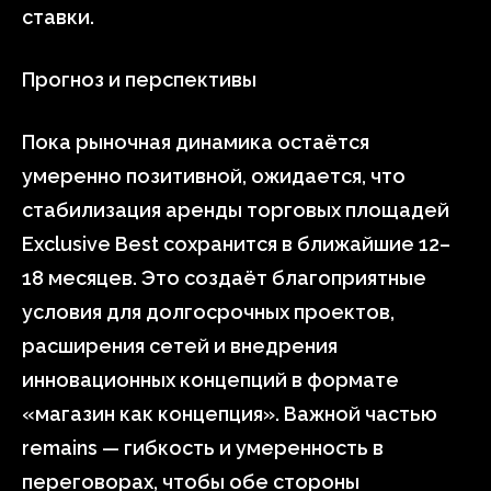
ставки.
Прогноз и перспективы
Пока рыночная динамика остаётся
умеренно позитивной, ожидается, что
стабилизация аренды торговых площадей
Exclusive Best сохранится в ближайшие 12–
18 месяцев. Это создаёт благоприятные
условия для долгосрочных проектов,
расширения сетей и внедрения
инновационных концепций в формате
«магазин как концепция». Важной частью
remains — гибкость и умеренность в
переговорах, чтобы обе стороны