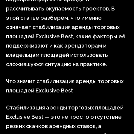
рассчитывать окупаемость проектов. В
этой статье разберём, что именно
означает стабилизация аренды торговых
площадей Exclusive Best, какие факторы её
поддерживают и как арендаторам и
владельцам площадей использовать
сложившуюся ситуацию на практике.
Что значит стабилизация аренды торговых
площадей Exclusive Best
Стабилизация аренды торговых площадей
Exclusive Best — это не просто отсутствие
резких скачков арендных ставок, а