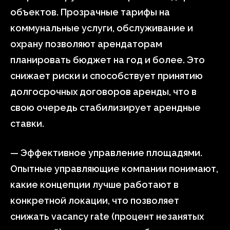
объектов. Прозрачные тарифы на
коммунальные услуги, обслуживание и
охрану позволяют арендаторам
планировать бюджет на год и более. Это
снижает риски и способствует принятию
долгосрочных договоров аренды, что в
свою очередь стабилизирует арендные
ставки.
— Эффективное управление площадями.
Опытные управляющие компании понимают,
какие концепции лучше работают в
конкретной локации, что позволяет
снижать vacancy rate (процент незанятых