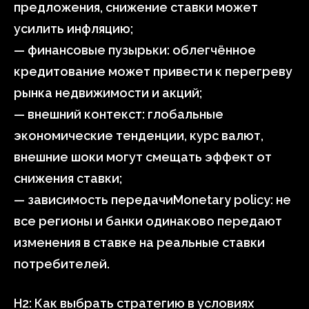
предложения, снижение ставки может
усилить инфляцию;
— финансовые пузырьки: облегчённое
кредитование может привести к перегреву
рынка недвижимости и акций;
— внешний контекст: глобальные
экономические тенденции, курс валют,
внешние шоки могут смещать эффект от
снижения ставки;
— зависимость передачиMonetary policy: не
все регионы и банки одинаково передают
изменения в ставке на реальные ставки
потребителей.
H2: Как выбрать стратегию в условиях