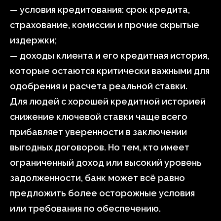
— условия кредитования: срок кредита,
страхование, комиссии и прочие скрытые
издержки;
— доходы клиента и его кредитная история,
которые остаются критически важными для
одобрения и расчета реальной ставки.
Для людей с хорошей кредитной историей
снижение ключевой ставки чаще всего
прибавляет уверенности в заключении
выгодных договоров. Но тем, кто имеет
ограниченный доход или высокий уровень
задолженности, банк может всё равно
предложить более осторожные условия
или требования по обеспечению.