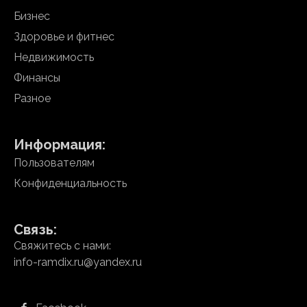
Бизнес
Здоровье и фитнес
Недвижимость
Финансы
Разное
Информация:
Пользователям
Конфиденциальность
Связь:
Свяжитесь с нами:
info-ramdix.ru@yandex.ru