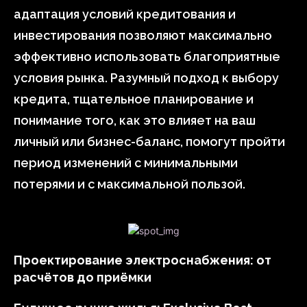
адаптация условий кредитования и
инвестирования позволяют максимально
эффективно использовать благоприятные
условия рынка. Разумный подход к выбору
кредита, тщательное планирование и
понимание того, как это влияет на ваш
личный или бизнес-баланс, помогут пройти
период изменений с минимальными
потерями и с максимальной пользой.
Проектирование электроснабжения: от
расчётов до приёмки