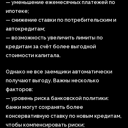
— уменьшение ежемесячных платежей по
ипотеке;
— снижение ставки по потребительским и
автокредитам;
— возможность увеличить лимиты по
кредитам за счёт более выгодной
стоимости капитала.
Однако не все заемщики автоматически
получают выгоду. Важны несколько
факторов:
— уровень риска банковской политики:
банки могут сохранять более
консервативную ставку по новым кредитам,
чтобы компенсировать риски;