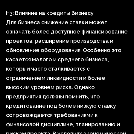
H3: Влияние на кредиты бизнесу
Для бизнеса снижение ставки может
означать более доступное финансирование
проектов, расширение производства и
обновление оборудования. Особенно это
касается малого и среднего бизнеса,
который часто сталкивается с
ограничением ликвидности и более
высоким уровнем риска. Однако
предприятия должны помнить, что
кредитование под более низкую ставку
сопровождается требованиями к
финансовой дисциплине, планированию и
рискам проекта. В условиях экономической