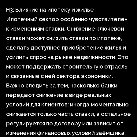
H3: Влияние на ипотеку и жильё
Ипотечный сектор особенно чувствителен
к изменениям ставки. Снижение ключевой
ставки может снизить ставки по ипотеке,
сделать доступнее приобретение жилья и
усилить спрос на рынке недвижимости. Это
может поддержать строительную отрасль
и связанные с ней сектора экономики.
Важно следить за тем, насколько банки
передают снижение в виде реальных
условий для клиентов: иногда моментально
снижается только часть ставки, а остальное
регулируется по договору или зависит от
изменения финансовых условий заёмщика.