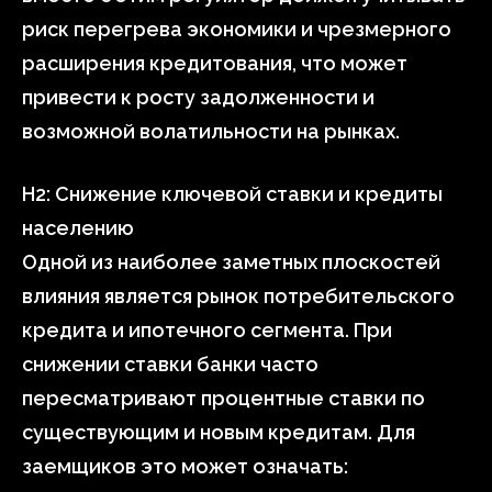
риск перегрева экономики и чрезмерного
расширения кредитования, что может
привести к росту задолженности и
возможной волатильности на рынках.
H2: Снижение ключевой ставки и кредиты
населению
Одной из наиболее заметных плоскостей
влияния является рынок потребительского
кредита и ипотечного сегмента. При
снижении ставки банки часто
пересматривают процентные ставки по
существующим и новым кредитам. Для
заемщиков это может означать: