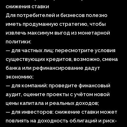
снижения ставки
Для потребителей и бизнесов полезно
иметь продуманную стратегию, чтобы
извлечь максимум выгод из монетарной
политики:
— для частных лиц: пересмотрите условия
существующих кредитов, возможно, смена
банка или рефинансирование дадут
экономию;
— для компаний: проведите финансовый
аудит, оцените проекты с учётом новой
цены капитала и реальных доходов;
— для инвесторов: снижение ставки может
повлиять на доходность облигаций и риск-