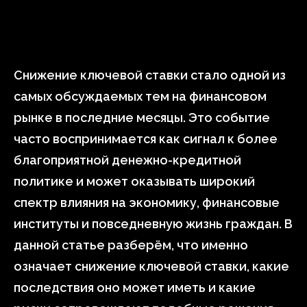
Снижение ключевой ставки стало одной из
самых обсуждаемых тем на финансовом
рынке в последние месяцы. Это событие
часто воспринимается как сигнал к более
благоприятной денежно-кредитной
политике и может оказывать широкий
спектр влияния на экономику, финансовые
институты и повседневную жизнь граждан. В
данной статье разберём, что именно
означает снижение ключевой ставки, какие
последствия оно может иметь и какие