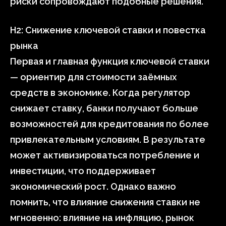
риски сопровождают подобные решения.
H2: Снижение ключевой ставки и повестка
рынка
Первая и главная функция ключевой ставки
— ориентир для стоимости заёмных
средств в экономике. Когда регулятор
снижает ставку, банки получают больше
возможностей для кредитования по более
привлекательным условиям. В результате
может активизироваться потребление и
инвестиции, что поддерживает
экономический рост. Однако важно
помнить, что влияние снижения ставки не
мгновенно: влияние на инфляцию, рынок