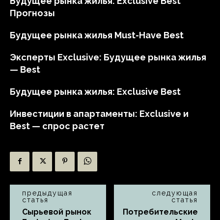
Будущее рынка жилья: Exclusive Best
Прогнозы
Будущее рынка жилья Must-Have Best
Эксперты Exclusive: Будущее рынка жилья
— Best
Будущее рынка жилья: Exclusive Best
Инвестиции в апартаменты: Exclusive и
Best — спрос растет
предыдущая
следующая
статья
статья
Сырьевой рынок
Потребительские