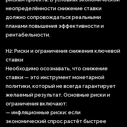
неопределённости снижение ставки
должно сопровождаться реальными
планами повышения эффективности и
рентабельности.
H2: Риски и ограничения снижения ключевой
ставки
Необходимо осознавать, что снижение
ставки — это инструмент монетарной
политики, который не всегда гарантирует
желаемый результат. Основные риски и
ограничения включают:
— инфляционные риски: если
экономический спрос растёт быстрее