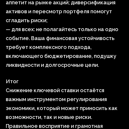
аппетит на рынке акций; диверсификация
активов и пересмотр портфеля помогут
сгладить риски;
— для всех: не полагайтесь только на одно
событие. Ваша финансовая устойчивость
требует комплексного подхода,
включающего бюджетирование, подушку
ликвидности и долгосрочные цели.
Итог
Снижение ключевой ставки остаётся
важным инструментом регулирования
экономики, который может приносить как
возможности, так и новые риски.
Правильное восприятие и грамотная