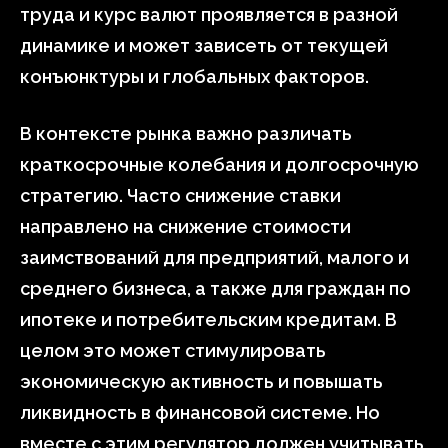
труда и курс валют проявляется в разной
динамике и может зависеть от текущей
конъюнктуры и глобальных факторов.
В контексте рынка важно различать
краткосрочные колебания и долгосрочную
стратегию. Часто снижение ставки
направлено на снижение стоимости
заимствований для предприятий, малого и
среднего бизнеса, а также для граждан по
ипотеке и потребительским кредитам. В
целом это может стимулировать
экономическую активность и повышать
ликвидность в финансовой системе. Но
вместе с этим регулятор должен учитывать