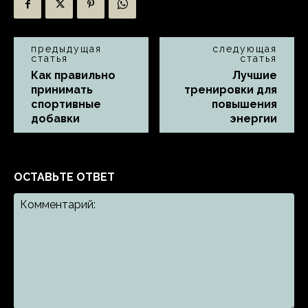
предыдущая
следующая
статья
статья
Как правильно
Лучшие
принимать
тренировки для
спортивные
повышения
добавки
энергии
ОСТАВЬТЕ ОТВЕТ