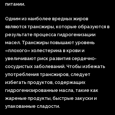
питании.
Одним из наиболее вредных жиров
являются трансжиры, которые образуются в
результате процесса гидрогенизации
масел. Трансжиры повышают уровень
«плохого» холестерина в крови и
увеличивают риск развития сердечно-
сосудистых заболеваний. Чтобы избежать
употребления трансжиров, следует
избегать продуктов, содержащих
гидрогенизированные масла, такие как
жареные продукты, быстрые закуски и
упакованные сладости.