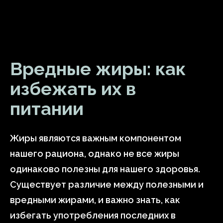
Вредные жиры: как
избежать их в
питании
Жиры являются важным компонентом
нашего рациона, однако не все жиры
одинаково полезны для нашего здоровья.
Существует различие между полезными и
вредными жирами, и важно знать, как
избегать употребления последних в