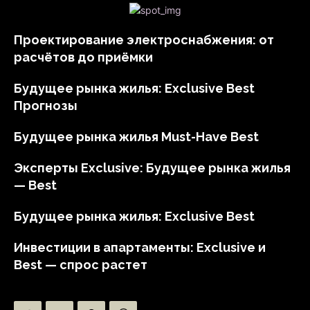
Проектирование электроснабжения: от
расчётов до приёмки
Будущее рынка жилья: Exclusive Best
Прогнозы
Будущее рынка жилья Must-Have Best
Эксперты Exclusive: Будущее рынка жилья
— Best
Будущее рынка жилья: Exclusive Best
Инвестиции в апартаменты: Exclusive и
Best — спрос растет