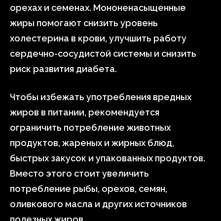
орехах и семенах. Мононенасыщенные
жиры помогают снизить уровень
холестерина в крови, улучшить работу
сердечно-сосудистой системы и снизить
риск развития диабета.
Чтобы избежать употребления вредных
жиров в питании, рекомендуется
ограничить потребление животных
продуктов, жареных и жирных блюд,
быстрых закусок и упакованных продуктов.
Вместо этого стоит увеличить
потребление рыбы, орехов, семян,
оливкового масла и других источников
полезных жиров.