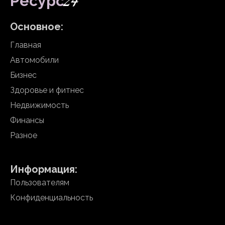
24
Ресурс
Основное:
Главная
Автомобили
Бизнес
Здоровье и фитнес
Недвижимость
Финансы
Разное
Информация:
Пользователям
Конфиденциальность