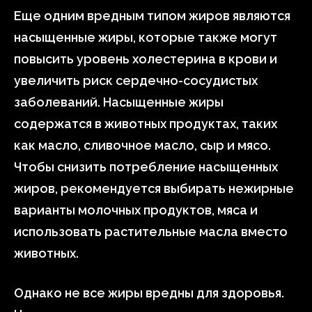
Еще одним вредным типом жиров являются
насыщенные жиры, которые также могут
повысить уровень холестерина в крови и
увеличить риск сердечно-сосудистых
заболеваний. Насыщенные жиры
содержатся в животных продуктах, таких
как масло, сливочное масло, сыр и мясо.
Чтобы снизить потребление насыщенных
жиров, рекомендуется выбирать нежирные
варианты молочных продуктов, мяса и
использовать растительные масла вместо
животных.
Однако не все жиры вредны для здоровья.