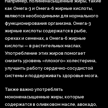
Например, полиненасыщенные жиры, такие
как Омега-3 и Омега-6 жирные кислоты,
являются необходимыми для нормального
функционирования организма. Омега-3
жирные кислоты содержатся в рыбе,
орехах и семенах, а Омега-6 жирные
кислоты — в растительных маслах.
Употребление этих жиров помогает
снизить уровень «плохого» холестерина,
улучшить работу сердечно-сосудистой
системы и поддерживать здоровье мозга.
Также важно употреблять
мононенасыщенные жиры, которые
содержатся в оливковом масле, авокадо,