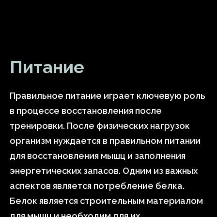
Питание
Правильное питание играет ключевую роль
в процессе восстановления после
тренировки. После физических нагрузок
организм нуждается в правильном питании
для восстановления мышц и заполнения
энергетических запасов. Одним из важных
аспектов является потребление белка.
Белок является строительным материалом
для мышц и необходим для их