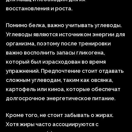
восстановления и роста.
Помимо белка, важно учитывать углеводы.
Углеводы являются источником энергии для
организма, поэтому после тренировки
важно восполнить запасы гликогена,
который был израсходован во время
упражнений. Предпочтение стоит отдавать
сложным углеводам, таким как овсянка,
картофель или киноа, которые обеспечат
долгосрочное энергетическое питание.
Кроме того, не стоит забывать о жирах.
Хотя жиры часто ассоциируются с