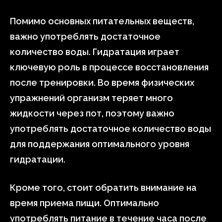
Помимо основных питательных веществ,
важно употреблять достаточное
количество воды. Гидратация играет
ключевую роль в процессе восстановления
после тренировки. Во время физических
упражнений организм теряет много
жидкости через пот, поэтому важно
употреблять достаточное количество воды
для поддержания оптимального уровня
гидратации.
Кроме того, стоит обратить внимание на
время приема пищи. Оптимально
употреблять питание в течение часа после