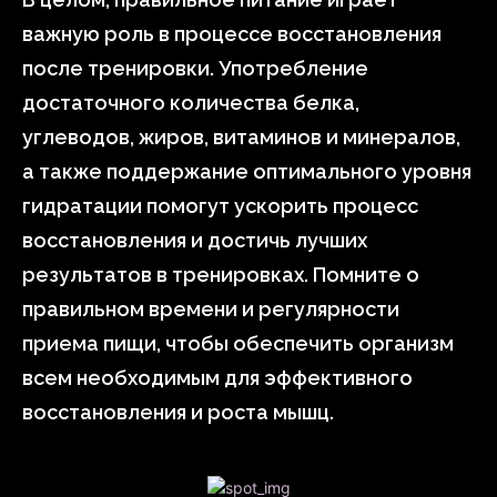
важную роль в процессе восстановления
после тренировки. Употребление
достаточного количества белка,
углеводов, жиров, витаминов и минералов,
а также поддержание оптимального уровня
гидратации помогут ускорить процесс
восстановления и достичь лучших
результатов в тренировках. Помните о
правильном времени и регулярности
приема пищи, чтобы обеспечить организм
всем необходимым для эффективного
восстановления и роста мышц.