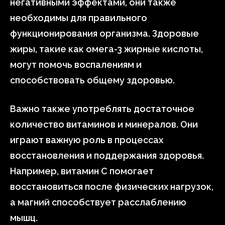
негативными эффектами, они также
необходимы для правильного
функционирования организма. Здоровые
жиры, такие как омега-3 жирные кислоты,
могут помочь воспалениям и
способствовать общему здоровью.
Важно также употреблять достаточное
количество витаминов и минералов. Они
играют важную роль в процессах
восстановления и поддержания здоровья.
Например, витамин С помогает
восстановиться после физических нагрузок,
а магний способствует расслаблению
мышц.