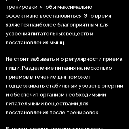
тренировки, чтобы максимально
эффективно восстановиться. Это время
является наиболее благоприятным для
усвоения питательных веществ и
восстановления мышц.
Не стоит забывать и о регулярности приема
пищи. Разделение питания на несколько
приемов в течение дня поможет
поддерживать стабильный уровень энергии
и обеспечит организм необходимыми
питательными веществами для
восстановления после тренировок.
В целом, правильное питание играет