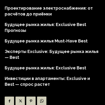
Проектирование электроснабжения: от
расчётов до приёмки
Будущее рынка жилья: Exclusive Best
Прогнозы
Будущее рынка жилья Must-Have Best
Эксперты Exclusive: Будущее рынка жилья
— Best
Будущее рынка жилья: Exclusive Best
Инвестиции в апартаменты: Exclusive и
Best — спрос растет