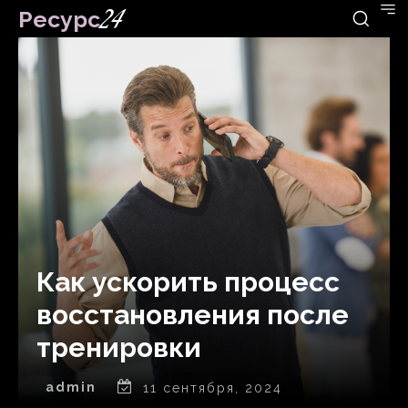
Ресурс
24
Как ускорить процесс
восстановления после
тренировки
admin
11 сентября, 2024