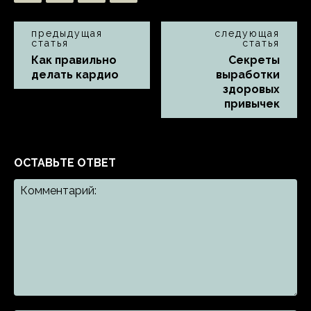
предыдущая
следующая
статья
статья
Как правильно
Секреты
делать кардио
выработки
здоровых
привычек
ОСТАВЬТЕ ОТВЕТ
Комментарий: