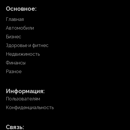
Основное:
Главная
Автомобили
Бизнес
Здоровье и фитнес
Недвижимость
Финансы
Разное
Информация:
Пользователям
Конфиденциальность
Связь: