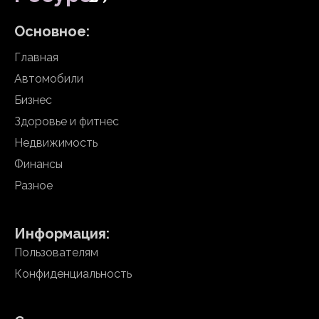
Основное:
Главная
Автомобили
Бизнес
Здоровье и фитнес
Недвижимость
Финансы
Разное
Информация:
Пользователям
Конфиденциальность