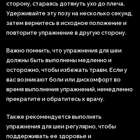
сторону, стараясь дотянуть ухо до плеча.
Удерживайте эту позу на несколько секунд,
затем вернитесь в исходное положение и
повторите упражнение в другую сторону.
Важно помнить, что упражнения для шеи
должны быть выполнены медленно и
осторожно, чтобы избежать травм. Если у
вас возникают боли или дискомфорт во
время выполнения упражнений, немедленно
прекратите и обратитесь к врачу.
Также рекомендуется выполнять
упражнения для шеи регулярно, чтобы
поддерживать ее здоровье и