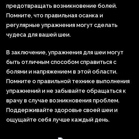
предотвращать возникновение болей.
Помните, что правильная осанка и
регулярные упражнения могут сделать
чудеса для вашей шеи.
В заключение, упражнения для шеи могут
быть отличным способом справиться с
болями и напряжением в этой области.
Помните о правильной технике выполнения
упражнений и не забывайте обращаться к
врачу в случае возникновения проблем.
Поддерживайте здоровье своей шеи и
ощущайте себя лучше каждый день.