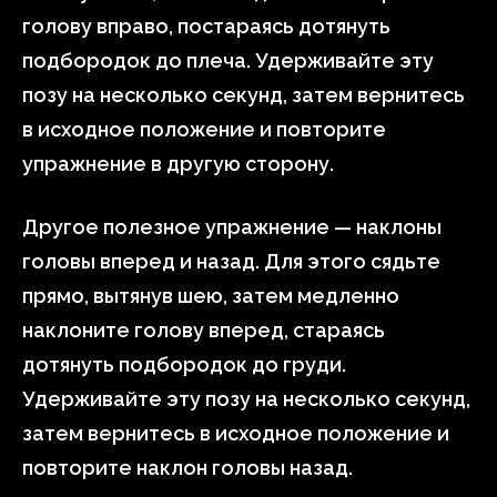
голову вправо, постараясь дотянуть
подбородок до плеча. Удерживайте эту
позу на несколько секунд, затем вернитесь
в исходное положение и повторите
упражнение в другую сторону.
Другое полезное упражнение — наклоны
головы вперед и назад. Для этого сядьте
прямо, вытянув шею, затем медленно
наклоните голову вперед, стараясь
дотянуть подбородок до груди.
Удерживайте эту позу на несколько секунд,
затем вернитесь в исходное положение и
повторите наклон головы назад.