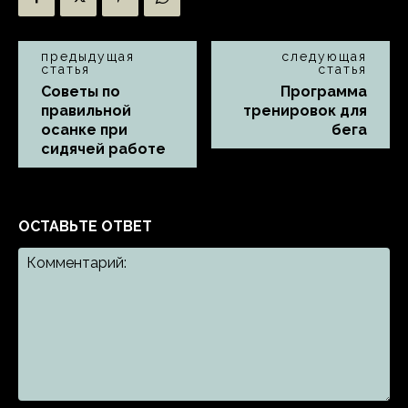
предыдущая
следующая
статья
статья
Советы по
Программа
правильной
тренировок для
осанке при
бега
сидячей работе
ОСТАВЬТЕ ОТВЕТ