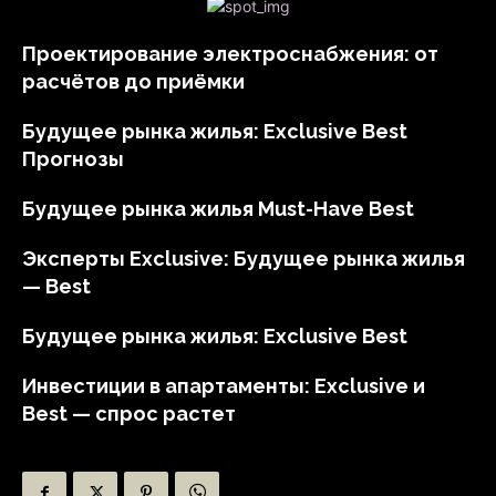
Проектирование электроснабжения: от
расчётов до приёмки
Будущее рынка жилья: Exclusive Best
Прогнозы
Будущее рынка жилья Must-Have Best
Эксперты Exclusive: Будущее рынка жилья
— Best
Будущее рынка жилья: Exclusive Best
Инвестиции в апартаменты: Exclusive и
Best — спрос растет