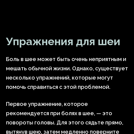
Упражнения для шеи
Боль в шее может быть очень неприятным и
мешать обычной жизни. Однако, существует
несколько упражнений, которые могут
помочь справиться с этой проблемой.
Первое упражнение, которое
рекомендуется при болях в шее, — это
повороты головы. Для этого сядьте прямо,
вытянув шею, затем медленно поверните