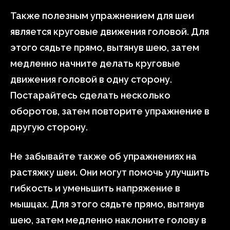
Также полезным упражнением для шеи
является круговые движения головой. Для
этого сядьте прямо, вытянув шею, затем
медленно начните делать круговые
движения головой в одну сторону.
Постарайтесь сделать несколько
оборотов, затем повторите упражнение в
другую сторону.
Не забывайте также об упражнениях на
растяжку шеи. Они могут помочь улучшить
гибкость и уменьшить напряжение в
мышцах. Для этого сядьте прямо, вытянув
шею, затем медленно наклоните голову в