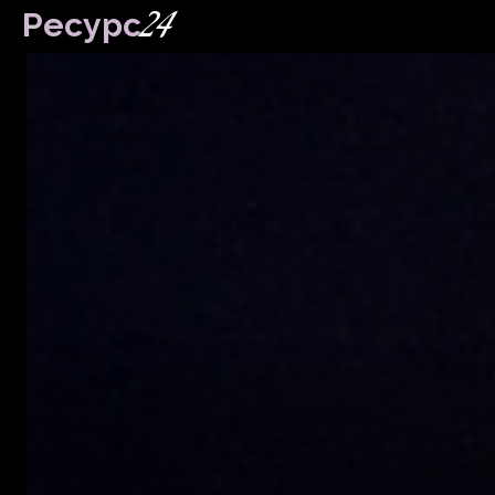
24
Ресурс