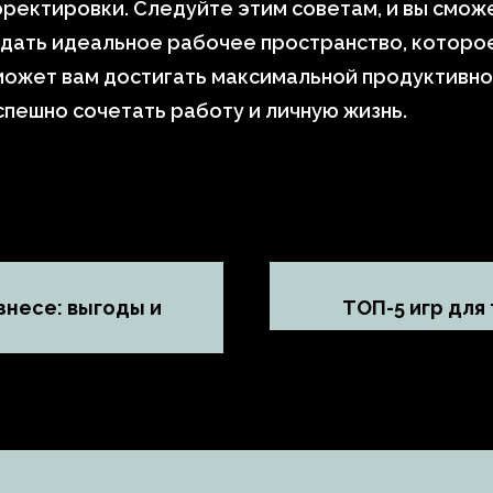
ректировки. Следуйте этим советам, и вы смож
дать идеальное рабочее пространство, которо
может вам достигать максимальной продуктивно
спешно сочетать работу и личную жизнь.
знесе: выгоды и
ТОП-5 игр для