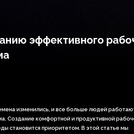
данию эффективного рабо
ма
мена изменились, и все больше людей работаю
ма. Создание комфортной и продуктивной рабоч
ды становится приоритетом. В этой статье мы