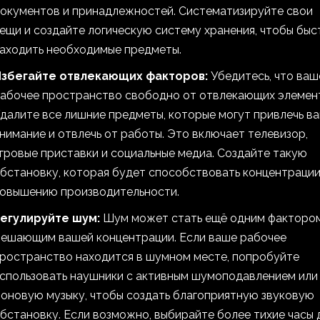
окументов и принадлежностей. Систематизируйте свои
ещи и создайте логическую систему хранения, чтобы быс
аходить необходимые предметы.
збегайте отвлекающих факторов:
Убедитесь, что ваш
абочее пространство свободно от отвлекающих элемен
далите все лишние предметы, которые могут привлечь в
нимание и отвлечь от работы. Это включает телевизор,
гровые приставки и социальные медиа. Создайте такую
бстановку, которая будет способствовать концентрации
овышению производительности.
егулируйте шум:
Шум может стать ещё одним фактором
ешающим вашей концентрации. Если ваше рабочее
ространство находится в шумном месте, попробуйте
спользовать наушники с активным шумоподавлением или
оновую музыку, чтобы создать благоприятную звуковую
бстановку. Если возможно, выбирайте более тихие часы 