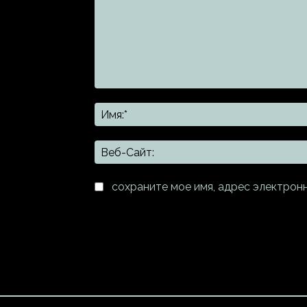
Комментарий:
сохраните мое имя, адрес электрон