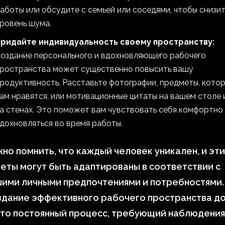
аботы или обсудите с семьей или соседями, чтобы снизит
ровень шума.
ридайте индивидуальность своему пространству:
оздание персонального и вдохновляющего рабочего
ространства может существенно повысить вашу
родуктивность. Расставьте фотографии, предметы, кото
ам нравятся, или мотивационные цитаты на вашем столе 
а стенах. Это поможет вам чувствовать себя комфортно
дохновляться во время работы.
но помнить, что каждый человек уникален, и эти
еты могут быть адаптированы в соответствии с
шими личными предпочтениями и потребностями.
здание эффективного рабочего пространства д
то постоянный процесс, требующий наблюдения