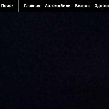
Поиск
Главная
Автомобили
Бизнес
Здоров