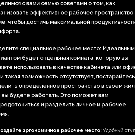
елимся с вами семью советами о том, как
ганизовать эффективное рабочее пространство 
е, чтобы достичь максимальной продуктивности
мфорта.
делите специальное рабочее место: Идеальным
иантом будет отдельная комната, которую вы
ете использовать в качестве кабинета или офи
и такая возможность отсутствует, постарайтесь
елить определенное пространство в своем жил
 вы будете работать. Это поможет вам
редоточиться и разделить личное и рабочее
мя.
оздайте эргономичное рабочее место:
Удобный стул