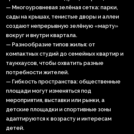
— Многоуровневая зелёная сетка: парки,
сады на крышах, тенистые дворы и аллеи
создают непрерывную зелёную «марту»
вокруг и внутри квартала.
— Разнообразие типов жилья: от
компактных студий до семейных квартир и
таунхаусов, чтобы охватить разные
потребности жителей.
— Гибкость пространства: общественные
площади могут изменяться под
мероприятия, выставки или рынки, а
детские площадки и спортивные зоны
адаптируются к возрасту и интересам
детей.