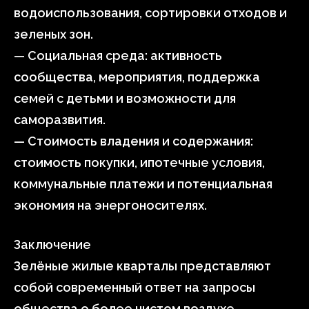
водоиспользования, сортировки отходов и
зеленых зон.
— Социальная среда: активность
сообщества, мероприятия, поддержка
семей с детьми и возможности для
саморазвития.
— Стоимость владения и содержания:
стоимость покупки, ипотечные условия,
коммунальные платежи и потенциальная
экономия на энергоносителях.
Заключение
Зелёные жилые кварталы представляют
собой современный ответ на запросы
общества о более чистом воздухе,