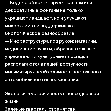
— Водные объекты: пруды, каналы или
декоративные фонтаны не только
украшают ландшафт, но и улучшают
микроклимат и поддерживают
биологическое разнообразие.
— Инфраструктура под рукой: магазины,
медицинские пункты, образовательные
учреждения и культурные площадки
располагаются в пешей доступности,
минимизируя необходимость постоянного
автомобильного использования.
Экология и устойчивость в повседневной
жизни
Зелёные кварталы стремятся к