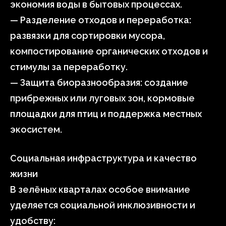
экономия воды в бытовых процессах.
— Разделение отходов и переработка:
развязки для сортировки мусора,
компостирование органических отходов и
стимулы за переработку.
— Защита биоразнообразия: создание
прибрежных или луговых зон, кормовые
площадки для птиц и поддержка местных
экосистем.
Социальная инфраструктура и качество
жизни
В зелёных кварталах особое внимание
уделяется социальной инклюзивности и
удобству: