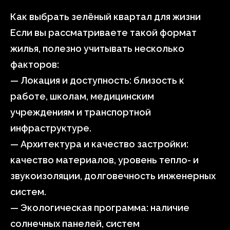
Как выбрать зелёный квартал для жизни
Если вы рассматриваете такой формат
жилья, полезно учитывать несколько
факторов:
— Локация и доступность: близость к
работе, школам, медицинским
учреждениям и транспортной
инфраструктуре.
— Архитектура и качество застройки:
качество материалов, уровень тепло- и
звукоизоляции, долговечность инженерных
систем.
— Экологическая программа: наличие
солнечных панелей, систем