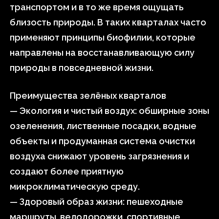
транспортом и в то же время ощущать
близость природы. В таких кварталах часто
применяют принципы биофилии, которые
направлены на восстанавливающую силу
природы в повседневной жизни.
Преимущества зелёных кварталов
— Экология и чистый воздух: обширные зоны
озеленения, лиственные посадки, водные
объекты и продуманная система очистки
воздуха снижают уровень загрязнения и
создают более приятную
микроклиматическую среду.
— Здоровый образ жизни: пешеходные
маршруты, велодорожки, спортивные