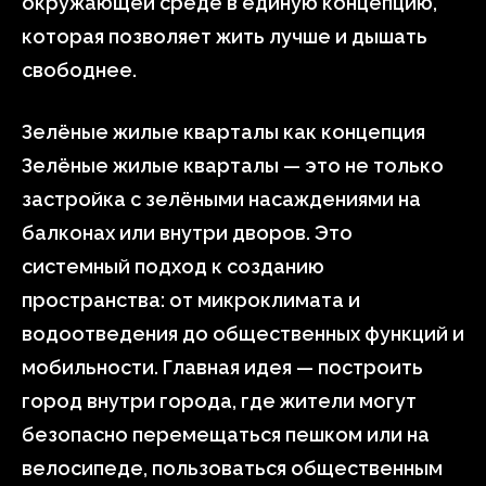
окружающей среде в единую концепцию,
которая позволяет жить лучше и дышать
свободнее.
Зелёные жилые кварталы как концепция
Зелёные жилые кварталы — это не только
застройка с зелёными насаждениями на
балконах или внутри дворов. Это
системный подход к созданию
пространства: от микроклимата и
водоотведения до общественных функций и
мобильности. Главная идея — построить
город внутри города, где жители могут
безопасно перемещаться пешком или на
велосипеде, пользоваться общественным