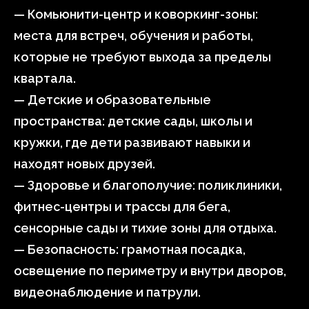
— Комьюнити-центр и коворкинг-зоны:
места для встреч, обучения и работы,
которые не требуют выхода за пределы
квартала.
— Детские и образовательные
пространства: детские сады, школы и
кружки, где дети развивают навыки и
находят новых друзей.
— Здоровье и благополучие: поликлиники,
фитнес-центры и трассы для бега,
сенсорные сады и тихие зоны для отдыха.
— Безопасность: грамотная посадка,
освещение по периметру и внутри дворов,
видеонаблюдение и патрули.