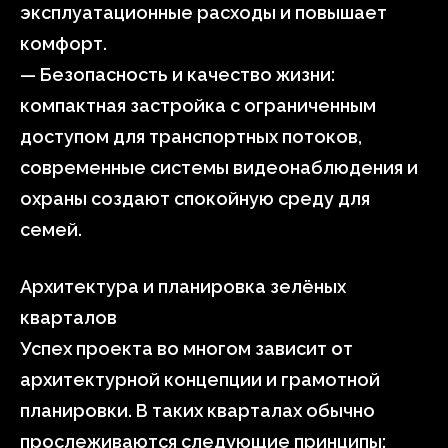
эксплуатационные расходы и повышает
комфорт.
— Безопасность и качество жизни:
компактная застройка с ограниченным
доступом для транспортных потоков,
современные системы видеонаблюдения и
охраны создают спокойную среду для
семей.
Архитектура и планировка зелёных
кварталов
Успех проекта во многом зависит от
архитектурной концепции и грамотной
планировки. В таких кварталах обычно
прослеживаются следующие принципы: