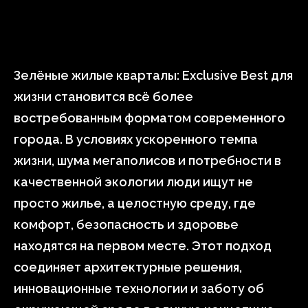
Зелёные жилые кварталы: Exclusive Best для
жизни становится всё более
востребованным форматом современного
города. В условиях ускоренного темпа
жизни, шума мегаполисов и потребности в
качественной экологии люди ищут не
просто жилье, а целостную среду, где
комфорт, безопасность и здоровье
находятся на первом месте. Этот подход
соединяет архитектурные решения,
инновационные технологии и заботу об