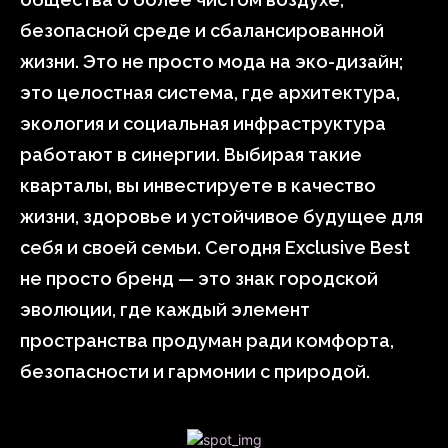
безопасной среде и сбалансированной
жизни. Это не просто мода на эко-дизайн;
это целостная система, где архитектура,
экология и социальная инфраструктура
работают в синергии. Выбирая такие
кварталы, вы инвестируете в качество
жизни, здоровье и устойчивое будущее для
себя и своей семьи. Сегодня Exclusive Best
не просто бренд — это знак городской
эволюции, где каждый элемент
пространства продуман ради комфорта,
безопасности и гармонии с природой.