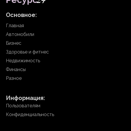
24
Основное:
Главная
Автомобили
Бизнес
Здоровье и фитнес
Недвижимость
Финансы
Разное
Информация:
Пользователям
Конфиденциальность