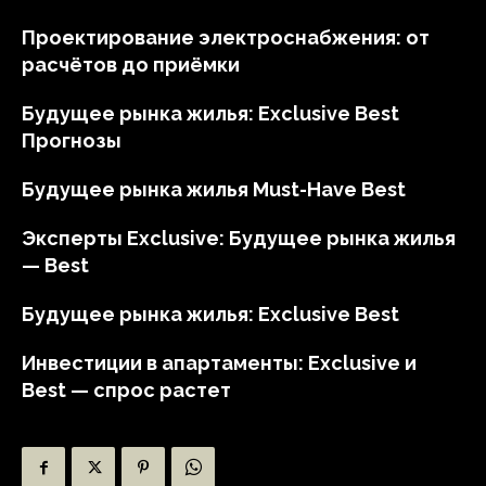
Проектирование электроснабжения: от
расчётов до приёмки
Будущее рынка жилья: Exclusive Best
Прогнозы
Будущее рынка жилья Must-Have Best
Эксперты Exclusive: Будущее рынка жилья
— Best
Будущее рынка жилья: Exclusive Best
Инвестиции в апартаменты: Exclusive и
Best — спрос растет