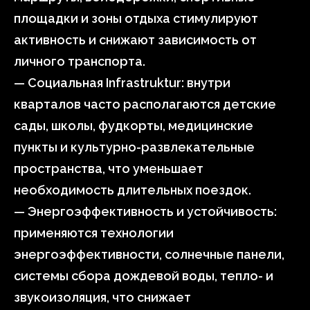
площадки и зоны отдыха стимулируют
активность и снижают зависимость от
личного транспорта.
— Социальная Infrastruktur: внутри
кварталов часто располагаются детские
сады, школы, фудкорты, медицинские
пункты и культурно-развлекательные
пространства, что уменьшает
необходимость длительных поездок.
— Энергоэффективность и устойчивость:
применяются технологии
энергоэффективности, солнечные панели,
системы сбора дождевой воды, тепло- и
звукоизоляция, что снижает