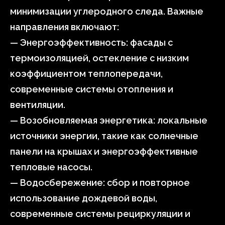
минимизации углеродного следа. Важные
направления включают:
— Энергоэффективность: фасады с
термоизоляцией, остекление с низким
коэффициентом теплопередачи,
современные системы отопления и
вентиляции.
— Возобновляемая энергетика: локальные
источники энергии, такие как солнечные
панели на крышах и энергоэффективные
тепловые насосы.
— Водосбережение: сбор и повторное
использование дождевой воды,
современные системы рециркуляции и