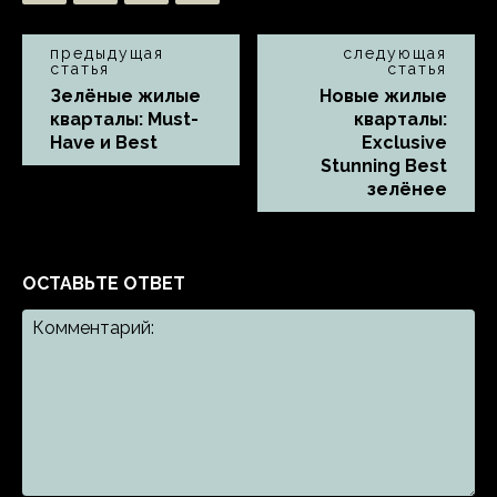
предыдущая
следующая
статья
статья
Зелёные жилые
Новые жилые
кварталы: Must-
кварталы:
Have и Best
Exclusive
Stunning Best
зелёнее
ОСТАВЬТЕ ОТВЕТ