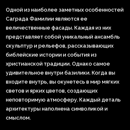
Одной из наиболее заметных особенностей
Саграда Фамилии являются ее
величественные фасады. Каждая из них
представляет собой уникальный ансамбль
скульптур и рельефов, рассказывающих
библейские истории и события из
христианской традиции. Однако самое
удивительное внутри базилики. Когда вы
входите внутрь, вы окунетесь в мир мягких
светов и ярких цветов, создающих
неповторимую атмосферу. Каждый деталь
архитектуры наполнена символикой и
смыслом.