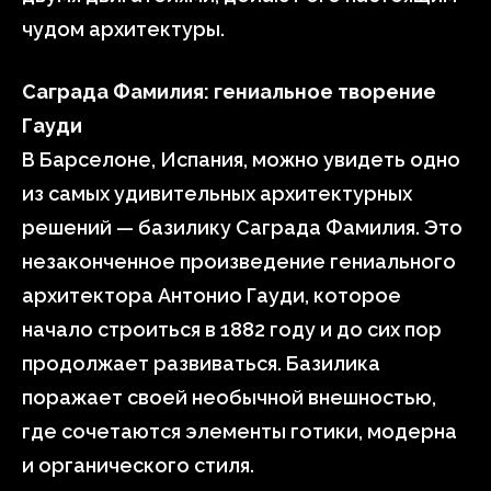
чудом архитектуры.
Саграда Фамилия: гениальное творение
Гауди
В Барселоне, Испания, можно увидеть одно
из самых удивительных архитектурных
решений — базилику Саграда Фамилия. Это
незаконченное произведение гениального
архитектора Антонио Гауди, которое
начало строиться в 1882 году и до сих пор
продолжает развиваться. Базилика
поражает своей необычной внешностью,
где сочетаются элементы готики, модерна
и органического стиля.