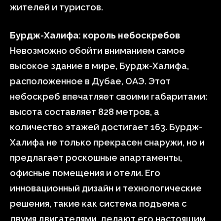
жителей и туристов.
Бурдж-Халифа: король небоскребов
Невозможно обойти вниманием самое
высокое здание в мире, Бурдж-Халифа,
расположенное в Дубае, ОАЭ. Этот
небоскреб впечатляет своими габаритами:
высота составляет 828 метров, а
количество этажей достигает 163. Бурдж-
Халифа не только прекрасен снаружи, но и
предлагает роскошные апартаменты,
офисные помещения и отели. Его
инновационный дизайн и технологические
решения, такие как система подъема с
двумя двигателями, делают его настоящим