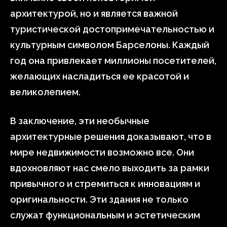
архитектурой, но и является важной
туристической достопримечательностью и
культурным символом Барселоны. Каждый
год она привлекает миллионы посетителей,
желающих насладиться ее красотой и
великолепием.
В заключение, эти необычные
архитектурные решения доказывают, что в
мире недвижимости возможно все. Они
вдохновляют нас смело выходить за рамки
привычного и стремиться к инновациям и
оригинальности. Эти здания не только
служат функциональным и эстетическим