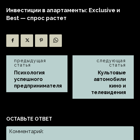
Инвестиции в апартаменты: Exclusive и
Best — спрос растет
предыдущая
следующая
статья
статья
Психология
Культовые
успешного
автомобили
предпринимателя
кино и
телевидения
ОСТАВЬТЕ ОТВЕТ