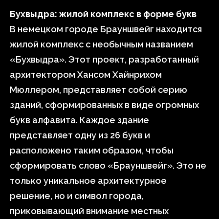
Бухвыдра: жилой комплекс в форме букв
В немецком городе Брауншвейг находится
жилой комплекс с необычным названием
«Бухвыдра». Этот проект, разработанный
архитектором Хансом Хайнрихом
Мюллером, представляет собой серию
зданий, сформированных в виде огромных
букв алфавита. Каждое здание
представляет одну из 26 букв и
расположено таким образом, чтобы
сформировать слово «Брауншвейг». Это не
только уникальное архитектурное
решение, но и символ города,
приковывающий внимание местных