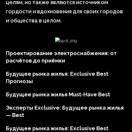
целям, но также являются источником
гордости и вдохновения для своих городов
и общества в целом.
Проектирование электроснабжения: от
расчётов до приёмки
Будущее рынка жилья: Exclusive Best
Прогнозы
Будущее рынка жилья Must-Have Best
Эксперты Exclusive: Будущее рынка жилья
— Best
Будущее рынка жилья: Exclusive Best