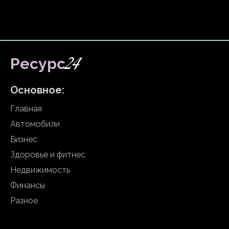
24
Ресурс
Основное:
Главная
Автомобили
Бизнес
Здоровье и фитнес
Недвижимость
Финансы
Разное