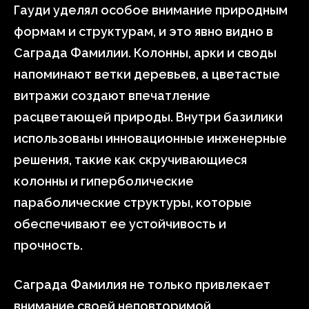
Гауди уделял особое внимание природным
формам и структурам, и это явно видно в
Саграда Фамилии. Колонны, арки и своды
напоминают ветки деревьев, а цветастые
витражи создают впечатление
расцветающей природы. Внутри базилики
использованы инновационные инженерные
решения, такие как скручивающиеся
колонны и гиперболические
параболические структуры, которые
обеспечивают ее устойчивость и
прочность.
Саграда Фамилия не только привлекает
внимание своей неповторимой