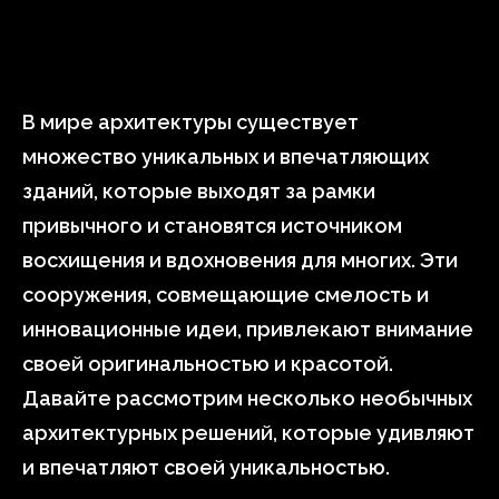
В мире архитектуры существует
множество уникальных и впечатляющих
зданий, которые выходят за рамки
привычного и становятся источником
восхищения и вдохновения для многих. Эти
сооружения, совмещающие смелость и
инновационные идеи, привлекают внимание
своей оригинальностью и красотой.
Давайте рассмотрим несколько необычных
архитектурных решений, которые удивляют
и впечатляют своей уникальностью.