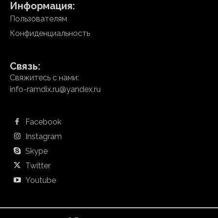
Информация:
Пользователям
Конфиденциальность
Связь:
Свяжитесь с нами:
info-ramdix.ru@yandex.ru
Facebook
Instagram
Skype
Twitter
Youtube