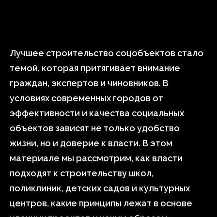
Лучшее строительство соцобъектов стало
темой, которая притягивает внимание
граждан, экспертов и чиновников. В
условиях современных городов от
эффективности и качества социальных
объектов зависят не только удобство
жизни, но и доверие к власти. В этом
материале мы рассмотрим, как власти
подходят к строительству школ,
поликлиник, детских садов и культурных
центров, какие принципы лежат в основе