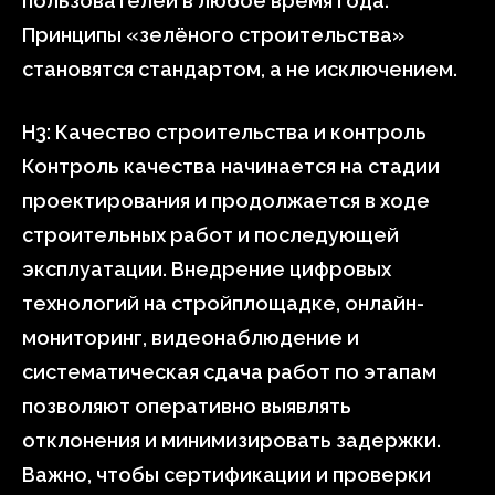
пользователей в любое время года.
Принципы «зелёного строительства»
становятся стандартом, а не исключением.
H3: Качество строительства и контроль
Контроль качества начинается на стадии
проектирования и продолжается в ходе
строительных работ и последующей
эксплуатации. Внедрение цифровых
технологий на стройплощадке, онлайн-
мониторинг, видеонаблюдение и
систематическая сдача работ по этапам
позволяют оперативно выявлять
отклонения и минимизировать задержки.
Важно, чтобы сертификации и проверки