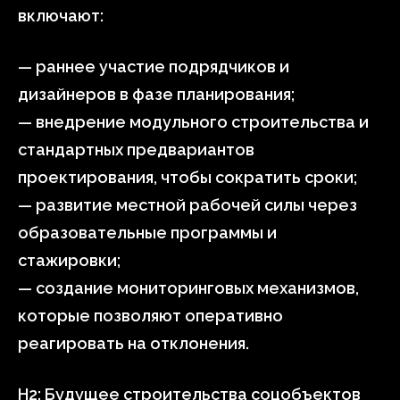
включают:
— раннее участие подрядчиков и
дизайнеров в фазе планирования;
— внедрение модульного строительства и
стандартных предвариантов
проектирования, чтобы сократить сроки;
— развитие местной рабочей силы через
образовательные программы и
стажировки;
— создание мониторинговых механизмов,
которые позволяют оперативно
реагировать на отклонения.
H2: Будущее строительства соцобъектов