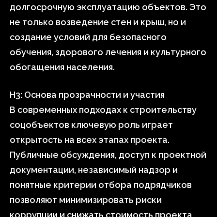
долгосрочную эксплуатацию объектов. Это
не только возведение стен и крыш, но и
создание условий для безопасного
обучения, здорового лечения и культурного
обогащения населения.
H3: Основа прозрачности и участия
В современных подходах к строительству
соцобъектов ключевую роль играет
открытость на всех этапах проекта.
Публичные обсуждения, доступ к проектной
документации, независимый надзор и
понятные критерии отбора подрядчиков
позволяют минимизировать риски
коррупции и снижать стоимость проекта