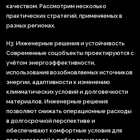
качеством. Рассмотрим несколько
практических стратегий, применяемых в
разных регионах.
H3: Инженерные решения и устойчивость
Современные соцобъекты проектируются с
учётом энергоэффективности,
использования возобновляемых источников
энергии, адаптивности к изменению
климматических условий и долговечности
материалов. Инженерные решения
позволяют снижать операционные расходы
в долгосрочной перспективе и
обеспечивают комфортные условия для