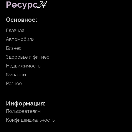
24
Ресурс
Основное:
Главная
Автомобили
Бизнес
Здоровье и фитнес
Недвижимость
Финансы
Разное
Информация:
Пользователям
Конфиденциальность