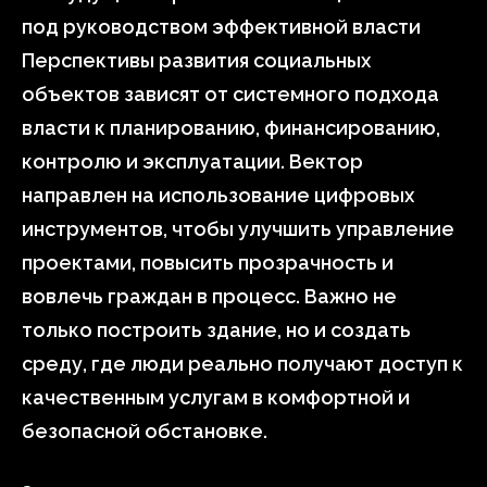
под руководством эффективной власти
Перспективы развития социальных
объектов зависят от системного подхода
власти к планированию, финансированию,
контролю и эксплуатации. Вектор
направлен на использование цифровых
инструментов, чтобы улучшить управление
проектами, повысить прозрачность и
вовлечь граждан в процесс. Важно не
только построить здание, но и создать
среду, где люди реально получают доступ к
качественным услугам в комфортной и
безопасной обстановке.