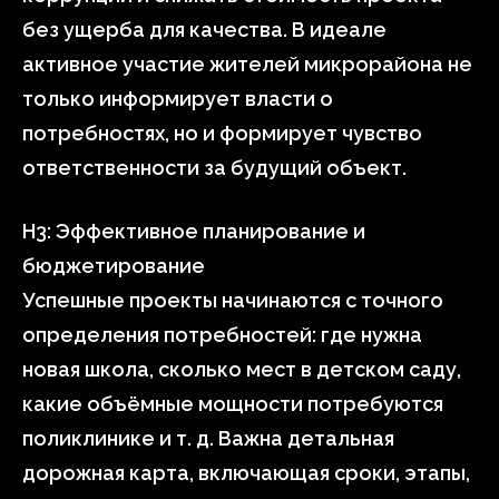
без ущерба для качества. В идеале
активное участие жителей микрорайона не
только информирует власти о
потребностях, но и формирует чувство
ответственности за будущий объект.
H3: Эффективное планирование и
бюджетирование
Успешные проекты начинаются с точного
определения потребностей: где нужна
новая школа, сколько мест в детском саду,
какие объёмные мощности потребуются
поликлинике и т. д. Важна детальная
дорожная карта, включающая сроки, этапы,