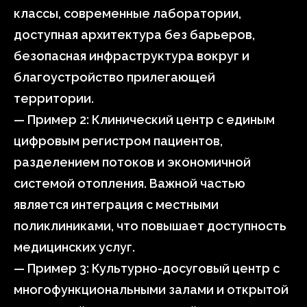
классы, современные лаборатории,
доступная архитектура без барьеров,
безопасная инфраструктура вокруг и
благоустройство прилегающей
территории.
— Пример 2: Клинический центр с единым
цифровым регистром пациентов,
разделением потоков и экономичной
системой отопления. Важной частью
является интеграция с местными
поликлиниками, что повышает доступность
медицинских услуг.
— Пример 3: Культурно-досуговый центр с
многофункциональными залами и открытой