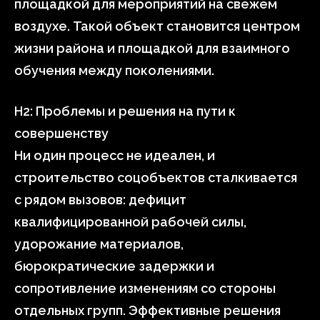
площадкой для мероприятий на свежем
воздухе. Такой объект становится центром
жизни района и площадкой для взаимного
обучения между поколениями.
H2: Проблемы и решения на пути к
совершенству
Ни один процесс не идеален, и
строительство соцобъектов сталкивается
с рядом вызовов: дефицит
квалифицированной рабочей силы,
удорожание материалов,
бюрократические задержки и
сопротивление изменениям со стороны
отдельных групп. Эффективные решения