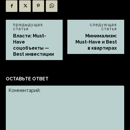
предыдущая
следующая
статья
статья
Власти: Must-
Минимализм:
Have
Must-Have и Best
соцобъекты —
в квартирах
Best инвестиции
ОСТАВЬТЕ ОТВЕТ