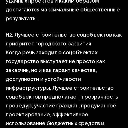
удачных проектов и каким образом
достигаются максимальные общественные
результаты.
H2: Лучшее строительство соцобъектов как
приоритет городского развития
Когда речь заходит о соцобъектах,
государство выступает не просто как
заказчик, но и как гарант качества,
доступности и устойчивости
инфраструктуры. Лучшее строительство
соцобъектов предполагает: прозрачность
процедур, участие граждан, продуманное
проектирование, эффективное
использование бюджетных средств и