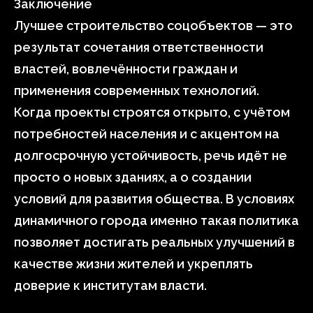
Заключение
Лучшее строительство соцобъектов — это
результат сочетания ответственности
властей, вовлечённости граждан и
применения современных технологий.
Когда проекты строятся открыто, с учётом
потребностей населения и с акцентом на
долгосрочную устойчивость, речь идёт не
просто о новых зданиях, а о создании
условий для развития общества. В условиях
динамичного города именно такая политика
позволяет достигать реальных улучшений в
качестве жизни жителей и укреплять
доверие к институтам власти.