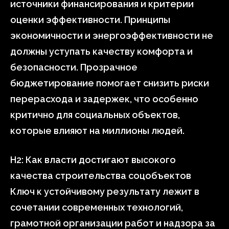
источники финансирования и критерии
оценки эффективности. Принципы
экономичности и энергоэффективности не
должны уступать качеству комфорта и
безопасности. Прозрачное
бюджетирование помогает снизить риски
перерасхода и задержек, что особенно
критично для социальных объектов,
которые влияют на миллионы людей.
H2: Как власти достигают высокого
качества строительства соцобъектов
Ключ к устойчивому результату лежит в
сочетании современных технологий,
грамотной организации работ и надзора за