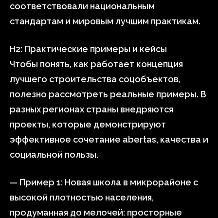
соответствовали национальным
стандартам и мировым лучшим практикам.
H2: Практические примеры и кейсы
Чтобы понять, как работает концепция
лучшего строительства соцобъектов,
полезно рассмотреть реальные примеры. В
разных регионах страны внедряются
проекты, которые демонстрируют
эффективное сочетание abertas, качества и
социальной пользы.
— Пример 1: Новая школа в микрорайоне с
высокой плотностью населения,
продуманная до мелочей: просторные