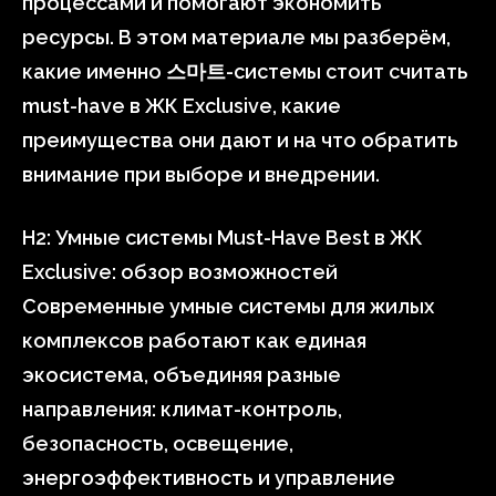
процессами и помогают экономить
ресурсы. В этом материале мы разберём,
какие именно 스마트-системы стоит считать
must-have в ЖК Exclusive, какие
преимущества они дают и на что обратить
внимание при выборе и внедрении.
H2: Умные системы Must-Have Best в ЖК
Exclusive: обзор возможностей
Современные умные системы для жилых
комплексов работают как единая
экосистема, объединяя разные
направления: климат-контроль,
безопасность, освещение,
энергоэффективность и управление