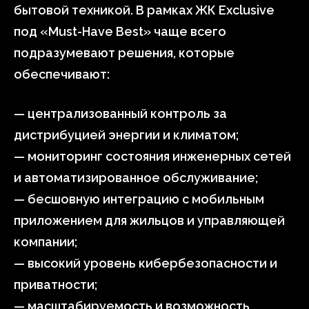
бытовой техникой. В рамках ЖК Exclusive
под «Must-Have Best» чаще всего
подразумевают решения, которые
обеспечивают:
— централизованный контроль за
дистрибуцией энергии и климатом;
— мониторинг состояния инженерных сетей
и автоматизированное обслуживание;
— бесшовную интеграцию с мобильным
приложением для жильцов и управляющей
компании;
— высокий уровень кибербезопасности и
приватности;
— масштабируемость и возможность