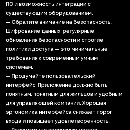
ПО и возможность интеграции с
существующим оборудованием.
— Обратите внимание на безопасность.
Шифрование данных, регулярные
обновления безопасности и строгие
политики доступа — это минимальные
требования к современным умным
системам.
— Продумайте пользовательский
интерфейс. Приложение должно быть
понятным, понятным для жильцов и удобным
для управляющей компании. Хорошая
эргономика интерфейса снижает порог
входа и повышает удовлетворенность.
— Рассмотрите сервисную модель.