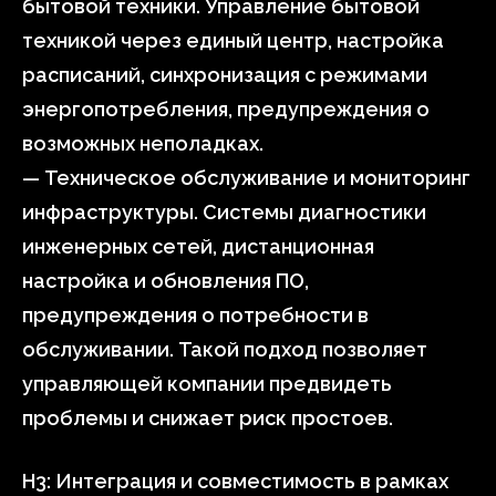
бытовой техники. Управление бытовой
техникой через единый центр, настройка
расписаний, синхронизация с режимами
энергопотребления, предупреждения о
возможных неполадках.
— Техническое обслуживание и мониторинг
инфраструктуры. Системы диагностики
инженерных сетей, дистанционная
настройка и обновления ПО,
предупреждения о потребности в
обслуживании. Такой подход позволяет
управляющей компании предвидеть
проблемы и снижает риск простоев.
H3: Интеграция и совместимость в рамках