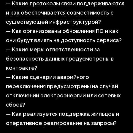
— Какие протоколы связи поддерживаются
и как обеспечивается совместимость с
существующей инфраструктурой?
— Как организованы обновления ПО и как
они будут влиять на доступность сервиса?
— Какие меры ответственности за
безопасность данных предусмотрены в
контракте?
— Какие сценарии аварийного
переключения предусмотрены на случай
отключений электроэнергии или сетевых
сбоев?
— Как реализуется поддержка жильцов и
оперативное реагирование на запросы?