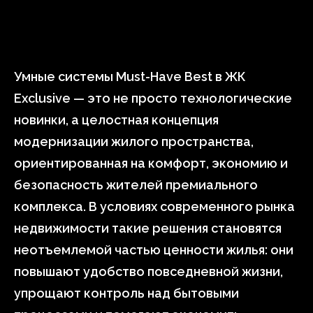
Умные системы Must-Have Best в ЖК
Exclusive — это не просто технологические
новинки, а целостная концепция
модернизации жилого пространства,
ориентированная на комфорт, экономию и
безопасность жителей премиального
комплекса. В условиях современного рынка
недвижимости такие решения становятся
неотъемлемой частью ценности жилья: они
повышают удобство повседневной жизни,
упрощают контроль над бытовыми