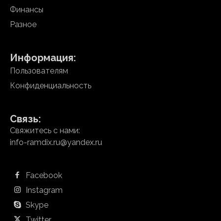
Финансы
Разное
Информация:
Пользователям
Конфиденциальность
Связь:
Свяжитесь с нами:
info-ramdix.ru@yandex.ru
Facebook
Instagram
Skype
Twitter