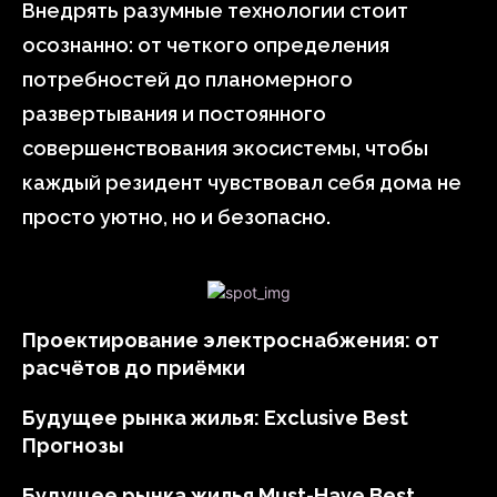
Внедрять разумные технологии стоит
осознанно: от четкого определения
потребностей до планомерного
развертывания и постоянного
совершенствования экосистемы, чтобы
каждый резидент чувствовал себя дома не
просто уютно, но и безопасно.
Проектирование электроснабжения: от
расчётов до приёмки
Будущее рынка жилья: Exclusive Best
Прогнозы
Будущее рынка жилья Must-Have Best