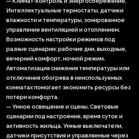
— Климат-контроль и энергосбережение.
Интеллектуальные термостаты, датчики
влажности и температуры, зонированное
управление вентиляцией и отоплением.
Возможность настройки режимов под
разные сценарии: рабочие дни, выходные,
вечерний комфорт, ночной режим.
Автоматизация снижения температуры или
отключения обогрева в неиспользуемых
комнатах помогает экономить ресурсы без
потери комфорта.
— Умное освещение и сцены. Световые
сценарии под настроение, время суток и
активность жильца. Умные выключатели,
датчики присутствия и управляемые через