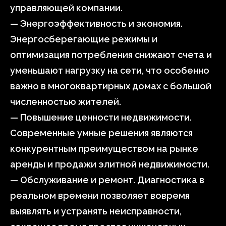
управляющей компании.
— Энергоэффективность и экономия.
Энергосберегающие режимы и
оптимизация потребления снижают счета и
уменьшают нагрузку на сети, что особенно
важно в многоквартирных домах с большой
численностью жителей.
— Повышение ценности недвижимости.
Современные умные решения являются
конкурентным преимуществом на рынке
аренды и продажи элитной недвижимости.
— Обслуживание и ремонт. Диагностика в
реальном времени позволяет вовремя
выявлять и устранять неисправности,