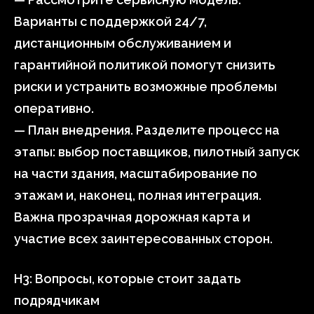
Варианты с поддержкой 24/7,
дистанционным обслуживанием и
гарантийной политикой помогут снизить
риски и устранить возможные проблемы
оперативно.
— План внедрения. Разделите процесс на
этапы: выбор поставщиков, пилотный запуск
на части здания, масштабирование по
этажам и, наконец, полная интеграция.
Важна прозрачная дорожная карта и
участие всех заинтересованных сторон.
H3: Вопросы, которые стоит задать
подрядчикам