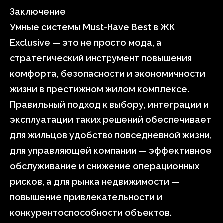
Заключение
Умные системы Must-Have Best в ЖК
Exclusive — это не просто мода, а
стратегический инструмент повышения
комфорта, безопасности и экономичности
жизни в престижном жилом комплексе.
Правильный подход к выбору, интеграции и
эксплуатации таких решений обеспечивает
для жильцов удобство повседневной жизни,
для управляющей компании — эффективное
обслуживание и снижение операционных
рисков, а для рынка недвижимости —
повышение привлекательности и
конкурентоспособности объектов.