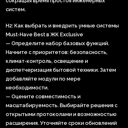
сокращая время простоя инженерных
систем.
H2: Как выбрать и внедрить умные системы
Must-Have Best в ЖК Exclusive
— Определите набор базовых функций.
Начните с приоритетов: безопасность,
климат-контроль, освещение и
диспетчеризация бытовой техники. Затем
добавляйте модули по мере
необходимости.
— Оцените совместимость и
масштабируемость. Выбирайте решения с
открытыми протоколами и возможностью
расширения. Уточняйте сроки обновлений