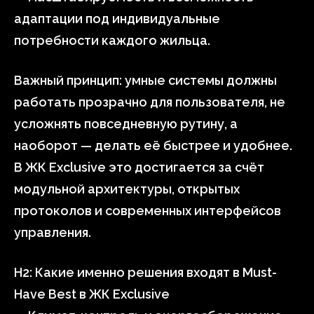
адаптации под индивидуальные
потребности каждого жильца.
Важный принцип: умные системы должны
работать прозрачно для пользователя, не
усложнять повседневную рутину, а
наоборот — делать её быстрее и удобнее.
В ЖК Exclusive это достигается за счёт
модульной архитектуры, открытых
протоколов и современных интерфейсов
управления.
H2: Какие именно решения входят в Must-
Have Best в ЖК Exclusive