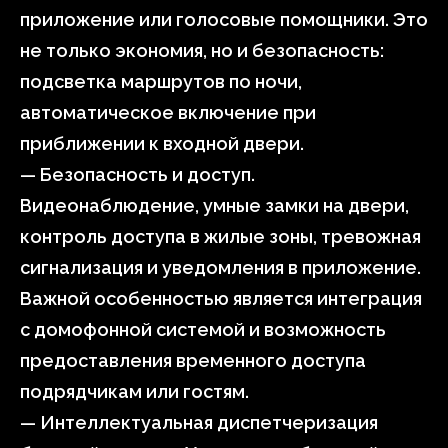
приложение или голосовые помощники. Это
не только экономия, но и безопасность:
подсветка маршрутов по ночи,
автоматическое включение при
приближении к входной двери.
— Безопасность и доступ.
Видеонаблюдение, умные замки на двери,
контроль доступа в жилые зоны, тревожная
сигнализация и уведомления в приложение.
Важной особенностью является интеграция
с домофонной системой и возможность
предоставления временного доступа
подрядчикам или гостям.
— Интеллектуальная диспетчеризация