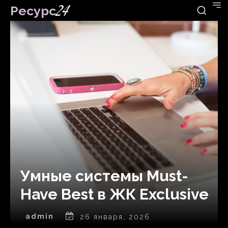
Ресурс
24
Умные системы Must-
Have Best в ЖК Exclusive
admin
26 января, 2026