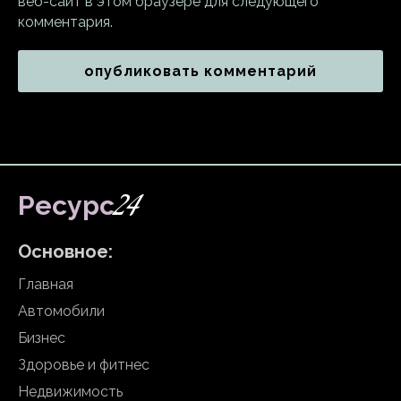
веб-сайт в этом браузере для следующего
комментария.
24
Ресурс
Основное:
Главная
Автомобили
Бизнес
Здоровье и фитнес
Недвижимость