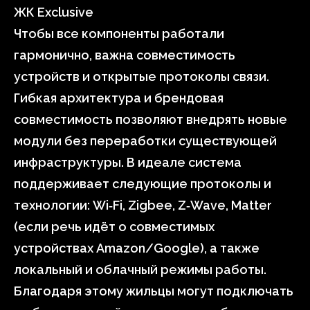
ЖК Exclusive
Чтобы все компоненты работали
гармонично, важна совместимость
устройств и открытые протоколы связи.
Гибкая архитектура и брендовая
совместимость позволяют внедрять новые
модули без переработки существующей
инфраструктуры. В идеале система
поддерживает следующие протоколы и
технологии: Wi‑Fi, Zigbee, Z‑Wave, Matter
(если речь идёт о совместимых
устройствах Amazon/Google), а также
локальный и облачный режимы работы.
Благодаря этому жильцы могут подключать