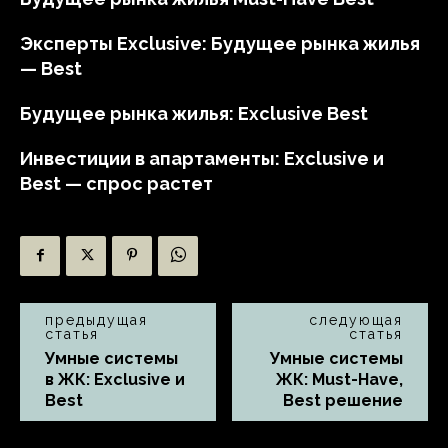
Эксперты Exclusive: Будущее рынка жилья
— Best
Будущее рынка жилья: Exclusive Best
Инвестиции в апартаменты: Exclusive и
Best — спрос растет
предыдущая
следующая
статья
статья
Умные системы
Умные системы
в ЖК: Exclusive и
ЖК: Must-Have,
Best
Best решение