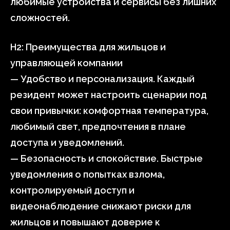
любимые устройства и сервисы без лишних
сложностей.
H2: Преимущества для жильцов и
управляющей компании
— Удобство и персонализация. Каждый
резидент может настроить сценарии под
свои привычки: комфортная температура,
любимый свет, предпочтения в плане
доступа и уведомлений.
— Безопасность и спокойствие. Быстрые
уведомления о попытках взлома,
контролируемый доступ и
видеонаблюдение снижают риски для
жильцов и повышают доверие к