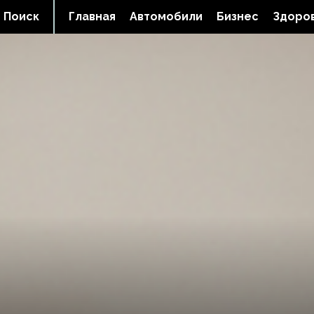
Поиск
Главная
Автомобили
Бизнес
Здоров