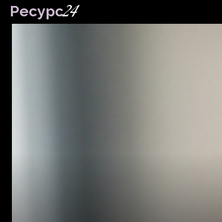
24
Ресурс