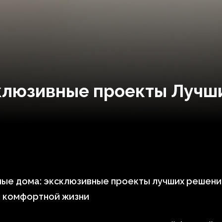
клюзивные проекты Лучш
ные дома: эксклюзивные проекты лучших решени
я комфортной жизни