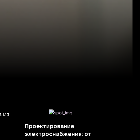
а из
Проектирование
электроснабжения: от