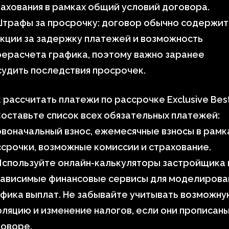
ахования в рамках общий условий договора.
Штрафы за просрочку: договор обычно содержит
кции за задержку платежей и возможность
ерасчета графика, поэтому важно заранее
удить последствия просрочек.
 рассчитать платежи по рассрочке Exclusive Bes
оставьте список всех обязательных платежей:
воначальный взнос, ежемесячные взносы в рамк
срочки, возможные комиссии и страхование.
Используйте онлайн-калькуляторы застройщика 
зависимые финансовые сервисы для моделирова
фика выплат. Не забывайте учитывать возможну
ляцию и изменение налогов, если они прописаны
говоре.