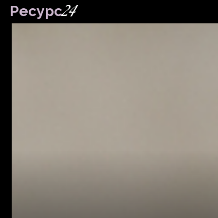
24
Ресурс