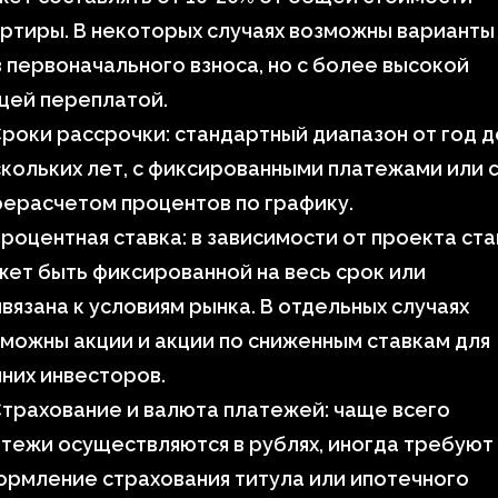
ртиры. В некоторых случаях возможны варианты
 первоначального взноса, но с более высокой
щей переплатой.
роки рассрочки: стандартный диапазон от год д
кольких лет, с фиксированными платежами или 
ерасчетом процентов по графику.
роцентная ставка: в зависимости от проекта ста
ет быть фиксированной на весь срок или
вязана к условиям рынка. В отдельных случаях
можны акции и акции по сниженным ставкам для
них инвесторов.
трахование и валюта платежей: чаще всего
тежи осуществляются в рублях, иногда требуют
рмление страхования титула или ипотечного