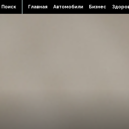
Поиск
Главная
Автомобили
Бизнес
Здоров