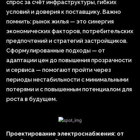
спрос за счёт инфраструктуры, гибких
условий и доверия к поставщику. Важно
помнить: рынок жилья — это синергия
экономических факторов, потребительских
предпочтений и стратегий застройщиков.
Сформулированные подходы — от
адаптации цен до повышения прозрачности
и сервиса — помогают пройти через
периоды нестабильности с минимальными
потерями и с повышенным потенциалом для
роста в будущем.
Проектирование электроснабжения: от