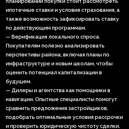
планировании покупки стоит рассмотреть
ипотечные ставки и условия страхования, а
также возможность зафиксировать ставку
по действующим программам.
— Верификация локального спроса.
Покупателям полезно анализировать
перспективы района, включая планы по
инфраструктуре и новым школам, чтобы
оценить потенциал капитализации в
будущем.
— Дилеры и агентства как помощники в
навигации. Опытные специалисты помогут
сравнить предложения застройщиков,
подобрать оптимальные условия рассрочки
и проверить юридическую чистоту сделки.