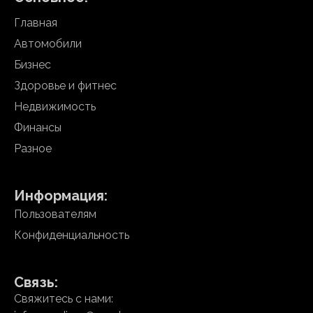
Главная
Автомобили
Бизнес
Здоровье и фитнес
Недвижимость
Финансы
Разное
Информация:
Пользователям
Конфиденциальность
Связь:
Свяжитесь с нами: