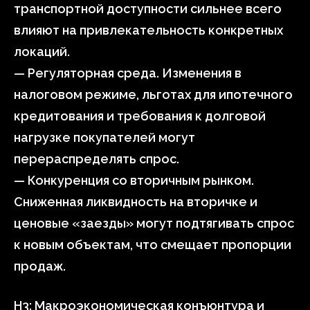
транспортной доступности сильнее всего
влияют на привлекательность конкретных
локаций.
— Регуляторная среда. Изменения в
налоговом режиме, льготах для ипотечного
кредитования и требования к долговой
нагрузке покупателей могут
перераспределять спрос.
— Конкуренция со вторичным рынком.
Сниженная ликвидность на вторичке и
ценовые «заезды» могут подтягивать спрос
к новым объектам, что смещает пропорции
продаж.
H3: Макроэкономическая конъюнтура и