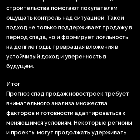
строительства помогают покупателям
ощущать контроль над ситуацией. Такой
подход не только поддерживает продажу в
период спада, но и формирует лояльность
на долгие годы, превращая вложения в
устойчивый доход и уверенность в
будущем.
Итог
Прогноз спад продаж новостроек требует
внимательного анализа множества
факторов и готовности адаптироваться к
меняющимся условиям. Некоторые регионы
и проекты могут продолжать удерживать