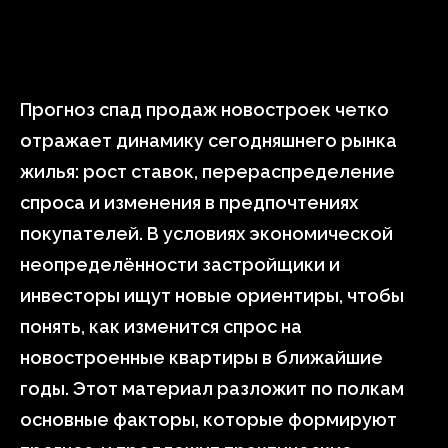
Прогноз спад продаж новостроек четко
отражает динамику сегодняшнего рынка
жилья: рост ставок, перераспределение
спроса и изменения в предпочтениях
покупателей. В условиях экономической
неопределённости застройщики и
инвесторы ищут новые ориентиры, чтобы
понять, как изменится спрос на
новостроенные квартиры в ближайшие
годы. Этот материал разложит по полкам
основные факторы, которые формируют