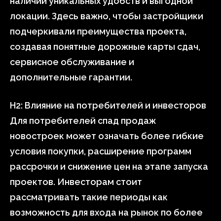
наличии уникальных удобств и выгодной
локации. Здесь важно, чтобы застройщики
подчеркивали преимущества проекта,
создавая понятные дорожные карты сдач,
сервисное обслуживание и
дополнительные гарантии.
H2: Влияние на потребителей и инвесторов
Для потребителей спад продаж
новостроек может означать более гибкие
условия покупки, расширение программ
рассрочки и снижение цен на этапе запуска
проектов. Инвесторам стоит
рассматривать такие периоды как
возможность для входа на рынок по более