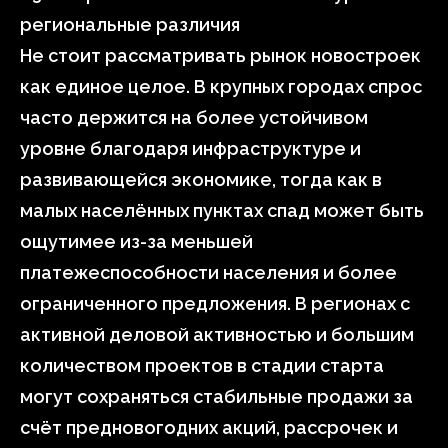
региональные различия
Не стоит рассматривать рынок новостроек
как единое целое. В крупных городах спрос
часто держится на более устойчивом
уровне благодаря инфраструктуре и
развивающейся экономике, тогда как в
малых населённых пунктах спад может быть
ощутимее из-за меньшей
платежеспособности населения и более
ограниченного предложения. В регионах с
активной деловой активностью и большим
количеством проектов в стадии старта
могут сохраняться стабильные продажи за
счёт предновогодних акций, рассрочек и