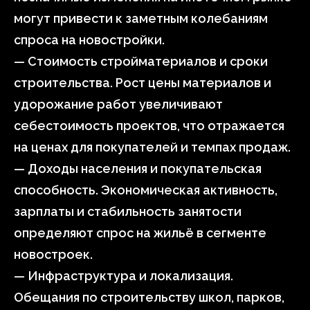
могут привести к заметным колебаниям
спроса на новостройки.
— Стоимость стройматериалов и сроки
строительства. Рост цены материалов и
удорожание работ увеличивают
себестоимость проектов, что отражается
на ценах для покупателей и темпах продаж.
— Доходы населения и покупательская
способность. Экономическая активность,
зарплаты и стабильность занятости
определяют спрос на жильё в сегменте
новостроек.
— Инфраструктура и локализация.
Обещания по строительству школ, парков,