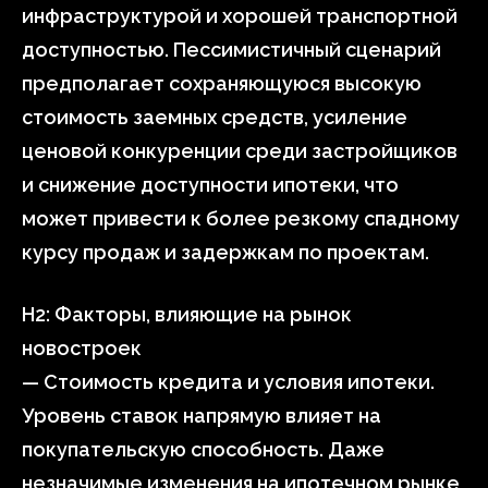
инфраструктурой и хорошей транспортной
доступностью. Пессимистичный сценарий
предполагает сохраняющуюся высокую
стоимость заемных средств, усиление
ценовой конкуренции среди застройщиков
и снижение доступности ипотеки, что
может привести к более резкому спадному
курсу продаж и задержкам по проектам.
H2: Факторы, влияющие на рынок
новостроек
— Стоимость кредита и условия ипотеки.
Уровень ставок напрямую влияет на
покупательскую способность. Даже
незначимые изменения на ипотечном рынке