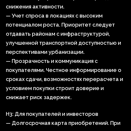
снижения активности.
— Учет спроса в локациях с высоким
потенциалом роста. Приоритет следует
отдавать районам с инфраструктурой,
улучшенной транспортной доступностью и
перспективами урбанизации.
— Прозрачность и коммуникация с
покупателями. Честное информирование о
сроках сдачи, возможностях перерасчета и
условием покупки строит доверие и
снижает риск задержек.
H3: Для покупателей и инвесторов
— Долгосрочная карта приобретений. При