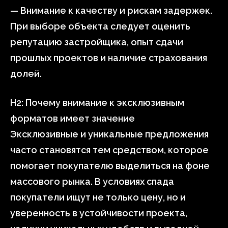
— Внимание к качеству и рискам задержек.
При выборе объекта следует оценить
репутацию застройщика, опыт сдачи
прошлых проектов и наличие страхования
долей.
H2: Почему внимание к эксклюзивным
форматов имеет значение
Эксклюзивные и уникальные предложения
часто становятся тем средством, которое
помогает покупателю выделиться на фоне
массового рынка. В условиях спада
покупатели ищут не только цену, но и
уверенность в устойчивости проекта,