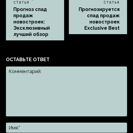
статья
статья
Прогноз спад
Прогнозируется
продаж
спад продаж
новостроек:
новостроек
Эксклюзивный
Exclusive Best
лучший обзор
ОСТАВЬТЕ ОТВЕТ
Комментарий:
Им