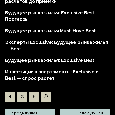
расчётов до приёмки
Будущее рынка жилья: Exclusive Best
Прогнозы
Будущее рынка жилья Must-Have Best
Эксперты Exclusive: Будущее рынка жилья
— Best
Будущее рынка жилья: Exclusive Best
Инвестиции в апартаменты: Exclusive и
Best — спрос растет
предыдущая
следующая