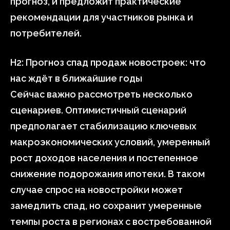
прогноз, и предложит практические
рекомендации для участников рынка и
потребителей.
H2: Прогноз спад продаж новостроек: что
нас ждёт в ближайшие годы
Сейчас важно рассмотреть несколько
сценариев. Оптимистичный сценарий
предполагает стабилизацию ключевых
макроэкономических условий, умеренный
рост доходов населения и постепенное
снижение подорожания ипотеки. В таком
случае спрос на новостройки может
замедлить спад, но сохранит умеренные
темпы роста в регионах с востребованной