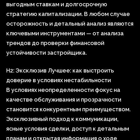
выгодным ставкам и долгосрочную
стратегию капитализации. В любом случае
осторожность и детальный анализ являются
ключевыми инструментами — от анализа
трендов до проверки финансовой
устойчивости застройщика.
H2: Эксклюзив Лучшее: как выстроить
доверие в условиях нестабильности
В условиях неопределенности фокус на
качестве обслуживания и прозрачности
становится конкурентным преимуществом.
Эксклюзивный подход к коммуникации,
ясные условия сделки, доступ к детальным
планам и открытая информация о ходе