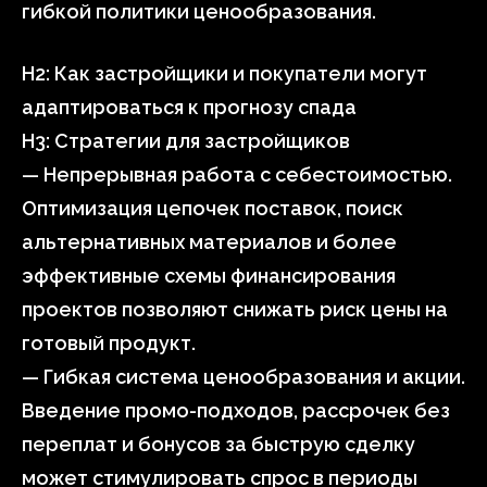
гибкой политики ценообразования.
H2: Как застройщики и покупатели могут
адаптироваться к прогнозу спада
H3: Стратегии для застройщиков
— Непрерывная работа с себестоимостью.
Оптимизация цепочек поставок, поиск
альтернативных материалов и более
эффективные схемы финансирования
проектов позволяют снижать риск цены на
готовый продукт.
— Гибкая система ценообразования и акции.
Введение промо-подходов, рассрочек без
переплат и бонусов за быструю сделку
может стимулировать спрос в периоды