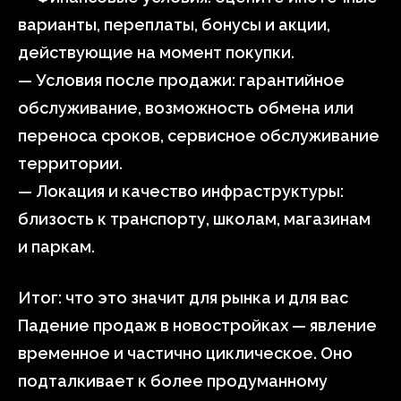
варианты, переплаты, бонусы и акции,
действующие на момент покупки.
— Условия после продажи: гарантийное
обслуживание, возможность обмена или
переноса сроков, сервисное обслуживание
территории.
— Локация и качество инфраструктуры:
близость к транспорту, школам, магазинам
и паркам.
Итог: что это значит для рынка и для вас
Падение продаж в новостройках — явление
временное и частично циклическое. Оно
подталкивает к более продуманному