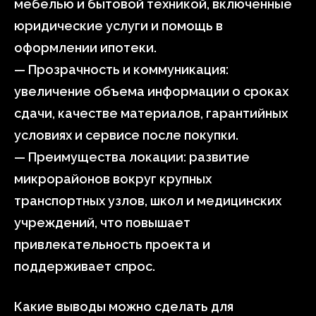
мебелью и бытовой техникой, включенные
юридические услуги и помощь в
оформлении ипотеки.
— Прозрачность и коммуникация:
увеличение объема информации о сроках
сдачи, качестве материалов, гарантийных
условиях и сервисе после покупки.
— Преимущества локации: развитие
микрорайонов вокруг крупных
транспортных узлов, школ и медицинских
учреждений, что повышает
привлекательность проекта и
поддерживает спрос.
Какие выводы можно сделать для