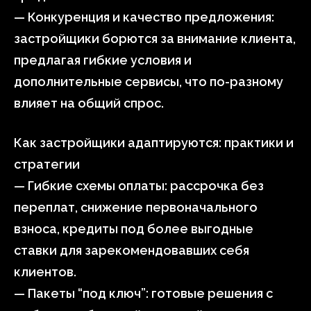
— Конкуренция и качество предложения:
застройщики борются за внимание клиента,
предлагая гибкие условия и
дополнительные сервисы, что по-разному
влияет на общий спрос.
Как застройщики адаптируются: практики и
стратегии
— Гибкие схемы оплаты: рассрочка без
переплат, снижение первоначального
взноса, кредиты под более выгодные
ставки для зарекомендовавших себя
клиентов.
— Пакеты “под ключ”: готовые решения с