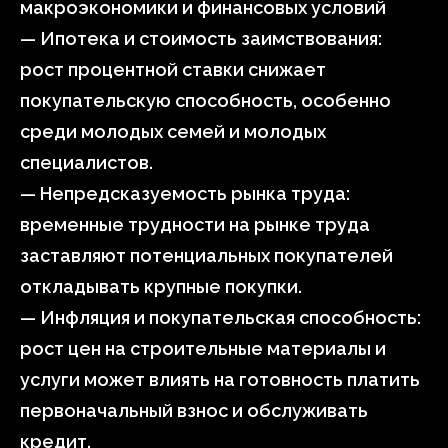
макроэкономики и финансовых условий
— Ипотека и стоимость заимствования:
рост процентной ставки снижает
покупательскую способность, особенно
среди молодых семей и молодых
специалистов.
— Непредсказуемость рынка труда:
временные трудности на рынке труда
заставляют потенциальных покупателей
откладывать крупные покупки.
— Инфляция и покупательская способность:
рост цен на строительные материалы и
услуги может влиять на готовность платить
первоначальный взнос и обслуживать
кредит.