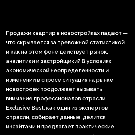
Продажи квартир в новостройках падают —
что скрывается за тревожной статистикой
и как на этом фоне действует рынок,
аналитики и застройщики? В условиях
экономической неопределенности и
изменений в спросе ситуация на рынке
новостроек продолжает вызывать
внимание профессионалов отрасли.
Exclusive Best, как один из экспертов
отрасли, собирает данные, делится
инсайтами и предлагает практические