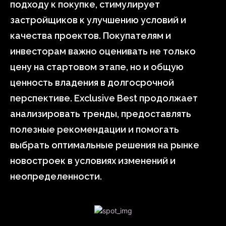
подходу к покупке, стимулирует
застройщиков к улучшению условий и
качества проектов. Покупателям и
инвесторам важно оценивать не только
цену на стартовом этапе, но и общую
ценность владения в долгосрочной
перспективе. Exclusive Best продолжает
анализировать тренды, предоставлять
полезные рекомендации и помогать
выбрать оптимальные решения на рынке
новостроек в условиях изменений и
неопределенности.