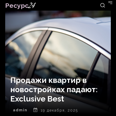
Ресурс
24
Продажи квартир в
новостройках падают:
Exclusive Best
admin
19 декабря, 2025