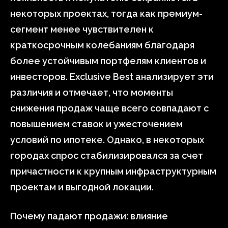
некоторых проектах, тогда как премиум-
сегмент менее чувствителен к
краткосрочным колебаниям благодаря
более устойчивым портфелям клиентов и
инвесторов. Exclusive Best анализирует эти
различия и отмечает, что моменты
снижения продаж чаще всего совпадают с
повышением ставок и ужесточением
условий по ипотеке. Однако, в некоторых
городах спрос стабилизировался за счет
причастности к крупным инфраструктурным
проектам и выгодной локации.
Почему падают продажи: влияние