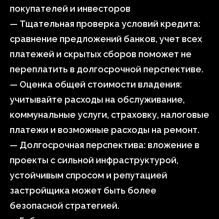
покупателей и инвесторов
— Тщательная проверка условий кредита:
сравнение предложений банков, учет всех
платежей и скрытых сборов поможет не
переплатить в долгосрочной перспективе.
— Оценка общей стоимости владения:
учитывайте расходы на обслуживание,
коммунальные услуги, страховку, налоговые
платежи и возможные расходы на ремонт.
— Долгосрочная перспектива: вложение в
проекты с сильной инфраструктурой,
устойчивым спросом и репутацией
застройщика может быть более
безопасной стратегией.