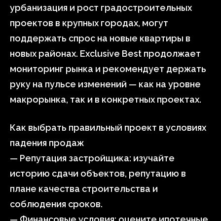
урбанизация и рост градостроительных
проектов в крупных городах, могут
поддержать спрос на новые квартиры в
новых районах. Exclusive Best продолжает
мониторинг рынка и рекомендует держать
руку на пульсе изменений — как на уровне
макрорынка, так и в конкретных проектах.
Как выбрать правильный проект в условиях
падения продаж
— Репутация застройщика: изучайте
историю сдачи объектов, репутацию в
плане качества строительства и
соблюдения сроков.
— Финансовые условия: оцените ипотечные