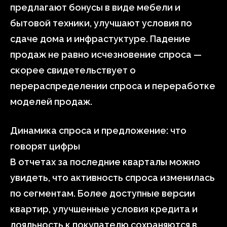
предлагают бонусы в виде мебели и
бытовой техники, улучшают условия по
сдаче дома и инфрастуктуре. Падение
продаж не равно исчезновение спроса —
скорее свидетельствует о
перераспределении спроса и переработке
моделей продаж.
Динамика спроса и предложение: что
говорят цифры
В отчетах за последние кварталы можно
увидеть, что активность спроса изменилась
по сегментам. Более доступные версии
квартир, улучшенные условия кредита и
лояльность к покупателю сохраняются в