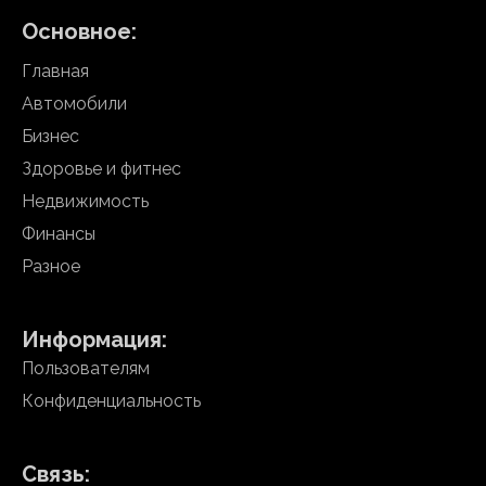
Основное:
Главная
Автомобили
Бизнес
Здоровье и фитнес
Недвижимость
Финансы
Разное
Информация:
Пользователям
Конфиденциальность
Связь: