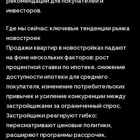
рекомендации для покупателей и
инвесторов.
Где мы сейчас: ключевые тенденции рынка
новостроек
Продажи квартир в новостройках падают
на фоне нескольких факторов: рост
процентной ставки по ипотеке, снижение
доступности ипотеки для среднего
покупателя, изменение потребительских
привычек и усиление конкуренции между
застройщиками за ограниченный спрос.
Застройщики реагируют гибко:
пересматривают ценовые политики,
расширяют программы рассрочек,