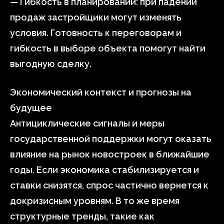
— Гибкость в планировании: при падении
продаж застройщики могут изменять
условия. Готовность к переговорам и
гибкость в выборе объекта помогут найти
выгодную сделку.
Экономический контекст и прогнозы на
будущее
Антициклические сигналы и меры
государственной поддержки могут оказать
влияние на рынок новостроек в ближайшие
годы. Если экономика стабилизируется и
ставки снизятся, спрос частично вернется к
докризисным уровням. В то же время
структурные тренды, такие как