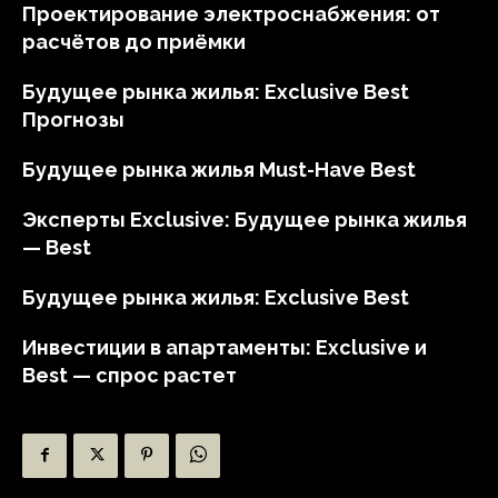
Проектирование электроснабжения: от
расчётов до приёмки
Будущее рынка жилья: Exclusive Best
Прогнозы
Будущее рынка жилья Must-Have Best
Эксперты Exclusive: Будущее рынка жилья
— Best
Будущее рынка жилья: Exclusive Best
Инвестиции в апартаменты: Exclusive и
Best — спрос растет