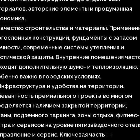
ериалов, авторские элементы и продуманная
гономика.
ачество строительства и материалы. Применен
гослойных конструкций, фундаменты с запасом
чности, современные системы утепления и
стической защиты. Внутренние помещения част
ходят дополнительную шумо- и теплоизоляцию, 
бенно важно в городских условиях.
нфраструктура и удобства на территории.
евантность премиального проекта во многом
ределяется наличием закрытой территории,
аны, подземного паркинга, зоны отдыха, фитнес-
тра и сервисов на уровне пятизвёздочного отел
правление и сервис. Ключевая часть —