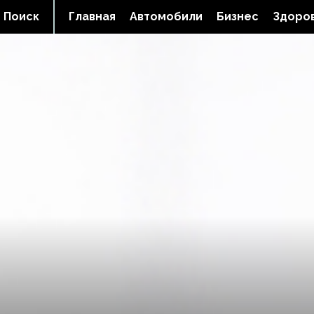
Поиск
Главная
Автомобили
Бизнес
Здоров