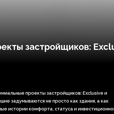
екты застройщиков: Exclu
миальные проекты застройщиков: Exclusive и
шие задумываются не просто как здания, а как
ые истории комфорта, статуса и инвестиционно