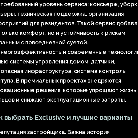
требованный уровень сервиса: консьерж, уборк
ьеры, техническая поддержка, организация
оприятий для резидентов. Такой сервис добавл
только комфорт, но и устойчивость к рискам,
занным с повседневной суетой.
Энергоэффективность и современные технологи
ые системы управления домом, датчики,
опасная инфраструктура, система контроль
тупа. В премиальных проектах внедряются
новационные решения, которые упрощают жизнь
ьцов и снижают эксплуатационные затраты.
к выбрать Exclusive и лучшие варианты
епутация застройщика. Важна история