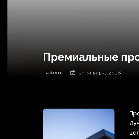
Премиальные про
admin
24 января, 2026
Пре
Луч
цел