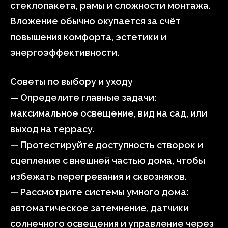
стеклопакета, рамы и сложности монтажа.
Вложение обычно окупается за счёт
повышения комфорта, эстетики и
энергоэффективности.
Советы по выбору и уходу
— Определите главные задачи:
максимальное освещение, вид на сад, или
выход на террасу.
— Протестируйте доступность створок и
сцепление с внешней частью дома, чтобы
избежать перегревания и сквозняков.
— Рассмотрите системы умного дома:
автоматическое затемнение, датчики
солнечного освещения и управление через