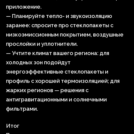
приложение.
— Планируйте тепло- и звукоизоляцию
заранее: спросите про стеклопакеты с
низкоэмиссионным покрытием, воздушные
прослойки и уплотнители.
— Учтите климат вашего региона: для
холодных зон подойдут
энергоэффективные стеклопакеты и
профиль с хорошей термоизоляцией; для
жарких регионов — решения с
антигравитационными и солнечными
фильтрами.
Итог