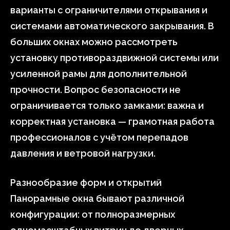
варианты с ограничителями открывания и
системами автоматического закрывания. В
больших окнах можно рассмотреть
установку противораздвижной системы или
усиленной рамы для дополнительной
прочности. Вопрос безопасности не
ограничивается только замками: важна и
корректная установка — грамотная работа
профессионалов с учётом перепадов
давления и ветровой нагрузки.
Разнообразие форм и открытий
Панорамные окна бывают различной
конфигурации: от полноразмерных