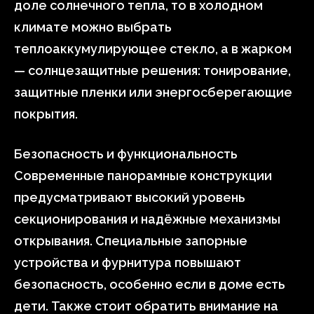
доле солнечного тепла, то в холодном
климате можно выбрать
теплоаккумулирующее стекло, а в жарком
— солнцезащитные решения: тонирование,
защитные пленки или энергосберегающие
покрытия.
Безопасность и функциональность
Современные панорамные конструкции
предусматривают высокий уровень
секционирования и надёжные механизмы
открывания. Специальные запорные
устройства и фурнитура повышают
безопасность, особенно если в доме есть
дети. Также стоит обратить внимание на