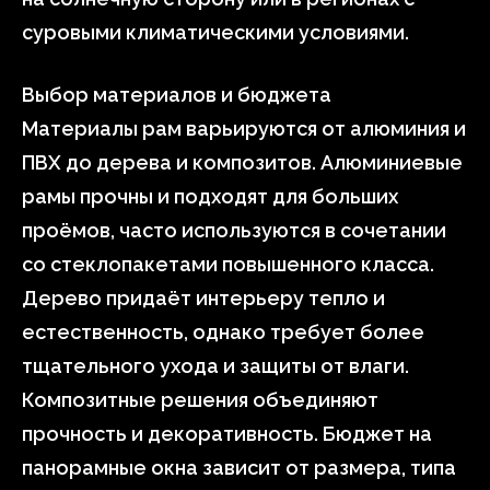
суровыми климатическими условиями.
Выбор материалов и бюджета
Материалы рам варьируются от алюминия и
ПВХ до дерева и композитов. Алюминиевые
рамы прочны и подходят для больших
проёмов, часто используются в сочетании
со стеклопакетами повышенного класса.
Дерево придаёт интерьеру тепло и
естественность, однако требует более
тщательного ухода и защиты от влаги.
Композитные решения объединяют
прочность и декоративность. Бюджет на
панорамные окна зависит от размера, типа