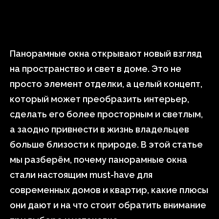
Панорамные окна открывают новый взгляд
на пространство и свет в доме. Это не
просто элемент отделки, а целый концепт,
который может преобразить интерьер,
сделать его более просторным и светлым,
а заодно привнести в жизнь владельцев
больше близости к природе. В этой статье
мы разберём, почему панорамные окна
стали настоящим must-have для
современных домов и квартир, какие плюсы
они дают и на что стоит обратить внимание