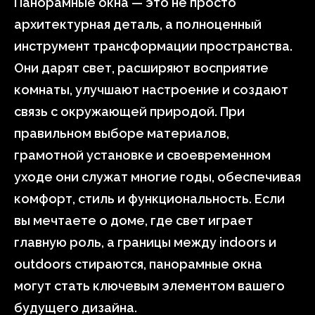
Панорамные окна — это не просто
архитектурная деталь, а полноценный
инструмент трансформации пространства.
Они дарят свет, расширяют восприятие
комнаты, улучшают настроение и создают
связь с окружающей природой. При
правильном выборе материалов,
грамотной установке и своевременном
уходе они служат многие годы, обеспечивая
комфорт, стиль и функциональность. Если
вы мечтаете о доме, где свет играет
главную роль, а границы между indoors и
outdoors стираются, панорамные окна
могут стать ключевым элементом вашего
будущего дизайна.