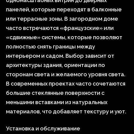
одномасштабных витрин до дверных
панелей, которые переходят в балконные
или террасные зоны. В загородном доме
часто встречаются «французские» или
«сдвижные» системы, которые позволяют
полностью снять границы между
интерьером и садом. Выбор зависит от
архитектуры здания, ориентации по
сторонам света и желаемого уровня света.
В современных проектах часто сочетаются
большие стеклянные поверхности с
меньшими вставками из натуральных
материалов, что добавляет текстуру и уют.
Установка и обслуживание