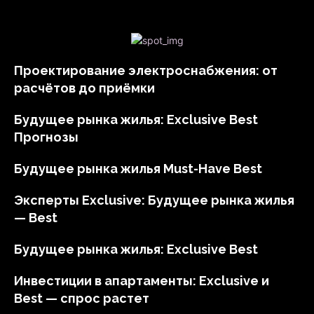
Проектирование электроснабжения: от
расчётов до приёмки
Будущее рынка жилья: Exclusive Best
Прогнозы
Будущее рынка жилья Must-Have Best
Эксперты Exclusive: Будущее рынка жилья
— Best
Будущее рынка жилья: Exclusive Best
Инвестиции в апартаменты: Exclusive и
Best — спрос растет