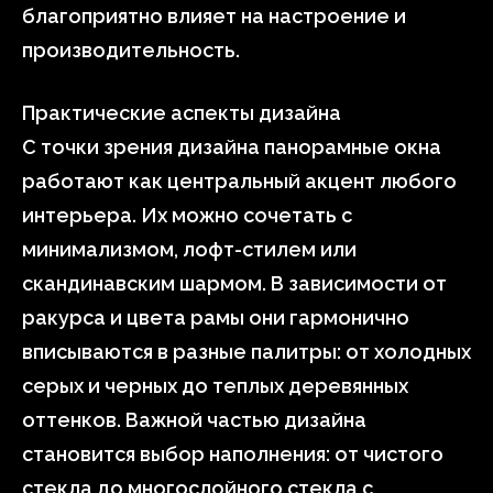
благоприятно влияет на настроение и
производительность.
Практические аспекты дизайна
С точки зрения дизайна панорамные окна
работают как центральный акцент любого
интерьера. Их можно сочетать с
минимализмом, лофт-стилем или
скандинавским шармом. В зависимости от
ракурса и цвета рамы они гармонично
вписываются в разные палитры: от холодных
серых и черных до теплых деревянных
оттенков. Важной частью дизайна
становится выбор наполнения: от чистого
стекла до многослойного стекла с