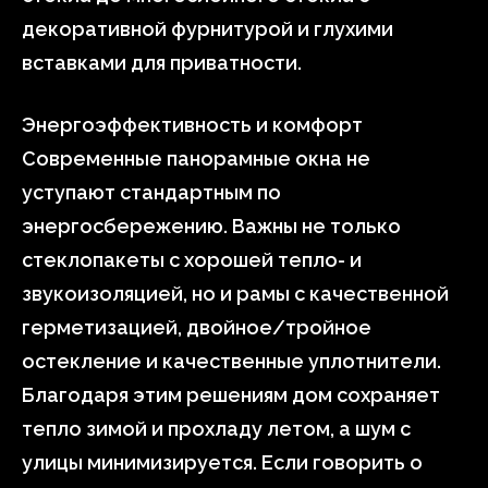
декоративной фурнитурой и глухими
вставками для приватности.
Энергоэффективность и комфорт
Современные панорамные окна не
уступают стандартным по
энергосбережению. Важны не только
стеклопакеты с хорошей тепло- и
звукоизоляцией, но и рамы с качественной
герметизацией, двойное/тройное
остекление и качественные уплотнители.
Благодаря этим решениям дом сохраняет
тепло зимой и прохладу летом, а шум с
улицы минимизируется. Если говорить о