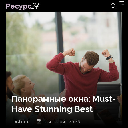
Ресурс
24
Панорамные окна: Must-
Have Stunning Best
admin
1 января, 2026