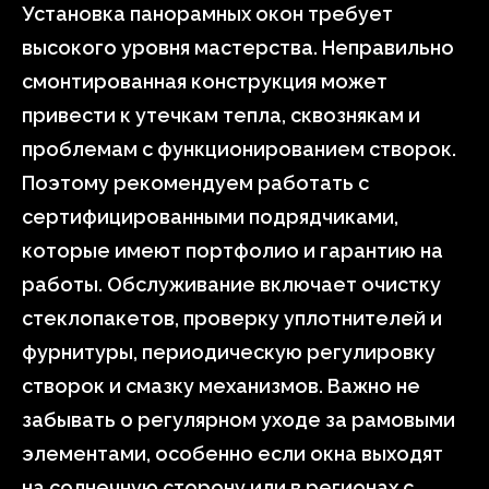
Установка панорамных окон требует
высокого уровня мастерства. Неправильно
смонтированная конструкция может
привести к утечкам тепла, сквознякам и
проблемам с функционированием створок.
Поэтому рекомендуем работать с
сертифицированными подрядчиками,
которые имеют портфолио и гарантию на
работы. Обслуживание включает очистку
стеклопакетов, проверку уплотнителей и
фурнитуры, периодическую регулировку
створок и смазку механизмов. Важно не
забывать о регулярном уходе за рамовыми
элементами, особенно если окна выходят
на солнечную сторону или в регионах с