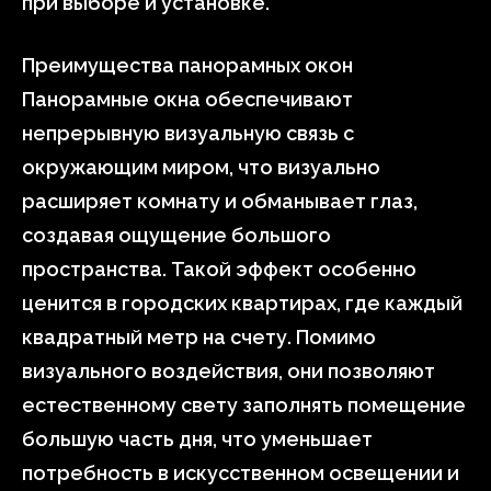
при выборе и установке.
Преимущества панорамных окон
Панорамные окна обеспечивают
непрерывную визуальную связь с
окружающим миром, что визуально
расширяет комнату и обманывает глаз,
создавая ощущение большого
пространства. Такой эффект особенно
ценится в городских квартирах, где каждый
квадратный метр на счету. Помимо
визуального воздействия, они позволяют
естественному свету заполнять помещение
большую часть дня, что уменьшает
потребность в искусственном освещении и