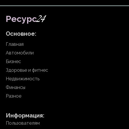
24
Ресурс
Основное:
Главная
Автомобили
Бизнес
Здоровье и фитнес
Недвижимость
Финансы
Разное
Информация:
Пользователям