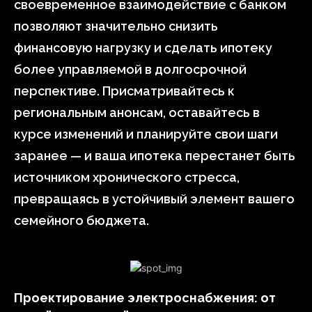
своевременное взаимодействие с банком
позволяют значительно снизить
финансовую нагрузку и сделать ипотеку
более управляемой в долгосрочной
перспективе. Присматривайтесь к
региональным анонсам, оставайтесь в
курсе изменений и планируйте свои шаги
заранее — и ваша ипотека перестанет быть
источником хронического стресса,
превращаясь в устойчивый элемент вашего
семейного бюджета.
Проектирование электроснабжения: от