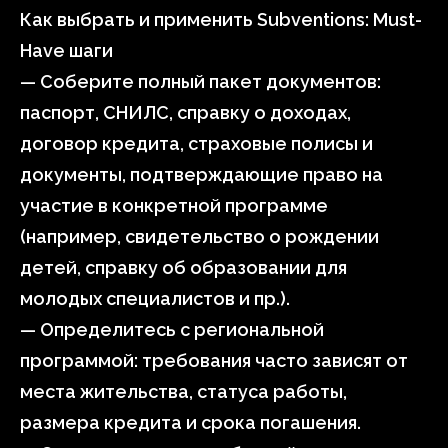
Как выбрать и применить Subventions: Must-
Have шаги
— Соберите полный пакет документов:
паспорт, СНИЛС, справку о доходах,
договор кредита, страховые полисы и
документы, подтверждающие право на
участие в конкретной программе
(например, свидетельство о рождении
детей, справку об образовании для
молодых специалистов и пр.).
— Определитесь с региональной
программой: требования часто зависят от
места жительства, статуса работы,
размера кредита и срока погашения.