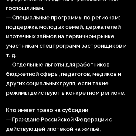
госпошлинам.
— Специальные программы по регионам:
поддержка молодых семей, держателей
ипотечных займов на первичном рынке,
участникам спецпрограмм застройщиков и
т. д.
— Отдельные льготы для работников
бюджетной сферы, педагогов, медиков и
других социальных групп, если такие
режимы действуют в конкретном регионе.
Кто имеет право на субсидии
— Граждане Российской Федерации с
действующей ипотекой на жильё,