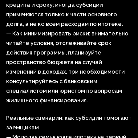
кредита и сроку; иногда субсидии
применяются только к части основного
долга, а не ко всем расходам по ипотеке.
— Как минимизировать риски: внимательно
читайте условия, отслеживайте срок
действия программы, планируйте
пространство бюджета на случай
изменений в доходах, при необходимости
консультируйтесь с банковским
специалистом или юристом по вопросам
жилищного финансирования.
Реальные сценарии: как субсидии помогают
заемщикам
— Молодая семья взяла ипотеку на первый