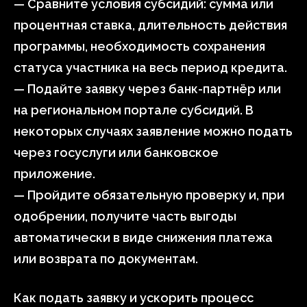
— Сравните условия субсидий: сумма или
процентная ставка, длительность действия
программы, необходимость сохранения
статуса участника на весь период кредита.
— Подайте заявку через банк-партнёр или
на региональном портале субсидий. В
некоторых случаях заявление можно подать
через госуслуги или банковское
приложение.
— Пройдите обязательную проверку и, при
одобрении, получите часть выгоды
автоматически в виде снижения платежа
или возврата по документам.
Как подать заявку и ускорить процесс