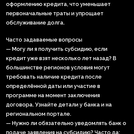
оформлению кредита, что уменьшает
первоначальные траты и упрощает
обслуживание долга.
Часто задаваемые вопросы
— Могу ли я получить субсидию, если
кредит уже взят несколько лет назад? В
большинстве регионов условия могут
требовать наличие кредита после
определённой даты или участие в
программе на момент заключения
договора. Узнайте детали у банка и на
региональном портале.
— Нужно ли обязательно уведомлять банк о
подаче заявления на субсидию? Часто да: