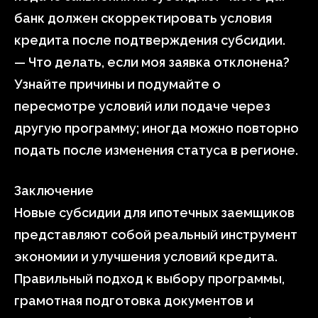
банк должен скорректировать условия
кредита после подтверждения субсидии.
— Что делать, если моя заявка отклонена?
Узнайте причины и подумайте о
пересмотре условий или подаче через
другую программу; иногда можно повторно
подать после изменения статуса в регионе.
Заключение
Новые субсидии для ипотечных заемщиков
представляют собой реальный инструмент
экономии и улучшения условий кредита.
Правильный подход к выбору программы,
грамотная подготовка документов и