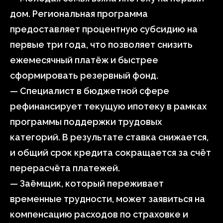
дом. Региональная программа
предоставляет процентную субсидию на
первые три года, что позволяет снизить
ежемесячный платёж и быстрее
сформировать резервный фонд.
— Специалист в бюджетной сфере
рефинансирует текущую ипотеку в рамках
программы поддержки трудовых
категорий. В результате ставка снижается,
и общий срок кредита сокращается за счёт
перерасчёта платежей.
— Заёмщик, который переживает
временные трудности, может заявиться на
компенсацию расходов по страховке и