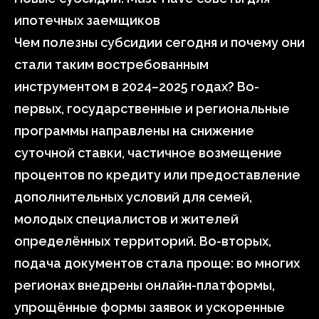
ипотечных заемщиков
Чем полезны субсидии сегодня и почему они
стали таким востребованным
инструментом в 2024–2025 годах? Во-
первых, государственные и региональные
программы направлены на снижение
суточной ставки, частичное возмещение
процентов по кредиту или предоставление
дополнительных условий для семей,
молодых специалистов и жителей
определённых территорий. Во-вторых,
подача документов стала проще: во многих
регионах внедрены онлайн-платформы,
упрощённые формы заявок и ускоренные