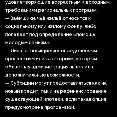
удовлетворяющие возрастным и доходным
требованиям региональных программ.
— Заёмщики, чьё жильё относится к
социальному или жилому фонду, либо
попадает под определение «помощь
молодым семьям».
— Лица, относящиеся к определённым
профессиям или категориям, которым
областная администрация выделила
дополнительные возможности.
— Субсидии могут предоставляться как на
новый кредит, так и на рефинансирование
существующей ипотеки, если такая опция
предусмотрена программой.