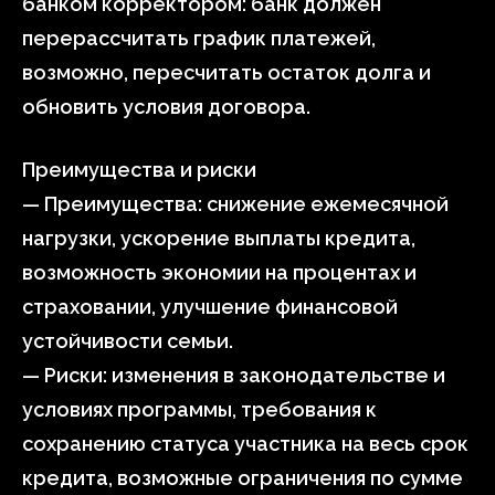
банком корректором: банк должен
перерассчитать график платежей,
возможно, пересчитать остаток долга и
обновить условия договора.
Преимущества и риски
— Преимущества: снижение ежемесячной
нагрузки, ускорение выплаты кредита,
возможность экономии на процентах и
страховании, улучшение финансовой
устойчивости семьи.
— Риски: изменения в законодательстве и
условиях программы, требования к
сохранению статуса участника на весь срок
кредита, возможные ограничения по сумме