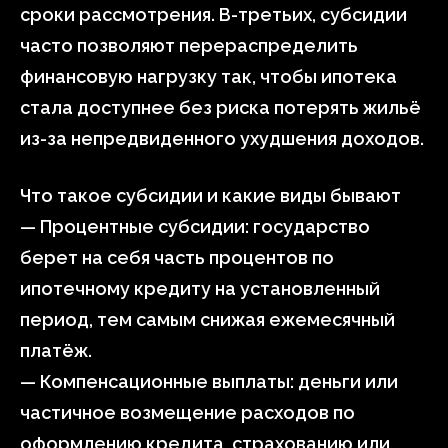
сроки рассмотрения. В-третьих, субсидии
часто позволяют перераспределить
финансовую нагрузку так, чтобы ипотека
стала доступнее без риска потерять жильё
из-за непредвиденного ухудшения доходов.
Что такое субсидии и какие виды бывают
— Процентные субсидии: государство
берет на себя часть процентов по
ипотечному кредиту на установленный
период, тем самым снижая ежемесячный
платёж.
— Компенсационные выплаты: деньги или
частичное возмещение расходов по
оформлению кредита, страхованию или