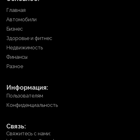
Главная
Автомобили
Бизнес
Здоровье и фитнес
Недвижимость
Финансы
Разное
Информация:
Пользователям
Конфиденциальность
Связь:
Свяжитесь с нами: