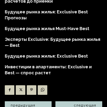
расчётов до приёмки
Будущее рынка жилья: Exclusive Best
Прогнозы
Будущее рынка жилья Must-Have Best
Эксперты Exclusive: Будущее рынка жилья
— Best
Будущее рынка жилья: Exclusive Best
Инвестиции в апартаменты: Exclusive и
Best — спрос растет
предыдущая
следующая