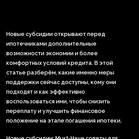
Новые субсидии открывают перед
ипотечниками дополнительные
возможности экономии и более
комфортных условий кредита. В этой
статье разберём, какие именно меры
поддержки сейчас доступны, кому они
подходят и как эффективно
воспользоваться ими, чтобы снизить
переплату и улучшить финансовое
положение на этапе погашения ипотеки.
Новые субсидии: Must-Have советы для