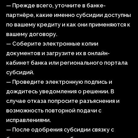
— Прежде всего, уточните в банке-
партнёре, какие именно субсидии доступны
по вашему кредиту и как они применяются к
вашему договору.
— Соберите электронные копии
документов и загрузите их в онлайн-
кабинет банка или регионального портала
субсидий.
— Проведите электронную подпись и
дождитесь уведомления о решении. В
случае отказа попросите разъяснения и
возможность повторной подачи с
исправлениями.
— После одобрения субсидии связку с