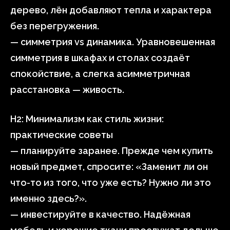
дерево, лён добавляют тепла и характера
без перегружения.
— симметрия vs динамика. Уравновешенная
симметрия в шкафах и столах создаёт
спокойствие, а слегка асимметричная
расстановка — живость.
H2: Минимализм как стиль жизни:
практические советы
— планируйте заранее. Прежде чем купить
новый предмет, спросите: «Заменит ли он
что-то из того, что уже есть? Нужно ли это
именно здесь?».
— инвестируйте в качество. Надёжная