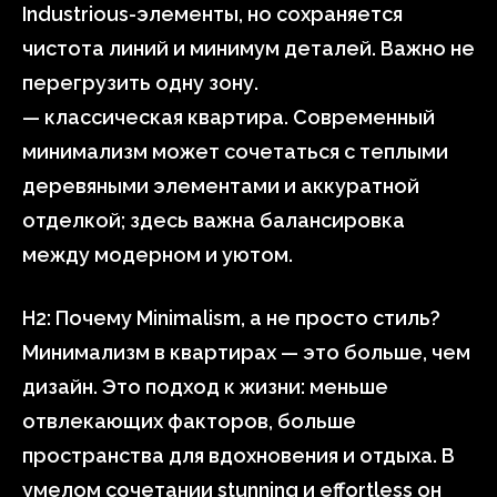
Industrious-элементы, но сохраняется
чистота линий и минимум деталей. Важно не
перегрузить одну зону.
— классическая квартира. Современный
минимализм может сочетаться с теплыми
деревяными элементами и аккуратной
отделкой; здесь важна балансировка
между модерном и уютом.
H2: Почему Minimalism, а не просто стиль?
Минимализм в квартирах — это больше, чем
дизайн. Это подход к жизни: меньше
отвлекающих факторов, больше
пространства для вдохновения и отдыха. В
умелом сочетании stunning и effortless он