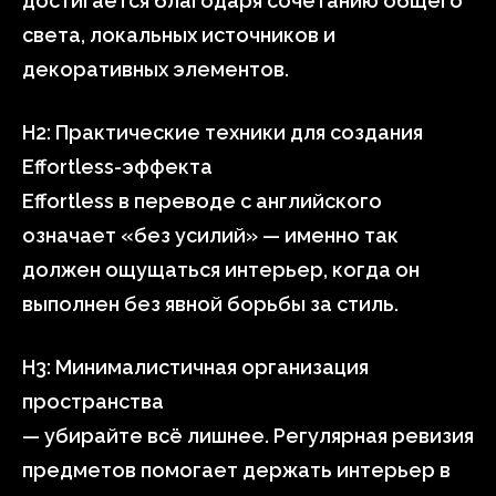
достигается благодаря сочетанию общего
света, локальных источников и
декоративных элементов.
H2: Практические техники для создания
Effortless-эффекта
Effortless в переводе с английского
означает «без усилий» — именно так
должен ощущаться интерьер, когда он
выполнен без явной борьбы за стиль.
H3: Минималистичная организация
пространства
— убирайте всё лишнее. Регулярная ревизия
предметов помогает держать интерьер в