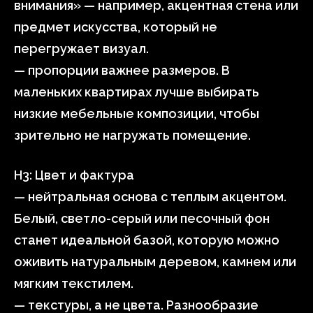
внимания» — например, акцентная стена или
предмет искусства, который не
перегружает визуал.
— пропорции важнее размеров. В
маленьких квартирах лучше выбирать
низкие мебельные композиции, чтобы
зрительно не нагружать помещение.
H3: Цвет и фактура
— нейтральная основа с теплым акцентом.
Белый, светло-серый или песочный фон
станет идеальной базой, которую можно
оживить натуральным деревом, камнем или
мягким текстилем.
— текстуры, а не цвета. Разнообразие