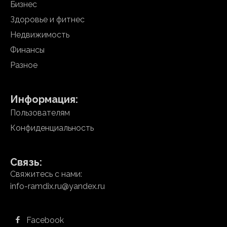
Бизнес
Здоровье и фитнес
Недвижимость
Финансы
Разное
Информация:
Пользователям
Конфиденциальность
Связь:
Свяжитесь с нами:
info-ramdix.ru@yandex.ru
Facebook