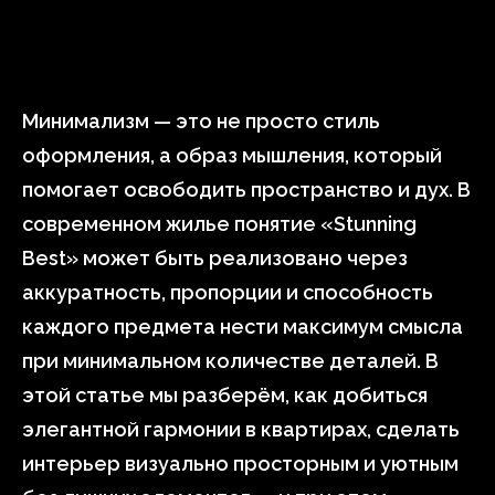
Минимализм — это не просто стиль
оформления, а образ мышления, который
помогает освободить пространство и дух. В
современном жилье понятие «Stunning
Best» может быть реализовано через
аккуратность, пропорции и способность
каждого предмета нести максимум смысла
при минимальном количестве деталей. В
этой статье мы разберём, как добиться
элегантной гармонии в квартирах, сделать
интерьер визуально просторным и уютным