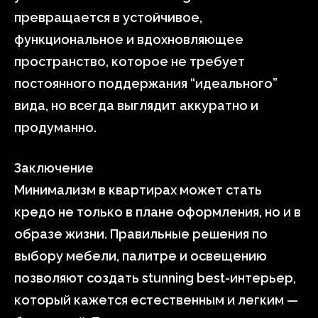
превращается в устойчивое,
функциональное и вдохновляющее
пространство, которое не требует
постоянного поддержания “идеального”
вида, но всегда выглядит аккуратно и
продуманно.
Заключение
Минимализм в квартирах может стать
кредо не только в плане оформления, но и в
образе жизни. Правильные решения по
выбору мебели, палитре и освещению
позволяют создать stunning best-интерьер,
который кажется естественным и легким —