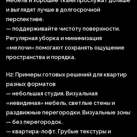
мебель и хорошие ткани прослужат дольше
и выглядят лучше в долгосрочной
перспективе.
— поддерживайте чистоту поверхности.
Регулярная уборка и минимизация
«мелочи» помогают сохранять ощущение
пространства и порядка.
H2: Примеры готовых решений для квартир
разных форматов
— небольшая студия. Визуальная
«невидимая» мебель, светлые стены и
раздвижные перегородки. Визуальные зоны
— без перегородок.
— квартира-лофт. Грубые текстуры и