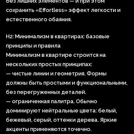
без лишних элементов — и при этом
сохранить «Effortless» эффект легкости и
естественного обаяния.
H2: Минимализм в квартирах: базовые
принципы и правила
Минимализм в квартире строится на
нескольких простых принципах:
— чистые линии и геометрия. Формы
должны быть простыми и функциональными,
без перегруженных деталей.
— ограниченная палитра. Обычно
доминируют нейтральные цвета: белый,
бежевый, серый, оттенки дерева. Яркие
акценты применяются точечно.