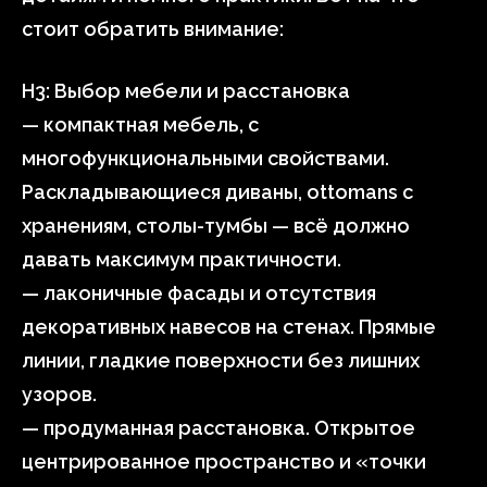
стоит обратить внимание:
H3: Выбор мебели и расстановка
— компактная мебель, с
многофункциональными свойствами.
Раскладывающиеся диваны, ottomans с
хранениям, столы-тумбы — всё должно
давать максимум практичности.
— лаконичные фасады и отсутствия
декоративных навесов на стенах. Прямые
линии, гладкие поверхности без лишних
узоров.
— продуманная расстановка. Открытое
центрированное пространство и «точки