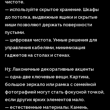
чистоте.
— используйте скрытое хранение. Шкафы
до потолка, выдвижные ящики и скрытые
ниши позволяют держать поверхности
пустыми.
— цифровая чистота. Умные решения для
управления кабелями, минимизация
гаджетов на столах и стенах.
H3: Лаконичные декоративные акценты
— одна-две ключевые вещи. Картина,
большое зеркало или рамка с семейной
фотографией могут стать фокусной точкой,
если других ярких элементов мало.
— естественные материалы. Камень,