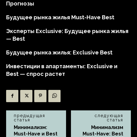
Прогнозы
Будущее рынка жилья Must-Have Best
Эксперты Exclusive: Будущее рынка жилья
— Best
Будущее рынка жилья: Exclusive Best
Инвестиции в апартаменты: Exclusive и
Best — спрос растет
предыдущая
следующая
статья
статья
Минимализм:
Минимализм
Must-Have и Best
Must-Have: Best