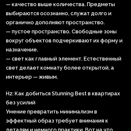
— качество выше количества. Предметы
выбираются осознанно, служат долго и
органично дополняют пространство.
— пустое пространство. Свободные зоны
вокруг объектов подчеркивают их форму и
назначение.
— свет как главный элемент. Естественный
свет делает комнату более открытой, а
интерьер — живым.
H2: Как добиться Stunning Best в квартирах
без усилий
Умение превратить минимализм в
эффектный образ требует внимания к
деталям и немного практики. Вот на что