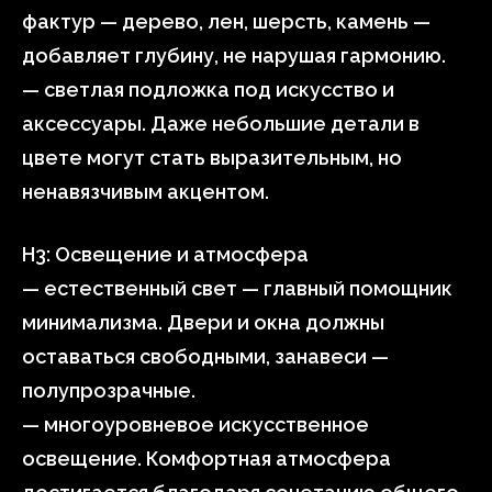
фактур — дерево, лен, шерсть, камень —
добавляет глубину, не нарушая гармонию.
— светлая подложка под искусство и
аксессуары. Даже небольшие детали в
цвете могут стать выразительным, но
ненавязчивым акцентом.
H3: Освещение и атмосфера
— естественный свет — главный помощник
минимализма. Двери и окна должны
оставаться свободными, занавеси —
полупрозрачные.
— многоуровневое искусственное
освещение. Комфортная атмосфера