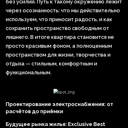
без усилий. Путь к такому окружению лежит
через осознанность: что мы действительно
используем, что приносит радость, и как
сохранить пространство свободным от
лишнего. В итоге квартира становится не
просто красивым фоном, а полноценным
пространством для жизни, творчества и
отдыха — стильным, комфортным и
функциональным.
Проектирование электроснабжения: от
расчётов до приёмки
Будущее рынка жилья: Exclusive Best