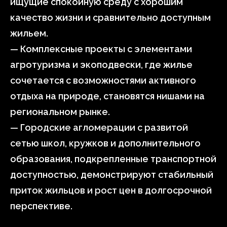
ищущие спокойную среду с хорошим
качество жизни и сравнительно доступным
жильем.
— Комплексные проекты с элементами
агротуризма и экоподвески, где жилье
сочетается с возможностями активного
отдыха на природе, становятся нишами на
региональном рынке.
— Городские агломерации с развитой
сетью школ, кружков и дополнительного
образования, подкрепленные транспортной
доступностью, демонстрируют стабильный
приток жильцов и рост цен в долгосрочной
перспективе.