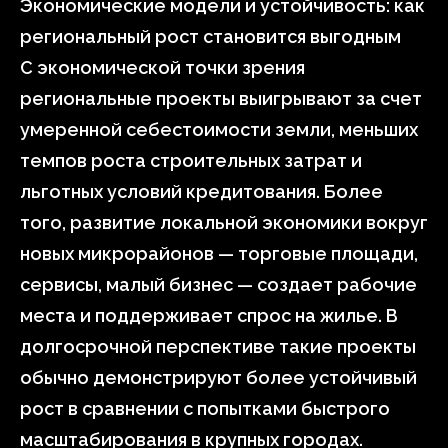
Экономические модели и устойчивость: как
региональный рост становится выгодным
С экономической точки зрения
региональные проекты выигрывают за счет
умеренной себестоимости земли, меньших
темпов роста строительных затрат и
льготных условий кредитования. Более
того, развитие локальной экономики вокруг
новых микрорайонов — торговые площади,
сервисы, малый бизнес — создает рабочие
места и поддерживает спрос на жилье. В
долгосрочной перспективе такие проекты
обычно демонстрируют более устойчивый
рост в сравнении с попытками быстрого
масштабирования в крупных городах.