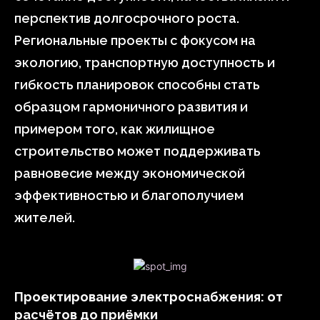
перспектив долгосрочного роста.
Региональные проекты с фокусом на
экологию, транспортную доступность и
гибкость планировок способны стать
образцом гармоничного развития и
примером того, как жилищное
строительство может поддерживать
равновесие между экономической
эффективностью и благополучием
жителей.
Проектирование электроснабжения: от
расчётов до приёмки