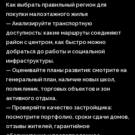
Как выбрать правильный регион для
покупки малоэтажного жилья
— Анализируйте транспортную
доступность: какие маршруты соединяют
район с центром, как быстро можно
добраться до работы и социальной
инфраструктуры.
— Оценивайте планы развития: смотрите на
генеральный план, наличие новых школ,
поликлиник, торговых объектов и зон
активного отдыха.
— Проверяйте качество застройщика:
посмотрите портфолио, сроки сдачи домов,
отзывы жителей, гарантийное