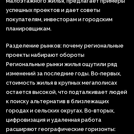
малоэтажного жилья, предлагает примеры
успешных проектов и дает советы
покупателям, инвесторам и городским
планировщикам.
Разделение рынков: почему региональные
проекты набирают обороты
Региональные рынки жилья ощутили ряд
изменений за последние годы. Во-первых,
стоимость жилья в крупных мегаполисах
остается высокой, что подталкивает людей
к поиску альтернатив в близлежащих
городах и сельских округах. Во-вторых,
цифровизация и удаленная работа
расширяют географические горизонты: