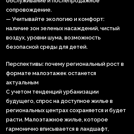
обслуживание и послепродажное
сопровождение.
— Учитывайте экологию и комфорт:
наличие зон зеленых насаждений, чистый
воздух, уровни шума, возможность
безопасной среды для детей.
Перспективы: почему региональный рост в
формате малоэтажек останется
актуальным
С учетом тенденций урбанизации
будущего, спрос на доступное жилье в
региональных центрах сохраняется и будет
расти. Малоэтажное жилье, которое
гармонично вписывается в ландшафт,