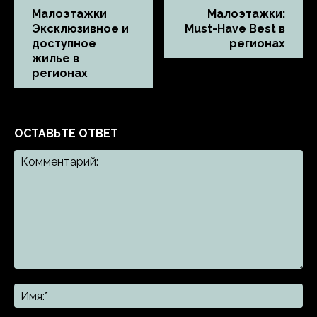
Малоэтажки
Малоэтажки:
Эксклюзивное и
Must-Have Best в
доступное
регионах
жилье в
регионах
ОСТАВЬТЕ ОТВЕТ
Комментарий:
Им