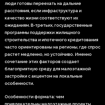
люди готовы переехать на дальние
расстояния, если инфраструктура и
качество жизни соответствуют их
ожиданиям. В-третьих, государственные
программы поддержки жилищного
строительства и ипотечного кредитования
часто ориентированы на регионы, где спрос
растет медленно, но устойчиво. Именно
сочетание этих факторов создает
благоприятную среду для малоэтажной
застройки с акцентом на локальные
особенности.
Особенности формата: чем
привлекательны малоэтажные проекты