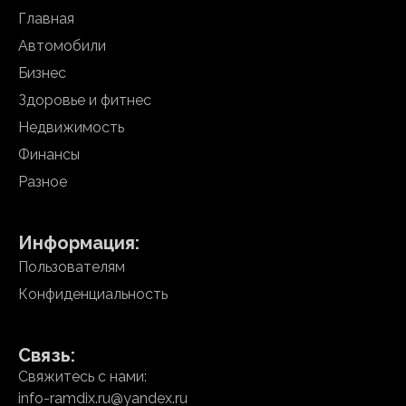
Главная
Автомобили
Бизнес
Здоровье и фитнес
Недвижимость
Финансы
Разное
Информация:
Пользователям
Конфиденциальность
Связь:
Свяжитесь с нами:
info-ramdix.ru@yandex.ru