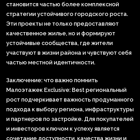
становится частью более комплексной
стратегии устойчивого городского роста.
Эти проекты не только предоставляют
качественное жилье, но и формируют
устойчивые сообщества, где жители
участвуют в жизни района и чувствуют себя
частью местной идентичности.
Заключение: что важно помнить
Малоэтажек Exclusive: Best региональный
рост подчеркивает важность продуманного
подхода к выбору региона, инфраструктуры
и партнеров по застройке. Для покупателей
и инвесторов ключом к успеху является
сочетание доступности, качества жизни и