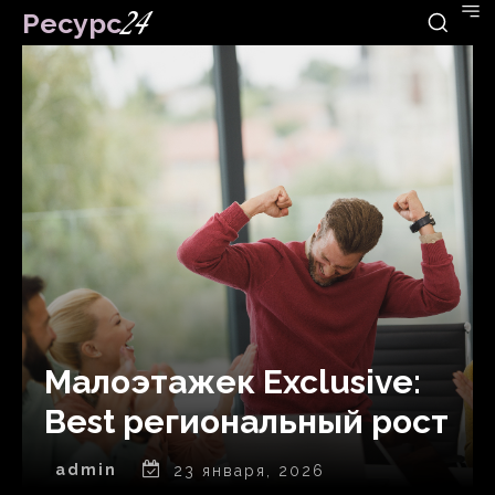
Ресурс
24
Малоэтажек Exclusive:
Best региональный рост
admin
23 января, 2026