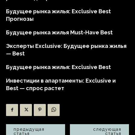
Будущее рынка жилья: Exclusive Best
Прогнозы
Будущее рынка жилья Must-Have Best
Эксперты Exclusive: Будущее рынка жилья
— Best
Будущее рынка жилья: Exclusive Best
Инвестиции в апартаменты: Exclusive и
Best — спрос растет
предыдущая
следующая
статья
статья