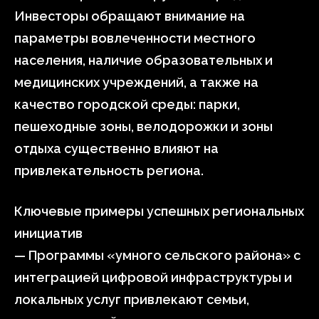
Инвесторы обращают внимание на
параметры вовлеченности местного
населения, наличие образовательных и
медицинских учреждений, а также на
качество городской среды: парки,
пешеходные зоны, велодорожки и зоны
отдыха существенно влияют на
привлекательность региона.
Ключевые примеры успешных региональных
инициатив
— Программы «умного сельского района» с
интеграцией цифровой инфраструктуры и
локальных услуг привлекают семьи,