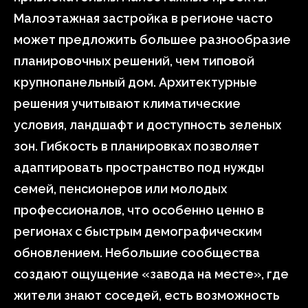
Малоэтажная застройка в регионе часто
может предложить большее разнообразие
планировочных решений, чем типовой
крупнопанельный дом. Архитектурные
решения учитывают климатические
условия, ландшафт и доступность зеленых
зон. Гибкость в планировках позволяет
адаптировать пространство под нужды
семей, пенсионеров или молодых
профессионалов, что особенно ценно в
регионах с быстрым демографическим
обновлением. Небольшие сообщества
создают ощущение «завода на месте», где
жители знают соседей, есть возможность