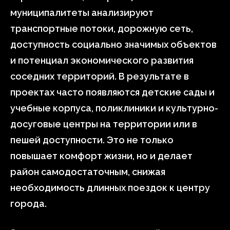
муниципалитеты анализируют
транспортные потоки, дорожную сеть,
доступность социально значимых объектов
и потенциал экономического развития
соседних территорий. В результате в
проектах часто появляются детские сады и
учебные корпуса, поликлиники и культурно-
досуговые центры на территории или в
пешей доступности. Это не только
повышает комфорт жизни, но и делает
район самодостаточным, снижая
необходимость длинных поездок к центру
города.