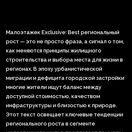
Малоэтажек Exclusive: Best региональный
рост — это не просто фраза, а сигнал о том,
как меняются принципы жилищного
строительства и выбора места для жизни в
регионах. В эпоху урбанистической
миграции и дефицита городской застройки
многие жители ищут баланс между
доступной стоимостью, качеством
инфраструктуры и близостью к природе.
Этот текст освещает ключевые тенденции
регионального роста в сегменте