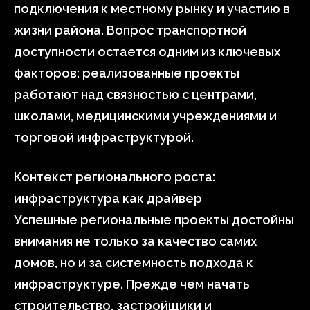
подключения к местному рынку и участию в
жизни района. Вопрос транспортной
доступности остается одним из ключевых
факторов: реализованные проекты
работают над связностью с центрами,
школами, медицинскими учреждениями и
торговой инфраструктурой.
Контекст регионального роста:
инфраструктура как драйвер
Успешные региональные проекты достойны
внимания не только за качество самих
домов, но и за системность подхода к
инфраструктуре. Прежде чем начать
строительство, застройщики и