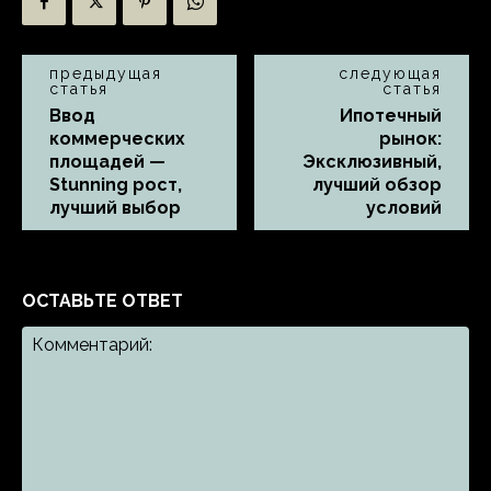
предыдущая
следующая
статья
статья
Ввод
Ипотечный
коммерческих
рынок:
площадей —
Эксклюзивный,
Stunning рост,
лучший обзор
лучший выбор
условий
ОСТАВЬТЕ ОТВЕТ