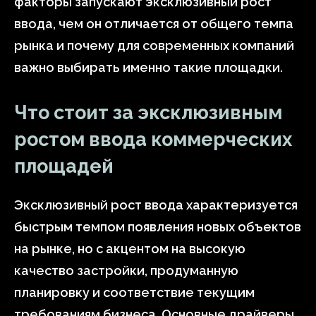
факторы запускают эксклюзивный рост
ввода, чем он отличается от общего темпа
рынка и почему для современных компаний
важно выбирать именно такие площадки.
Что стоит за эксклюзивным
ростом ввода коммерческих
площадей
Эксклюзивный рост ввода характеризуется
быстрым темпом появления новых объектов
на рынке, но с акцентом на высокую
качество застройки, продуманную
планировку и соответствие текущим
требованиям бизнеса. Основные драйверы