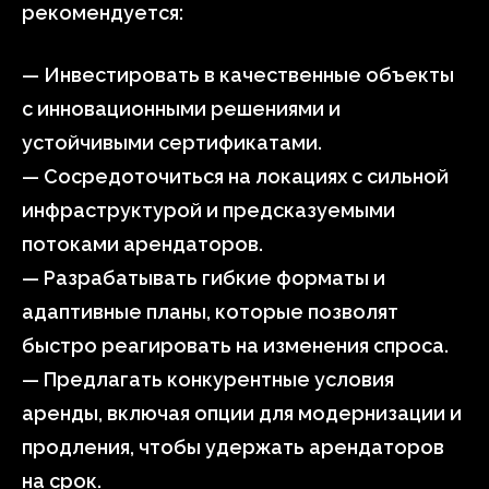
рекомендуется:
— Инвестировать в качественные объекты
с инновационными решениями и
устойчивыми сертификатами.
— Сосредоточиться на локациях с сильной
инфраструктурой и предсказуемыми
потоками арендаторов.
— Разрабатывать гибкие форматы и
адаптивные планы, которые позволят
быстро реагировать на изменения спроса.
— Предлагать конкурентные условия
аренды, включая опции для модернизации и
продления, чтобы удержать арендаторов
на срок.