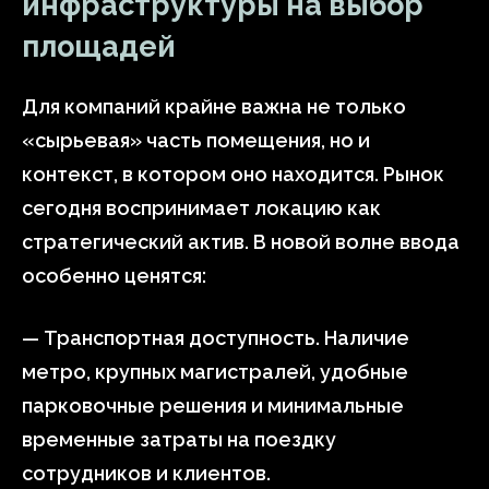
инфраструктуры на выбор
площадей
Для компаний крайне важна не только
«сырьевая» часть помещения, но и
контекст, в котором оно находится. Рынок
сегодня воспринимает локацию как
стратегический актив. В новой волне ввода
особенно ценятся:
— Транспортная доступность. Наличие
метро, крупных магистралей, удобные
парковочные решения и минимальные
временные затраты на поездку
сотрудников и клиентов.