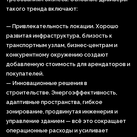
такого тренда включают:
— Привлекательность локации. Хорошо
развитая инфраструктура, близость к
транспортным узлам, бизнес-центрам и
конкурентному окружению создают
добавленную стоимость для арендаторов и
покупателей.
— Инновационные решения в
строительстве. Энергоэффективность,
адаптивные пространства, гибкое
зонирование, продвинутая инженерия и
управление зданием — всё это сокращает
операционные расходы и усиливает