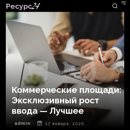
Ресурс
24
Коммерческие площади:
Эксклюзивный рост
ввода — Лучшее
admin
17 января, 2026