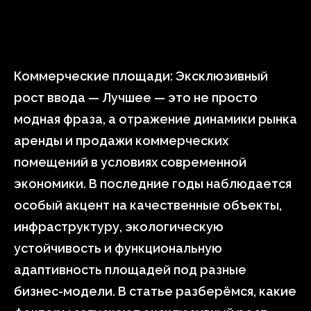
Коммерческие площади: Эксклюзивный
рост ввода — Лучшее — это не просто
модная фраза, а отражение динамики рынка
аренды и продажи коммерческих
помещений в условиях современной
экономики. В последние годы наблюдается
особый акцент на качественные объекты,
инфраструктуру, экологическую
устойчивость и функциональную
адаптивность площадей под разные
бизнес-модели. В статье разберёмся, какие