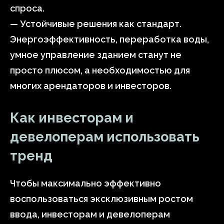
спроса.
— Устойчивые решения как стандарт.
Энергоэффективность, переработка воды,
умное управление зданием станут не
просто плюсом, а необходимостью для
многих арендаторов и инвесторов.
Как инвесторам и
девелоперам использовать
тренд
Чтобы максимально эффективно
воспользоваться эксклюзивным ростом
ввода, инвесторам и девелоперам