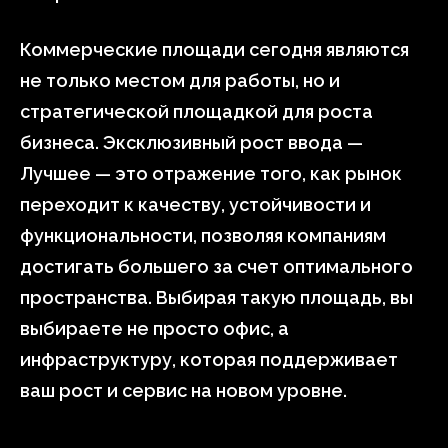
Коммерческие площади сегодня являются
не только местом для работы, но и
стратегической площадкой для роста
бизнеса. Эксклюзивный рост ввода —
Лучшее — это отражение того, как рынок
переходит к качеству, устойчивости и
функциональности, позволяя компаниям
достигать большего за счет оптимального
пространства. Выбирая такую площадь, вы
выбираете не просто офис, а
инфраструктуру, которая поддерживает
ваш рост и сервис на новом уровне.