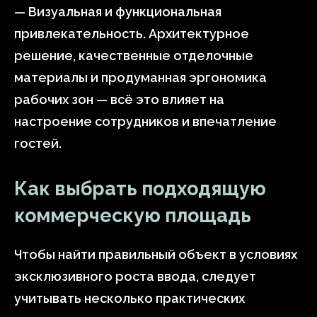
— Визуальная и функциональная
привлекательность. Архитектурное
решение, качественные отделочные
материалы и продуманная эргономика
рабочих зон — всё это влияет на
настроение сотрудников и впечатление
гостей.
Как выбрать подходящую
коммерческую площадь
Чтобы найти правильный объект в условиях
эксклюзивного роста ввода, следует
учитывать несколько практических