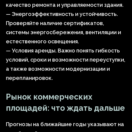
качество ремонта и управляемости здания.
— Энергоэффективность и устойчивость.
Проверяйте наличие сертификатов,
системы энергосбережения, вентиляции и
естественного освещения.
— Условия аренды. Важно понять гибкость
условий, сроки и возможности переуступки,
а также возможности модернизации и
перепланировок.
Рынок коммерческих
площадей: что ждать дальше
Прогнозы на ближайшие годы указывают на