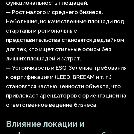
функциональность площадей.
— Рост малого и среднего бизнеса.
Небольшие, но качественные площади под
стартапы и региональные
представительства становятся дедлайном
для тех, кто ищет стильные офисы без
лишних площадей и затрат.
— Устойчивость и ESG. Зелёные требования
к сертификациям (LEED, BREEAM и т. п.)
становятся частью ценности объекта, что
привлекает арендаторов с ориентацией на
ответственное ведение бизнеса.
Влияние локации и