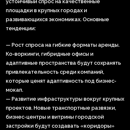
устойчивый спрос на качественные
площадки в крупных городах и
развивающихся экономиках. Основные
тенденции:
— Рост спроса на гибкие форматы аренды.
Ко-воркинги, гибридные офисы и
адаптивные пространства будут сохранять
привлекательность среди компаний,
которые ценят адаптивность под бизнес-
мокап.
— Развитие инфраструктуры вокруг крупных
проектов. Новые транспортные развязки,
бизнес-центры и витрины городской
застройки будут создавать «коридоры»