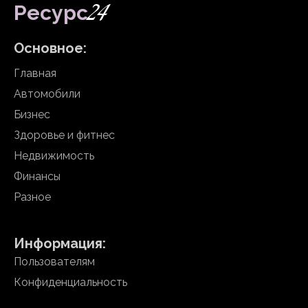
24
Ресурс
Основное:
Главная
Автомобили
Бизнес
Здоровье и фитнес
Недвижимость
Финансы
Разное
Информация:
Пользователям
Конфиденциальность