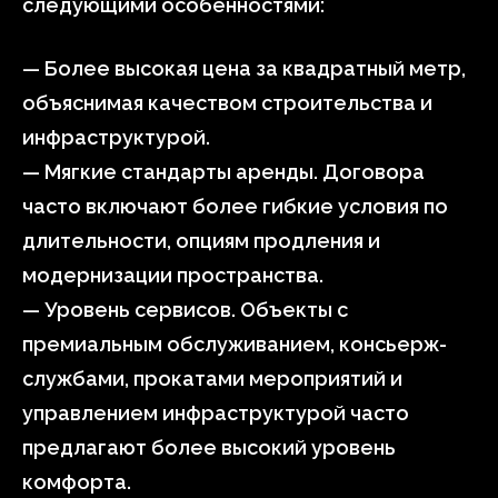
следующими особенностями:
— Более высокая цена за квадратный метр,
объяснимая качеством строительства и
инфраструктурой.
— Мягкие стандарты аренды. Договора
часто включают более гибкие условия по
длительности, опциям продления и
модернизации пространства.
— Уровень сервисов. Объекты с
премиальным обслуживанием, консьерж-
службами, прокатами мероприятий и
управлением инфраструктурой часто
предлагают более высокий уровень
комфорта.