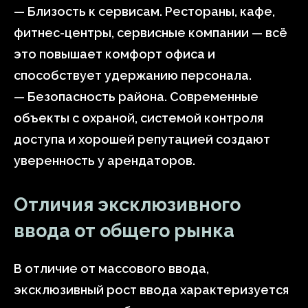
— Близость к сервисам. Рестораны, кафе,
фитнес-центры, сервисные компании — всё
это повышает комфорт офиса и
способствует удержанию персонала.
— Безопасность района. Современные
объекты с охраной, системой контроля
доступа и хорошей репутацией создают
уверенность у арендаторов.
Отличия эксклюзивного
ввода от общего рынка
В отличие от массового ввода,
эксклюзивный рост ввода характеризуется