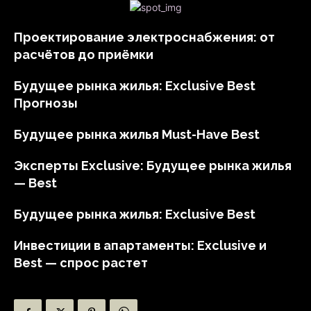
Проектирование электроснабжения: от
расчётов до приёмки
Будущее рынка жилья: Exclusive Best
Прогнозы
Будущее рынка жилья Must-Have Best
Эксперты Exclusive: Будущее рынка жилья
— Best
Будущее рынка жилья: Exclusive Best
Инвестиции в апартаменты: Exclusive и
Best — спрос растет