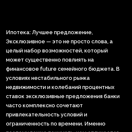
Ипотека: Лучшее предложение,
Эксклюзивное — это не просто слова, а
целый набор возможностей, который
может существенно повлиять на
финансовое future семейного бюджета. В
условиях нестабильного рынка
недвижимости и колебаний процентных
ставок эксклюзивные предложения банки
часто комплексно сочетают
привлекательность условий и
ограниченность по времени. Именно