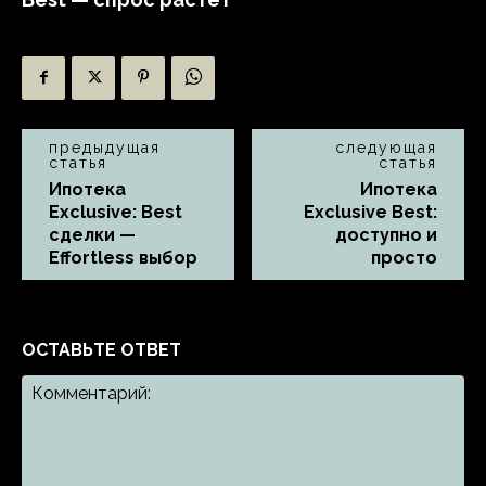
предыдущая
следующая
статья
статья
Ипотека
Ипотека
Exclusive: Best
Exclusive Best:
сделки —
доступно и
Effortless выбор
просто
ОСТАВЬТЕ ОТВЕТ