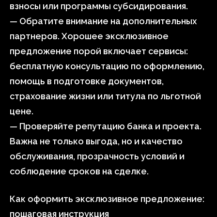
взносы или программы субсидирования.
— Обратите внимание на дополнительных
партнеров. Хорошее эксклюзивное
предложение порой включает сервисы:
бесплатную консультацию по оформлению,
помощь в подготовке документов,
страхование жизни или титула по льготной
цене.
— Проверяйте репутацию банка и проекта.
Важна не только выгода, но и качество
обслуживания, прозрачность условий и
соблюдение сроков на сделке.
Как оформить эксклюзивное предложение:
пошаговая инструкция