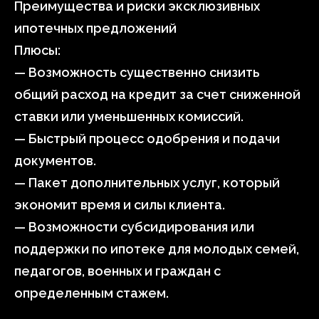
Преимущества и риски эксклюзивных
ипотечных предложений
Плюсы:
— Возможность существенно снизить
общий расход на кредит за счет сниженной
ставки или уменьшенных комиссий.
— Быстрый процесс одобрения и подачи
документов.
— Пакет дополнительных услуг, который
экономит время и силы клиента.
— Возможности субсидирования или
поддержки по ипотеке для молодых семей,
педагогов, военных и граждан с
определенным стажем.