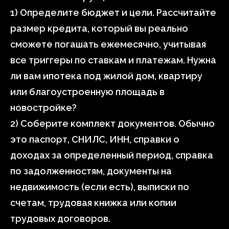
1) Определите бюджет и цели. Рассчитайте
размер кредита, который вы реально
сможете погашать ежемесячно, учитывая
все триггеры по ставкам и платежам. Нужна
ли вам ипотека под жилой дом, квартиру
или благоустроенную площадь в
новостройке?
2) Соберите комплект документов. Обычно
это паспорт, СНИЛС, ИНН, справки о
доходах за определенный период, справка
по задолженностям, документы на
недвижимость (если есть), выписки по
счетам, трудовая книжка или копии
трудовых договоров.