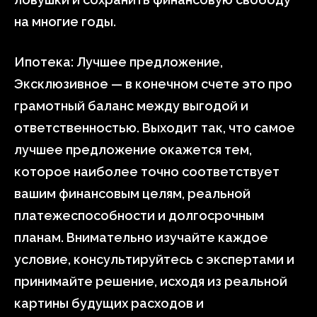
на многие годы.
Ипотека: Лучшее предложение,
Эксклюзивное — в конечном счете это про
грамотный баланс между выгодой и
ответственностью. Выходит так, что самое
лучшее предложение окажется тем,
которое наиболее точно соответствует
вашим финансовым целям, реальной
платежеспособности и долгосрочным
планам. Внимательно изучайте каждое
условие, консультируйтесь с экспертами и
принимайте решение, исходя из реальной
картины будущих расходов и