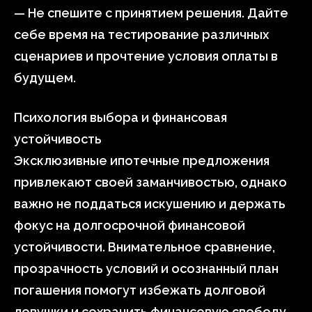
— Не спешите с принятием решения. Дайте
себе время на тестирование различных
сценариев и прочтение условия оплаты в
будущем.
Психология выбора и финансовая
устойчивость
Эксклюзивные ипотечные предложения
привлекают своей заманчивостью, однако
важно не поддаться искушению и держать
фокус на долгосрочной финансовой
устойчивости. Внимательное сравнение,
прозрачность условий и осознанный план
погашения помогут избежать долговой
ловушки и сохранить финансовую свободу