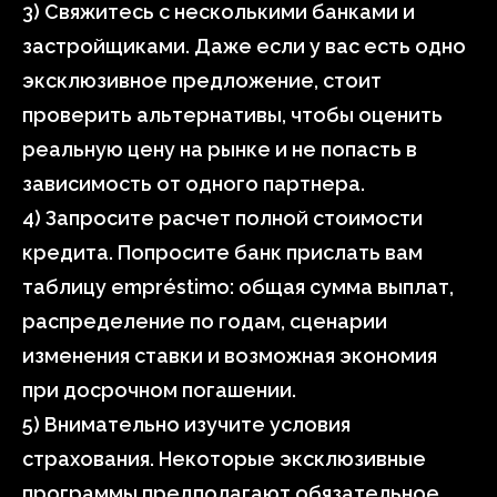
3) Свяжитесь с несколькими банками и
застройщиками. Даже если у вас есть одно
эксклюзивное предложение, стоит
проверить альтернативы, чтобы оценить
реальную цену на рынке и не попасть в
зависимость от одного партнера.
4) Запросите расчет полной стоимости
кредита. Попросите банк прислать вам
таблицу empréstimo: общая сумма выплат,
распределение по годам, сценарии
изменения ставки и возможная экономия
при досрочном погашении.
5) Внимательно изучите условия
страхования. Некоторые эксклюзивные
программы предполагают обязательное