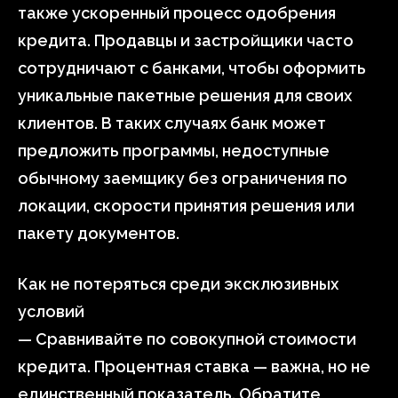
также ускоренный процесс одобрения
кредита. Продавцы и застройщики часто
сотрудничают с банками, чтобы оформить
уникальные пакетные решения для своих
клиентов. В таких случаях банк может
предложить программы, недоступные
обычному заемщику без ограничения по
локации, скорости принятия решения или
пакету документов.
Как не потеряться среди эксклюзивных
условий
— Сравнивайте по совокупной стоимости
кредита. Процентная ставка — важна, но не
единственный показатель. Обратите