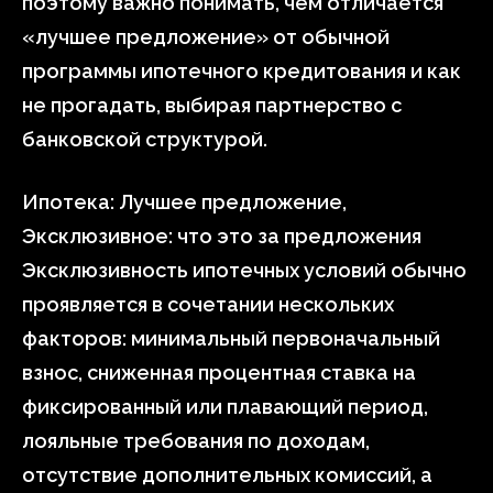
поэтому важно понимать, чем отличается
«лучшее предложение» от обычной
программы ипотечного кредитования и как
не прогадать, выбирая партнерство с
банковской структурой.
Ипотека: Лучшее предложение,
Эксклюзивное: что это за предложения
Эксклюзивность ипотечных условий обычно
проявляется в сочетании нескольких
факторов: минимальный первоначальный
взнос, сниженная процентная ставка на
фиксированный или плавающий период,
лояльные требования по доходам,
отсутствие дополнительных комиссий, а