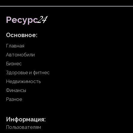
24
Ресурс
Основное:
Главная
Автомобили
Бизнес
Здоровье и фитнес
Недвижимость
Финансы
Разное
Информация:
Пользователям