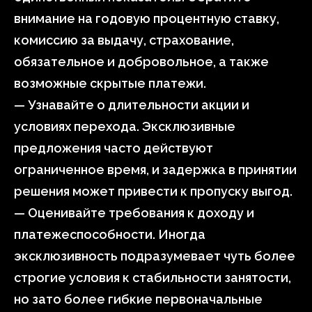
внимание на годовую процентную ставку,
комиссию за выдачу, страхование,
обязательное и добровольное, а также
возможные скрытые платежи.
— Узнавайте о длительности акции и
условиях перехода. Эксклюзивные
предложения часто действуют
ограниченное время, и задержка в принятии
решения может привести к пропуску выгод.
— Оценивайте требования к доходу и
платежеспособности. Иногда
эксклюзивность подразумевает чуть более
строгие условия к стабильности занятости,
но зато более гибкие первоначальные