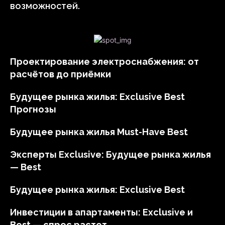
возможностей.
Проектирование электроснабжения: от
расчётов до приёмки
Будущее рынка жилья: Exclusive Best
Прогнозы
Будущее рынка жилья Must-Have Best
Эксперты Exclusive: Будущее рынка жилья
— Best
Будущее рынка жилья: Exclusive Best
Инвестиции в апартаменты: Exclusive и
Best — спрос растет