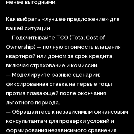
менее выгодными.
Как выбрать «лучшее предложение» для
вашей ситуации
— Подсчитывайте TCO (Total Cost of
Ownership) — полную стоимость владения
квартирой или домом за срок кредита,
включая страхование и комиссии.
— Моделируйте разные сценарии:
фиксированная ставка на первые годы
против плавающей после окончания
льготного периода.
— Обращайтесь к независимым финансовым
консультантам для проверки условий и
формирования независимого сравнения.