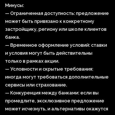
Минусы:
— Ограниченная доступность: предложение
может быть привязано к конкретному
застройщику, региону или школе клиентов
банка.
— Временное оформление условий: ставки
и условия могут быть действительны
только в рамках акции.
— Условности и скрытые требования:
иногда могут требоваться дополнительные
сервисы или страхование.
— Конкуренция между банками: если вы
промедлите, эксклюзивное предложение
может исчезнуть, и альтернативы окажутся