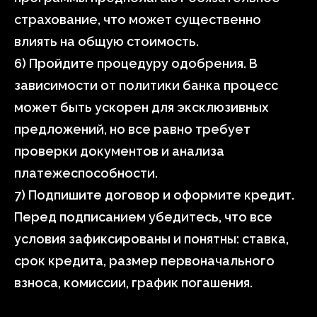
страхование, что может существенно
влиять на общую стоимость.
6) Пройдите процедуру одобрения. В
зависимости от политики банка процесс
может быть ускорен для эксклюзивных
предложений, но все равно требует
проверки документов и анализа
платежеспособности.
7) Подпишите договор и оформите кредит.
Перед подписанием убедитесь, что все
условия зафиксированы и понятны: ставка,
срок кредита, размер первоначального
взноса, комиссии, график погашения.