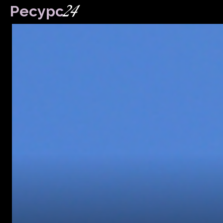
24
Ресурс