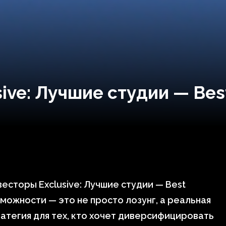
ive: Лучшие студии — Be
есторы Exclusive: Лучшие студии — Best
можности — это не просто лозунг, а реальная
атегия для тех, кто хочет диверсифицировать