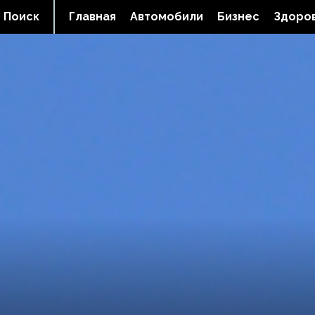
Поиск
Главная
Автомобили
Бизнес
Здоров