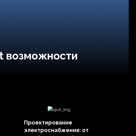
st возможности
Проектирование
электроснабжения: от