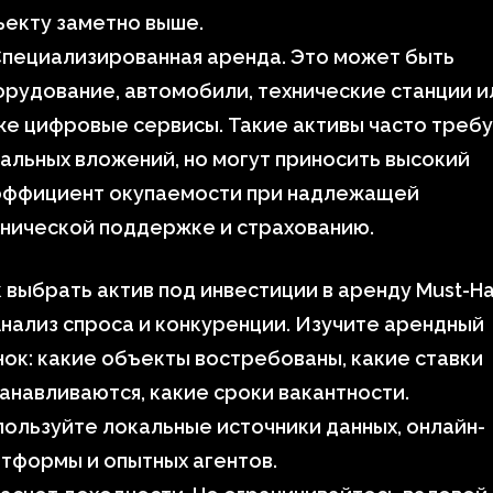
екту заметно выше.
пециализированная аренда. Это может быть
рудование, автомобили, технические станции и
е цифровые сервисы. Такие активы часто треб
альных вложений, но могут приносить высокий
эффициент окупаемости при надлежащей
нической поддержке и страхованию.
 выбрать актив под инвестиции в аренду Must-H
нализ спроса и конкуренции. Изучите арендный
ок: какие объекты востребованы, какие ставки
анавливаются, какие сроки вакантности.
ользуйте локальные источники данных, онлайн-
тформы и опытных агентов.