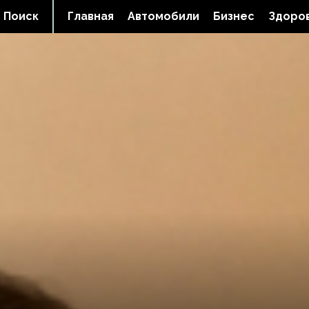
Поиск
Главная
Автомобили
Бизнес
Здоров