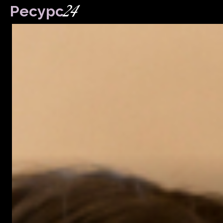
24
Ресурс