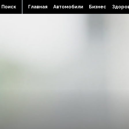
Поиск
Главная
Автомобили
Бизнес
Здоров