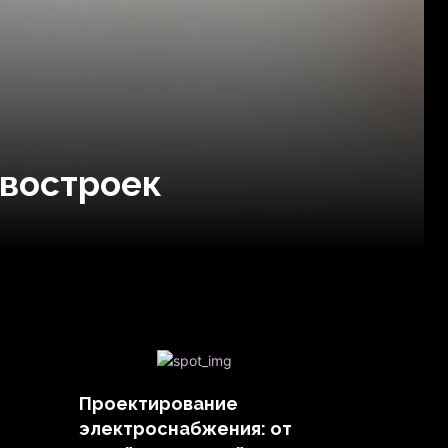
овостроек
Проектирование
электроснабжения: от