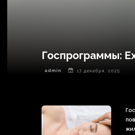
Госпрограммы: Ex
admin
17 декабря, 2025
Гос
пов
жил