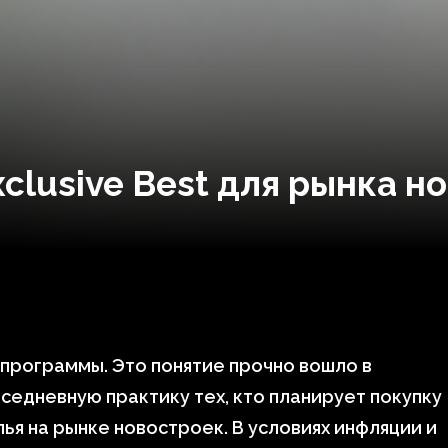
clusive Best для рынка н
программы. Это понятие прочно вошло в
седневную практику тех, кто планирует покупку
ья на рынке новостроек. В условиях инфляции и