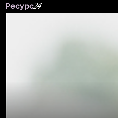
24
Ресурс