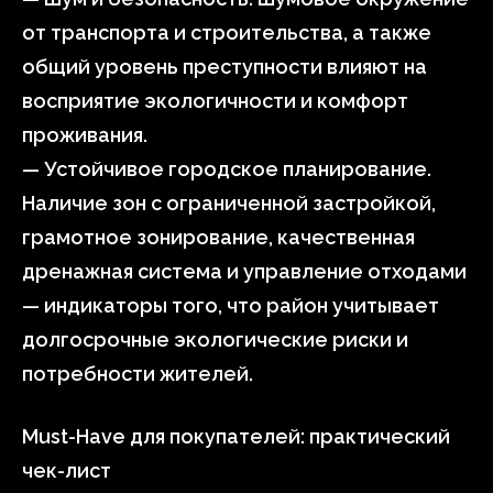
от транспорта и строительства, а также
общий уровень преступности влияют на
восприятие экологичности и комфорт
проживания.
— Устойчивое городское планирование.
Наличие зон с ограниченной застройкой,
грамотное зонирование, качественная
дренажная система и управление отходами
— индикаторы того, что район учитывает
долгосрочные экологические риски и
потребности жителей.
Must-Have для покупателей: практический
чек-лист