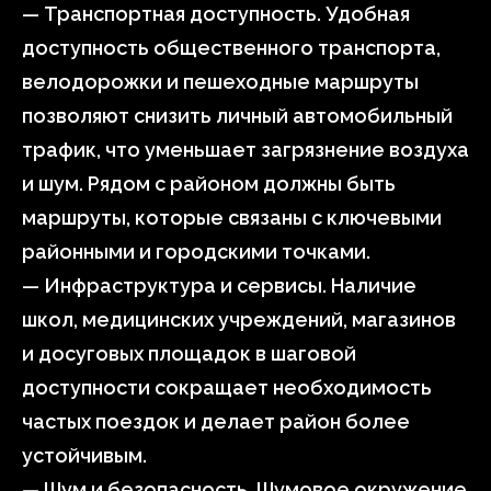
— Транспортная доступность. Удобная
доступность общественного транспорта,
велодорожки и пешеходные маршруты
позволяют снизить личный автомобильный
трафик, что уменьшает загрязнение воздуха
и шум. Рядом с районом должны быть
маршруты, которые связаны с ключевыми
районными и городскими точками.
— Инфраструктура и сервисы. Наличие
школ, медицинских учреждений, магазинов
и досуговых площадок в шаговой
доступности сокращает необходимость
частых поездок и делает район более
устойчивым.
— Шум и безопасность. Шумовое окружение