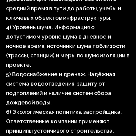
средний время в пути до работы, учебы и
ключевых объектов инфраструктуры.
4) Уровень шума. Информация о
допустимом уровне шума в дневное и
ночное время, источники шума поблизости
(трассы, станции) и меры по шумоизоляции в
проекте.
5) Водоснабжение и дренаж. Надёжная
система водоотведения, защиту от
подтоплений и наличие систем сбора
дождевой воды.
6) Экологическая политика застройщика.
Ответственные компании применяют
принципы устойчивого строительства,