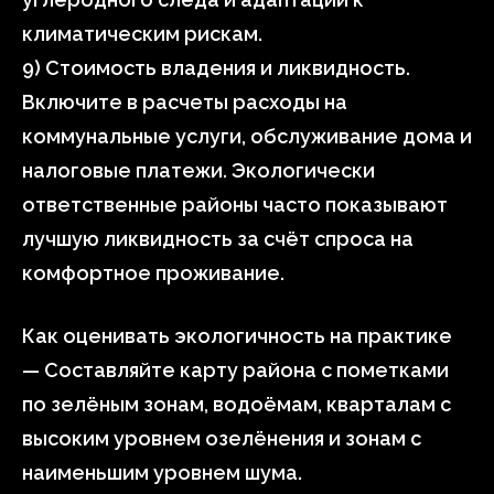
климатическим рискам.
9) Стоимость владения и ликвидность.
Включите в расчеты расходы на
коммунальные услуги, обслуживание дома и
налоговые платежи. Экологически
ответственные районы часто показывают
лучшую ликвидность за счёт спроса на
комфортное проживание.
Как оценивать экологичность на практике
— Составляйте карту района с пометками
по зелёным зонам, водоёмам, кварталам с
высоким уровнем озелёнения и зонам с
наименьшим уровнем шума.