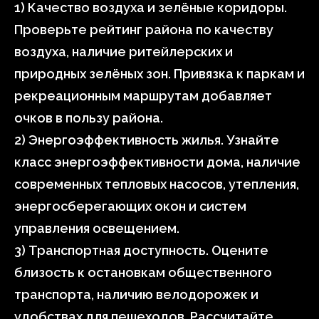
1) Качество воздуха и зелёные коридоры.
Проверьте рейтинг района по качеству
воздуха, наличие ритейлерских и
природных зелёных зон. Привязка к паркам и
рекреационным маршрутам добавляет
очков в пользу района.
2) Энергоэффективность жилья. Узнайте
класс энергоэффективности дома, наличие
современных тепловых насосов, утепления,
энергосберегающих окон и систем
управления освещением.
3) Транспортная доступность. Оцените
близость к остановкам общественного
транспорта, наличию велодорожек и
удобствах для пешеходов. Рассчитайте