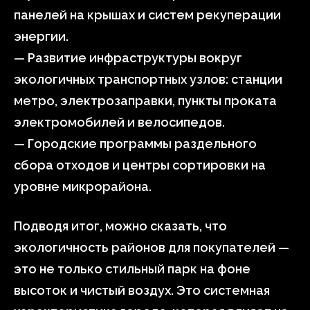
панелей на крышах и систем рекуперации
энергии.
— Развитие инфраструктуры вокруг
экологичных транспортных узлов: станции
метро, электрозаправки, пункты проката
электромобилей и велосипедов.
— Городские программы раздельного
сбора отходов и центры сортировки на
уровне микрорайона.
Подводя итог, можно сказать, что
экологичность районов для покупателей —
это не только стильный парк на фоне
высоток и чистый воздух. Это системная