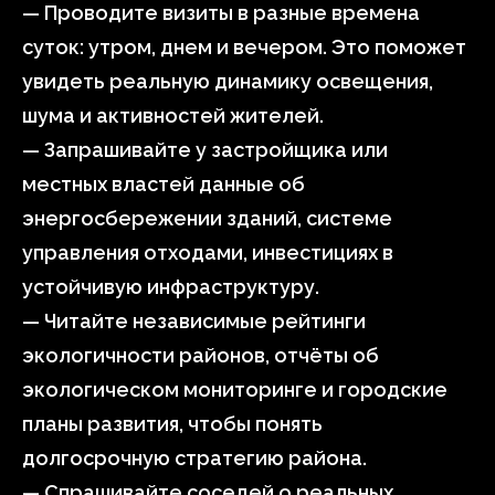
— Проводите визиты в разные времена
суток: утром, днем и вечером. Это поможет
увидеть реальную динамику освещения,
шума и активностей жителей.
— Запрашивайте у застройщика или
местных властей данные об
энергосбережении зданий, системе
управления отходами, инвестициях в
устойчивую инфраструктуру.
— Читайте независимые рейтинги
экологичности районов, отчёты об
экологическом мониторинге и городские
планы развития, чтобы понять
долгосрочную стратегию района.
— Спрашивайте соседей о реальных