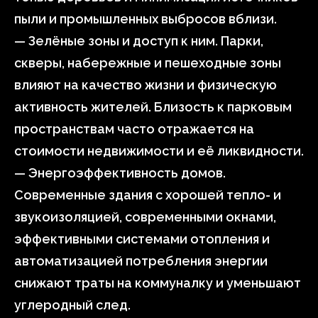
пыли и промышленных выбросов вблизи.
— Зелёные зоны и доступ к ним. Парки,
скверы, набережные и пешеходные зоны
влияют на качество жизни и физическую
активность жителей. Близость к парковым
пространствам часто отражается на
стоимости недвижимости и её ликвидности.
— Энергоэффективность домов.
Современные здания с хорошей тепло- и
звукоизоляцией, современными окнами,
эффективными системами отопления и
автоматизацией потребления энергии
снижают траты на коммуналку и уменьшают
углеродный след.