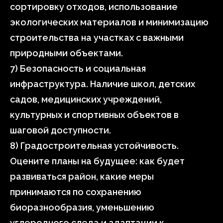
сортировку отходов, использование
экологических материалов и минимизацию
строительства на участках с важными
природными объектами.
7) Безопасность и социальная
инфраструктура. Наличие школ, детских
садов, медицинских учреждений,
культурных и спортивных объектов в
шаговой доступности.
8) Градостроительная устойчивость.
Оцените планы на будущее: как будет
развиваться район, какие меры
принимаются по сохранению
биоразнообразия, уменьшению
углеродного следа и адаптации к