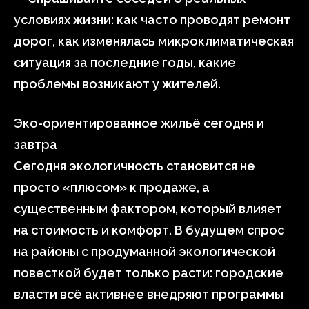
условиях жизни: как часто проводят ремонт
дорог, как изменялась микроклиматическая
ситуация за последние годы, какие
проблемы возникают у жителей.
Эко-ориентированное жильё сегодня и
завтра
Сегодня экологичность становится не
просто «плюсом» к продаже, а
существенным фактором, который влияет
на стоимость и комфорт. В будущем спрос
на районы с продуманной экологической
повесткой будет только расти: городские
власти всё активнее внедряют программы