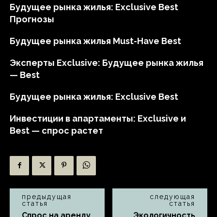
Будущее рынка жилья: Exclusive Best
Прогнозы
Будущее рынка жилья Must-Have Best
Эксперты Exclusive: Будущее рынка жилья
— Best
Будущее рынка жилья: Exclusive Best
Инвестиции в апартаменты: Exclusive и
Best — спрос растет
предыдущая
следующая
статья
статья
Спрос на аренду
Экологичность