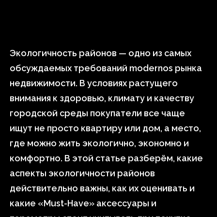
Экологичность районов — одно из самых
обсуждаемых требований modernos рынка
недвижимости. В условиях растущего
внимания к здоровью, климату и качеству
городской среды покупатели все чаще
ищут не просто квартиру или дом, а место,
где можно жить экологично, экономно и
комфортно. В этой статье разберём, какие
аспекты экологичности районов
действительно важны, как их оценивать и
какие «Must-Have» аксессуары и