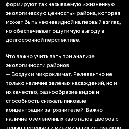
формируют так называемую «жизненную
экологическую ценность» района, которая
может быть неочевидной на первый взгляд,
но обеспечивает ощутимую выгоду в
долгосрочной перспективе.
Что важно учитывать при анализе
экологичности районов
— Воздух и микроклимат. Релевантно не
только наличие зелёных насаждений, но и
их качество, разнообразие видов и
способность снижать пиковые
концентрации загрязнителей. Важно
наличие озеленённых кварталов, дворов с
тенью деревьев и минимизация источников