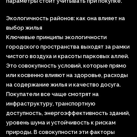
параметры стоит учитывать при покупке.
Экологичность районов: как она влияет на
выбор жилья
Ключевые принципы экологичности
городского пространства выходят за рамки
чистого воздуха и красоты парковых аллей.
Это совокупность условий, которые прямо
или косвенно влияют на здоровье, расходы
на содержание жилья и качество досуга.
Покупатели все чаще смотрят на
инфраструктуру, транспортную
доступность, энергоэффективность зданий,
уровень шума и устойчивость к рискам
природы. В совокупности эти факторы