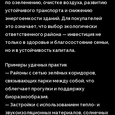
по озеленению, очистке воздуха, развитию
устойчивого транспорта и снижению
энергоемкости зданий. Для покупателей
это означает, что выбор экологически
ответственного района — инвестиция не
только в здоровье и благосостояние семьи,
но и в устойчивость капитала.
Примеры удачных практик
— Районы с сетью зелёных коридоров,
связывающих парки между собой, что
облегчает прогулки и поддержку
биоразнообразия.
— Застройки с использованием тепло- и
звукоизоляционных материалов, солнечных