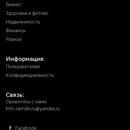
Бизнес
Здоровье и фитнес
Недвижимость
Финансы
Разное
Информация:
Пользователям
Конфиденциальность
Связь:
Свяжитесь с нами:
info-ramdix.ru@yandex.ru
Facebook