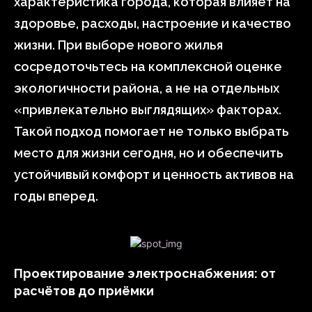
характеристика города, которая влияет на
здоровье, расходы, настроение и качество
жизни. При выборе нового жилья
сосредоточьтесь на комплексной оценке
экологичности района, а не на отдельных
«привлекательно выглядящих» факторах.
Такой подход помогает не только выбрать
место для жизни сегодня, но и обеспечить
устойчивый комфорт и ценность активов на
годы вперед.
Проектирование электроснабжения: от
расчётов до приёмки