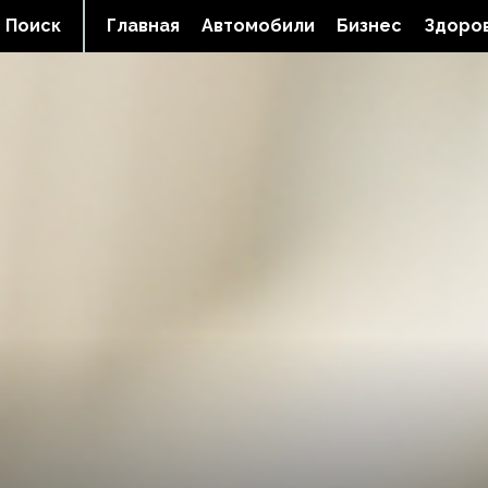
Поиск
Главная
Автомобили
Бизнес
Здоров