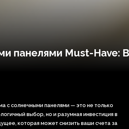
ми панелями Must-Have: B
а с солнечными панелями — это не только
логичный выбор, но и разумная инвестиция в
ущее, которая может снизить ваши счета за