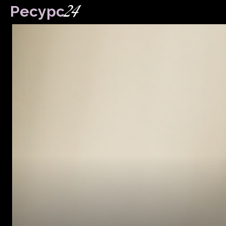
24
Ресурс