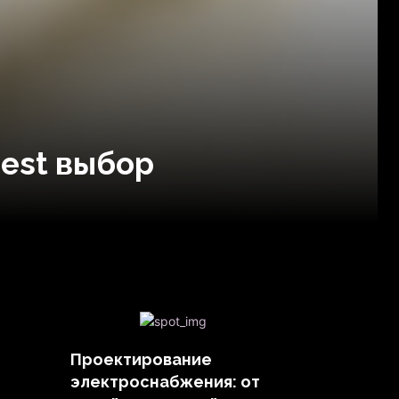
est выбор
Проектирование
электроснабжения: от