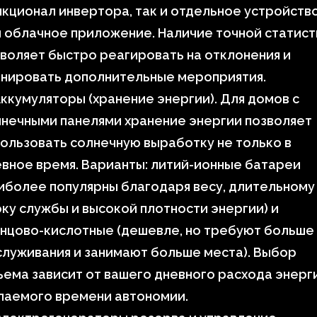
кционал инвертора, так и отдельное устройств
 облачное приложение. Наличие точной статист
воляет быстро реагировать на отклонения и
анировать дополнительные мероприятия.
ккумуляторы (хранение энергии). Для домов с
нечными панелями хранение энергии позволяет
ользовать солнечную выработку не только в
вное время. Варианты: литий-ионные батареи
иболее популярны благодаря весу, длительному
ку службы и высокой плотности энергии) и
нцово-кислотные (дешевле, но требуют больше
луживания и занимают больше места). Выбор
ема зависит от вашего дневного расхода энерг
лаемого времени автономии.