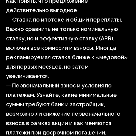
Как понять, что предложение
действительно выгодное
— Ставка по ипотеке и общий переплаты.
Важно сравнить не только номинальную
ставку, но и эффективную ставку (APR),
включая все комиссии и взносы. Иногда
рекламируемая ставка ближе к «медовой»
для первых месяцев, но затем
увеличивается.
— Первоначальный взнос и условия по
платежам. Узнайте, какие минимальные
суммы требуют банк и застройщик,
возможно ли снижение первоначального
взноса в рамках акции и как меняются
платежи при досрочном погашении.