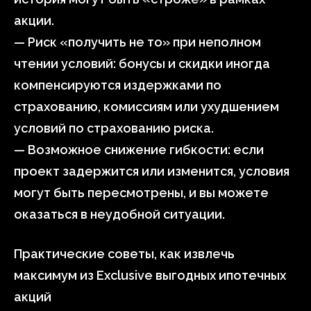
акции.
— Риск «получить не то» при неполном
чтении условий: бонусы и скидки иногда
компенсируются издержками по
страхованию, комиссиям или ухудшением
условий по страхованию риска.
— Возможное снижение гибкости: если
проект задержится или изменится, условия
могут быть пересмотрены, и вы можете
оказаться в неудобной ситуации.
Практические советы, как извлечь
максимум из Exclusive выгодных ипотечных
акций