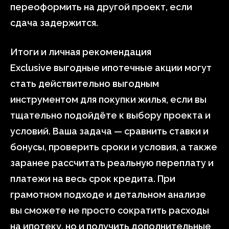
переоформить на другой проект, если
сдача задержится.
Итоги и личная рекомендация
Exclusive выгодные ипотечные акции могут
стать действительно выгодным
инструментом для покупки жилья, если вы
тщательно подойдёте к выбору проекта и
условий. Ваша задача — сравнить ставки и
бонусы, проверить сроки и условия, а также
заранее рассчитать реальную переплату и
платежи на весь срок кредита. При
грамотном подходе и детальном анализе
вы сможете не просто сократить расходы
на ипотеку, но и получить дополнительные