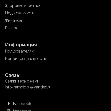
Здоровье и фитнес
Недвижимость
Финансы
Разное
Информация:
Пользователям
Конфиденциальность
Связь:
Свяжитесь с нами:
info-ramdix.ru@yandex.ru
Facebook