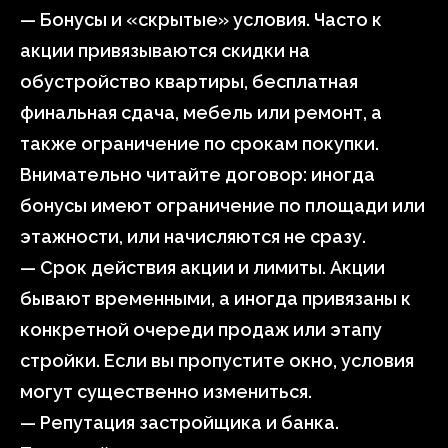
— Бонусы и «скрытые» условия. Часто к
акции привязываются скидки на
обустройство квартиры, бесплатная
финальная сдача, мебель или ремонт, а
также ограничение по срокам покупки.
Внимательно читайте договор: иногда
бонусы имеют ограничение по площади или
этажности, или начисляются не сразу.
— Срок действия акции и лимиты. Акции
бывают временными, а иногда привязаны к
конкретной очереди продаж или этапу
стройки. Если вы пропустите окно, условия
могут существенно измениться.
— Репутация застройщика и банка.