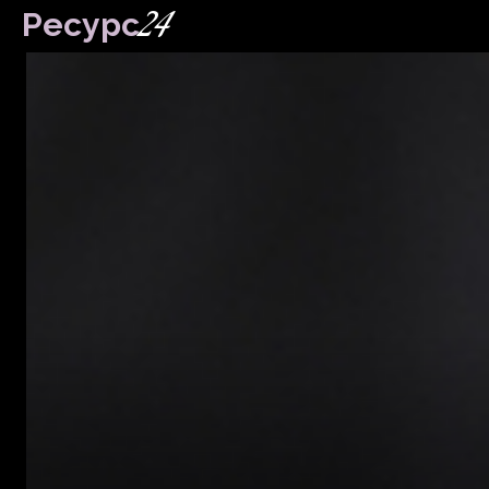
24
Ресурс