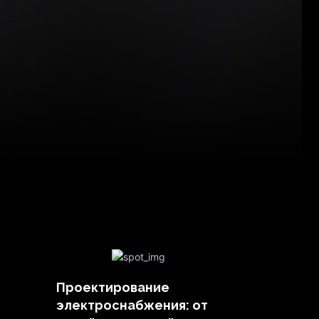
Проектирование
электроснабжения: от