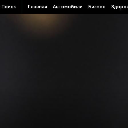
Поиск
Главная
Автомобили
Бизнес
Здоров