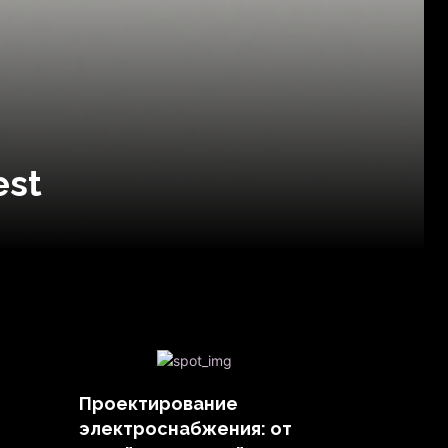
est
Проектирование
электроснабжения: от