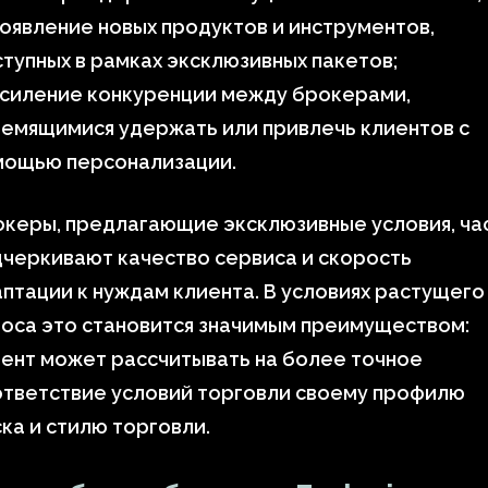
оявление новых продуктов и инструментов,
тупных в рамках эксклюзивных пакетов;
усиление конкуренции между брокерами,
емящимися удержать или привлечь клиентов с
мощью персонализации.
керы, предлагающие эксклюзивные условия, ча
черкивают качество сервиса и скорость
птации к нуждам клиента. В условиях растущего
оса это становится значимым преимуществом:
ент может рассчитывать на более точное
ответствие условий торговли своему профилю
ка и стилю торговли.