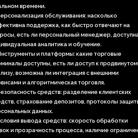
альном времени.
ерсонализация обслуживания: насколько
ективна поддержка, как быстро отвечают на
росы, есть ли персональный менеджер, доступн
ивидуальная аналитика и обучение.
Инструменты и платформы: какие торговые
миналы доступны, есть ли доступ к продвинутом
лизу, возможна ли интеграция с внешними
висами и алгоритмическая торговля.
езопасность средств: разделение клиентских
дств, страхование депозитов, протоколы защит
сональных данных.
словия вывода средств: скорость обработки
вок и прозрачность процесса, наличие ограниче