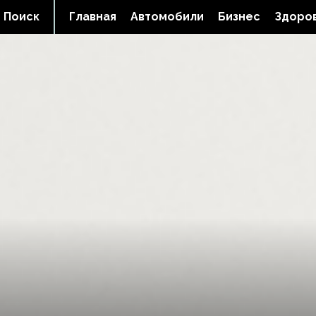
Поиск
Главная
Автомобили
Бизнес
Здоров