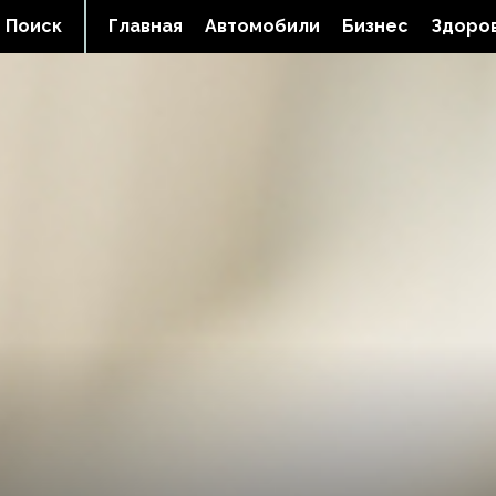
Поиск
Главная
Автомобили
Бизнес
Здоров