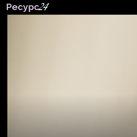
24
Ресурс