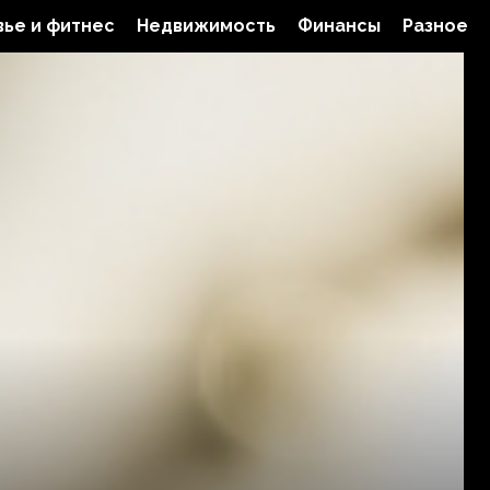
ье и фитнес
Недвижимость
Финансы
Разное