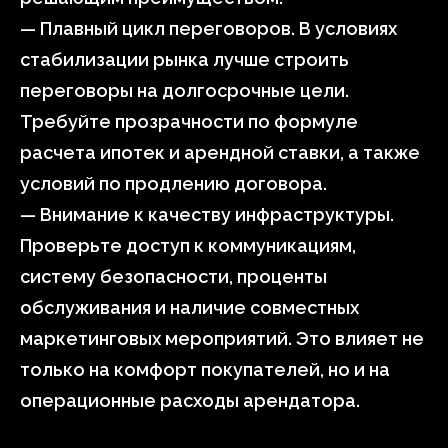
— Плавный цикл переговоров. В условиях
стабилизации рынка лучше строить
переговоры на долгосрочные цели.
Требуйте прозрачности по формуле
расчета ипотек и арендной ставки, а также
условий по продлению договора.
— Внимание к качеству инфраструктуры.
Проверьте доступ к коммуникациям,
систему безопасности, проценты
обслуживания и наличие совместных
маркетинговых мероприятий. Это влияет не
только на комфорт покупателей, но и на
операционные расходы арендатора.