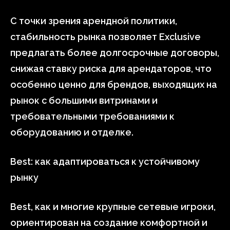
С точки зрения арендной политики,
стабильность рынка позволяет Exclusive
предлагать более долгосрочные договоры,
снижая ставку риска для арендаторов, что
особенно ценно для брендов, выходящих на
рынок с большими витринами и
требовательными требованиями к
оборудованию и отделке.
Best: как адаптироваться к устойчивому
рынку
Best, как и многие крупные сетевые игроки,
ориентирован на создание комфортной и