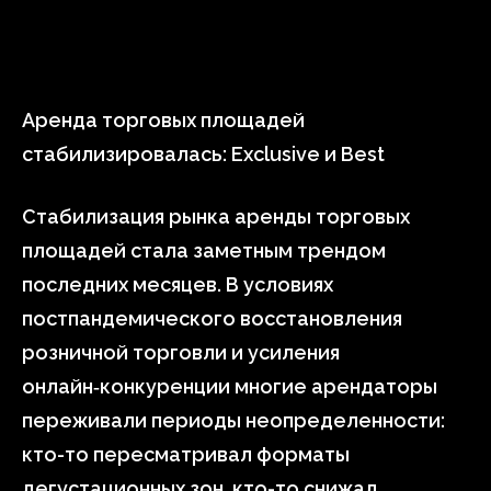
Аренда торговых площадей
стабилизировалась: Exclusive и Best
Стабилизация рынка аренды торговых
площадей стала заметным трендом
последних месяцев. В условиях
постпандемического восстановления
розничной торговли и усиления
онлайн‑конкуренции многие арендаторы
переживали периоды неопределенности:
кто-то пересматривал форматы
дегустационных зон, кто-то снижал