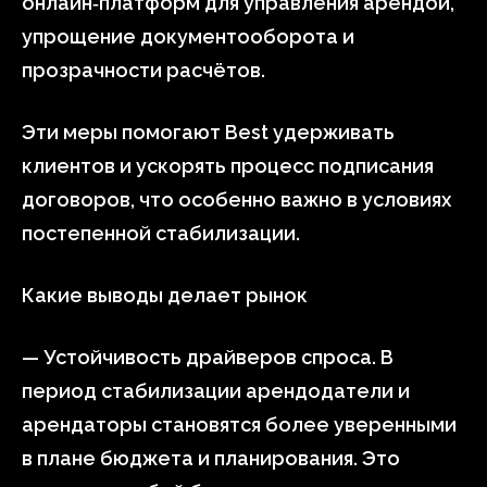
онлайн‑платформ для управления арендой,
упрощение документооборота и
прозрачности расчётов.
Эти меры помогают Best удерживать
клиентов и ускорять процесс подписания
договоров, что особенно важно в условиях
постепенной стабилизации.
Какие выводы делает рынок
— Устойчивость драйверов спроса. В
период стабилизации арендодатели и
арендаторы становятся более уверенными
в плане бюджета и планирования. Это