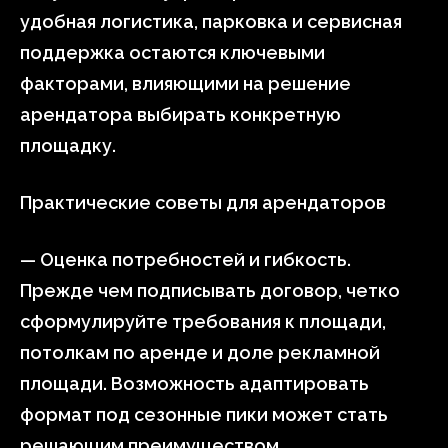
удобная логистика, парковка и сервисная
поддержка остаются ключевыми
факторами, влияющими на решение
арендатора выбирать конкретную
площадку.
Практические советы для арендаторов
— Оценка потребностей и гибкость.
Прежде чем подписывать договор, четко
сформулируйте требования к площади,
потолкам по аренде и доле рекламной
площади. Возможность адаптировать
формат под сезонные пики может стать
решающим преимуществом.