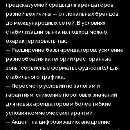
предсказуемой среды для арендаторов
разной величины — от локальных брендов
до международных сетей. В условиях
стабилизации рынка их подход можно
охарактеризовать так:
— Расширение базы арендаторов: усиление
разнообразия категорий (ресторанные
зоны, сервисные форматы, фуд‑courts) для
стабильного трафика.
— Пересмотр условий по залогам и
гарантиям: снижение пороговых значений
для новых арендаторов и более гибкие
условия коммерческих гарантий.
— Акцент на цифровизацию: внедрение