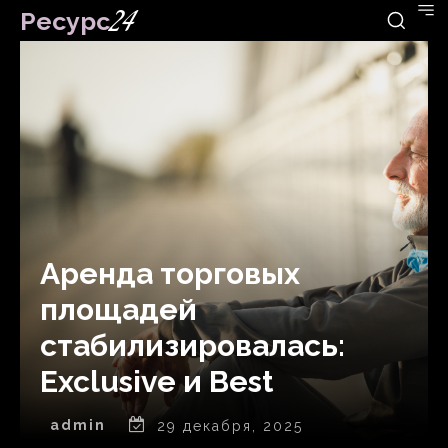
Ресурс
24
Аренда торговых
площадей
стабилизировалась:
Exclusive и Best
admin
29 декабря, 2025