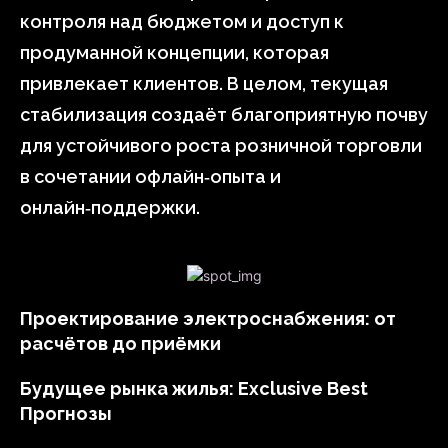
контроля над бюджетом и доступ к
продуманной концепции, которая
привлекает клиентов. В целом, текущая
стабилизация создаёт благоприятную почву
для устойчивого роста розничной торговли
в сочетании офлайн‑опыта и
онлайн‑поддержки.
Проектирование электроснабжения: от
расчётов до приёмки
Будущее рынка жилья: Exclusive Best
Прогнозы