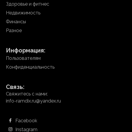
Здоровье и фитнес
Недвижимость
Финансы
Разное
Информация:
Пользователям
Конфиденциальность
Связь:
Свяжитесь с нами:
info-ramdix.ru@yandex.ru
Facebook
Instagram