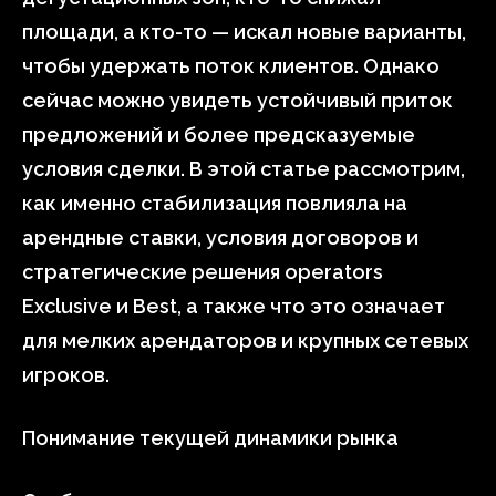
площади, а кто-то — искал новые варианты,
чтобы удержать поток клиентов. Однако
сейчас можно увидеть устойчивый приток
предложений и более предсказуемые
условия сделки. В этой статье рассмотрим,
как именно стабилизация повлияла на
арендные ставки, условия договоров и
стратегические решения operators
Exclusive и Best, а также что это означает
для мелких арендаторов и крупных сетевых
игроков.
Понимание текущей динамики рынка