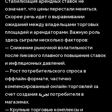
Стабилизация арендных ставок не
означает, что цены перестали меняться.
Скорее речь идет о выравнивании
ожиданий между владельцами торговых
площадей и арендаторами. Важную роль
здесь сыграли несколько факторов:
— Снижение рыночной волатильности
после пикового плавного повышения ставок
и инфляционных давлений.
— Рост потребительского спроса в
оффлайн‑формате, частично
компенсированный онлайн‑торговлей за
счет создания تجربة потребителя в
магазинах.
— Крупные торговые комплексы и