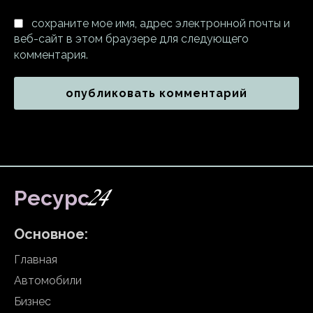
сохраните мое имя, адрес электронной почты и
веб-сайт в этом браузере для следующего
комментария.
24
Ресурс
Основное:
Главная
Автомобили
Бизнес