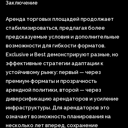
Заключение
Аренда торговых площадей продолжает
стабилизироваться, предлагая более
предсказуемые условия и дополнительные
возможности для гибкости форматов.
Exclusive и Best демонстрируют разные, но
эффективные стратегии адаптации к
устойчивому рынку: первый — через
премиум‑форматы и прозрачность
арендной политики, второй — через
диверсификацию арендаторов и усиление
инфраструктуры. Для арендаторов это
означает возможность планирования на
несколько лет вперед, сохранение