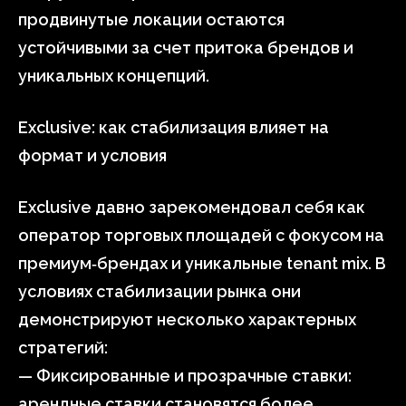
продвинутые локации остаются
устойчивыми за счет притока брендов и
уникальных концепций.
Exclusive: как стабилизация влияет на
формат и условия
Exclusive давно зарекомендовал себя как
оператор торговых площадей с фокусом на
премиум‑брендах и уникальные tenant mix. В
условиях стабилизации рынка они
демонстрируют несколько характерных
стратегий:
— Фиксированные и прозрачные ставки:
арендные ставки становятся более