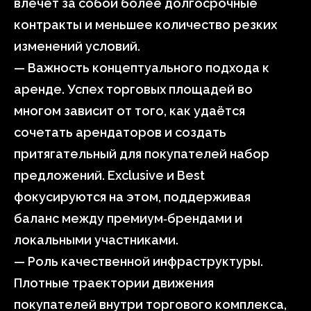
влечет за собой более долгосрочные
контракты и меньшее количество резких
изменений условий.
— Важность концептуального подхода к
аренде. Успех торговых площадей во
многом зависит от того, как удаётся
сочетать арендаторов и создать
притягательный для покупателей набор
предложений. Exclusive и Best
фокусируются на этом, поддерживая
баланс между премиум‑брендами и
локальными участниками.
— Роль качественной инфраструктуры.
Плотные траектории движения
покупателей внутри торгового комплекса,