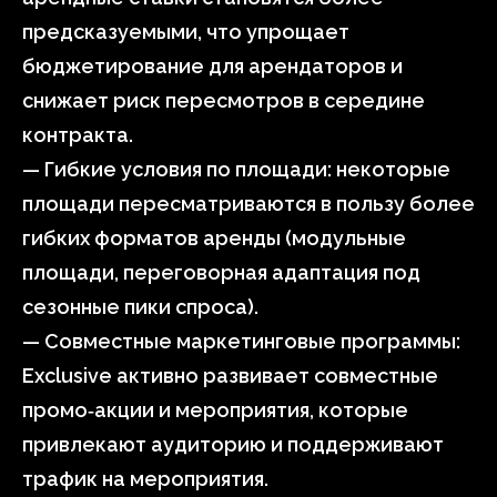
предсказуемыми, что упрощает
бюджетирование для арендаторов и
снижает риск пересмотров в середине
контракта.
— Гибкие условия по площади: некоторые
площади пересматриваются в пользу более
гибких форматов аренды (модульные
площади, переговорная адаптация под
сезонные пики спроса).
— Совместные маркетинговые программы:
Exclusive активно развивает совместные
промо‑акции и мероприятия, которые
привлекают аудиторию и поддерживают
трафик на мероприятия.