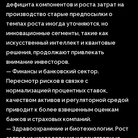
дефицита компонентов и роста затрат на
производство старые предпосылки о
темпах роста иногда уточняются, но
инновационные сегменты, такие как
искусственный интеллект и квантовые
решения, продолжают привлекать
внимание инвесторов.
— Финансы и банковский сектор.
Пересмотр рисков в связке с
нормализацией процентных ставок,
качеством активов и регуляторной средой
приводит к более взвешенным оценкам
банков и страховых компаний.
— Здравоохранение и биотехнологии. Рост