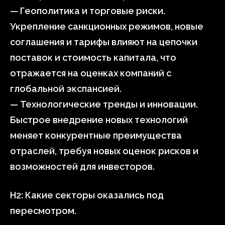
— Геополитика и торговые риски.
Укрепление санкционных режимов, новые
соглашения и тарифы влияют на цепочки
поставок и стоимость капитала, что
отражается на оценках компаний с
глобальной экспансией.
— Технологические тренды и инновации.
Быстрое внедрение новых технологий
меняет конкурентные преимущества
отраслей, требуя новых оценок рисков и
возможностей для инвесторов.
H2: Какие секторы оказались под
пересмотром.