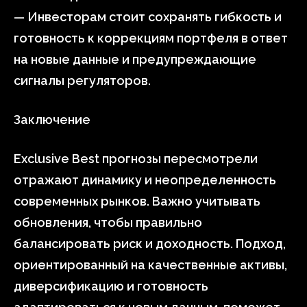
— Инвесторам стоит сохранять гибкость и
готовность к коррекциям портфеля в ответ
на новые данные и предупреждающие
сигналы регуляторов.
Заключение
Exclusive Best прогнозы пересмотрели
отражают динамику и неопределенность
современных рынков. Важно учитывать
обновления, чтобы правильно
балансировать риск и доходность. Подход,
ориентированный на качественные активы,
диверсификацию и готовность