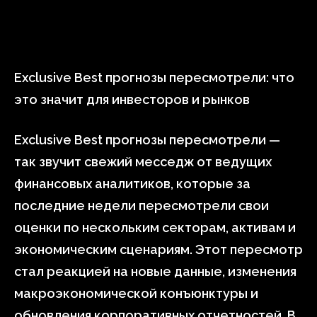
Exclusive Best прогнозы пересмотрели: что
это значит для инвесторов и рынков
Exclusive Best прогнозы пересмотрели —
так звучит свежий месседж от ведущих
финансовых аналитиков, которые за
последние недели пересмотрели свои
оценки по нескольким секторам, активам и
экономическим сценариям. Этот пересмотр
стал реакцией на новые данные, изменения
макроэкономической конъюнктуры и
обновления корпоративных отчетностей. В