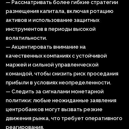
— Рассматривать более гибкие стратегии
размещения капитала, включая ротацию
активов и использование защитных
инструментов в периоды высокой
волатильности.
— Акцентировать внимание на
качественных компаниях с устойчивой
маржей и сильной управленческой
командой, чтобы снизить риск проседания
прибыли в условиях неопределенности.
— Следить за сигналами монетарной
политики: любые неожиданные заявления
центробанков могут вызвать резкие
движения рынка, что требует оперативного
реагирования.