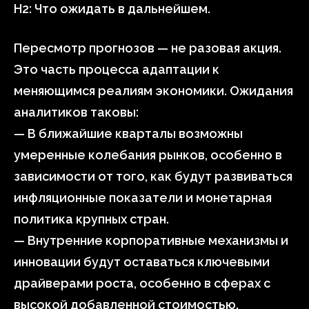
H2: Что ожидать в дальнейшем.
Пересмотр прогнозов — не разовая акция.
Это часть процесса адаптации к
меняющимся реалиям экономики. Ожидания
аналитиков таковы:
— В ближайшие кварталы возможны
умеренные колебания рынков, особенно в
зависимости от того, как будут развиваться
инфляционные показатели и монетарная
политика крупных стран.
— Внутренние корпоративные механизмы и
инновации будут оставаться ключевыми
драйверами роста, особенно в сферах с
высокой добавленной стоимостью.