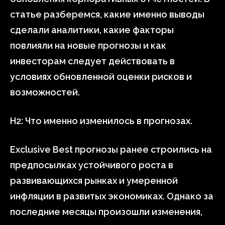
статье разберемся, какие именно выводы
сделали аналитики, какие факторы
повлияли на новые прогнозы и как
инвесторам следует действовать в
условиях обновленной оценки рисков и
возможностей.
H2: Что именно изменилось в прогнозах.
Exclusive Best прогнозы ранее строились на
предпосылках устойчивого роста в
развивающихся рынках и умеренной
инфляции в развитых экономиках. Однако за
последние месяцы произошли изменения,