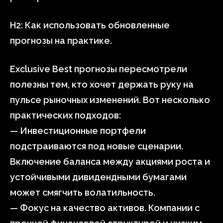
H2: Как использовать обновленные
прогнозы на практике.
Exclusive Best прогнозы пересмотрели
полезны тем, кто хочет держать руку на
пульсе рыночных изменений. Вот несколько
практических подходов:
— Инвестиционные портфели
подстраиваются под новые сценарии.
Включение баланса между акциями роста и
устойчивыми дивидендными бумагами
может смягчить волатильность.
— Фокус на качество активов. Компании с