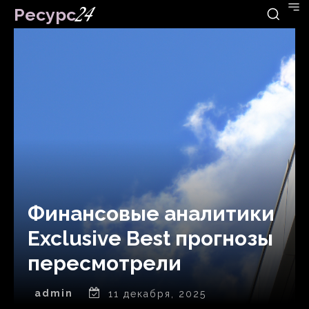
Ресурс
24
Финансовые аналитики
Exclusive Best прогнозы
пересмотрели
admin
11 декабря, 2025