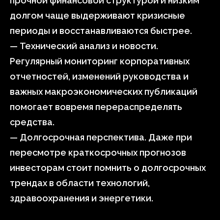
прочной финансовой структурой и низким
долгом чаще выдерживают кризисные
периоды и восстанавливаются быстрее.
— Технический анализ и новости.
Регулярный мониторинг корпоративных
отчетностей, изменений руководства и
важных макроэкономических публикаций
помогает вовремя перераспределять
средства.
— Долгосрочная перспектива. Даже при
пересмотре краткосрочных прогнозов
инвесторам стоит помнить о долгосрочных
трендах в области технологий,
здравоохранения и энергетики.