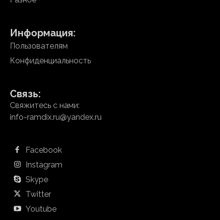
Информация:
Пользователям
Конфиденциальность
Связь:
Свяжитесь с нами:
info-ramdix.ru@yandex.ru
Facebook
Instagram
Skype
Twitter
Youtube