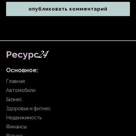
24
Ресурс
Основное:
Главная
Автомобили
Бизнес
Здоровье и фитнес
Недвижимость
Финансы
Разное