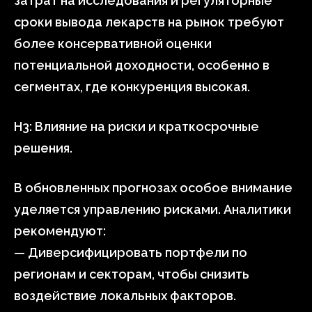
затрат на исследования и регуляторные
сроки вывода лекарств на рынок требуют
более консервативной оценки
потенциальной доходности, особенно в
сегментах, где конкуренция высокая.
H3: Влияние на риски и краткосрочные
решения.
В обновленных прогнозах особое внимание
уделяется управлению рисками. Аналитики
рекомендуют:
— Диверсифицировать портфели по
регионам и секторам, чтобы снизить
воздействие локальных факторов.