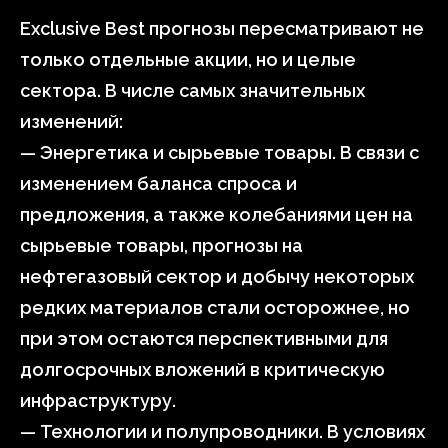
Exclusive Best прогнозы пересматривают не
только отдельные акции, но и целые
сектора. В числе самых значительных
изменений:
— Энергетика и сырьевые товары. В связи с
изменением баланса спроса и
предложения, а также колебаниями цен на
сырьевые товары, прогнозы на
нефтегазовый сектор и добычу некоторых
редких материалов стали осторожнее, но
при этом остаются перспективными для
долгосрочных вложений в критическую
инфраструктуру.
— Технологии и полупроводники. В условиях