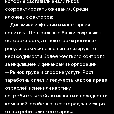
которые заставили аналитиков
скорректировать ожидания. Среди
ключевых факторов:
— Динамика инфляции и монетарная
политика. Центральные банки сохраняют
осторожность, а в некоторых регионах
регуляторы усиленно сигнализируют о
необходимости более жесткого контроля
за инфляцией и финансами корпораций.
— Рынок труда и спрос на услуги. Рост
заработных плат и текучесть кадров в ряде
отраслей изменили картину
потребительской активности и доходности
компаний, особенно в секторах, зависящих
от потребительского спроса.