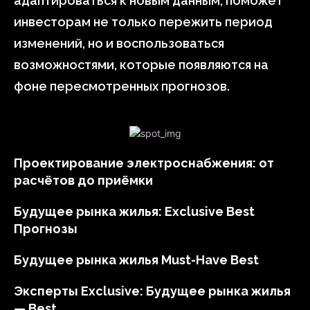
адаптироваться к новым данным, поможет
инвесторам не только пережить период
изменений, но и воспользоваться
возможностями, которые появляются на
фоне пересмотренных прогнозов.
Проектирование электроснабжения: от
расчётов до приёмки
Будущее рынка жилья: Exclusive Best
Прогнозы
Будущее рынка жилья Must-Have Best
Эксперты Exclusive: Будущее рынка жилья
— Best