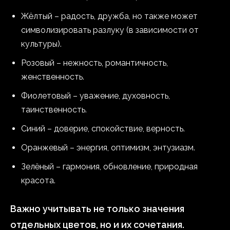
Жёлтый – радость, дружба, но также может
символизировать разлуку (в зависимости от
культуры).
Розовый – нежность, романтичность,
женственность.
Фиолетовый – уважение, духовность,
таинственность.
Синий – доверие, спокойствие, верность.
Оранжевый – энергия, оптимизм, энтузиазм.
Зелёный – гармония, обновление, природная
красота.
Важно учитывать не только значения
отдельных цветов, но и их сочетания.