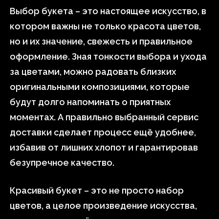
Выбор букета – это настоящее искусство, в
котором важны не только красота цветов,
но и их значение, свежесть и правильное
оформление. Зная тонкости выбора и ухода
за цветами, можно радовать близких
оригинальными композициями, которые
будут долго напоминать о приятных
моментах. А правильно выбранный сервис
доставки сделает процесс ещё удобнее,
избавив от лишних хлопот и гарантировав
безупречное качество.
Красивый букет – это не просто набор
цветов, а целое произведение искусства,