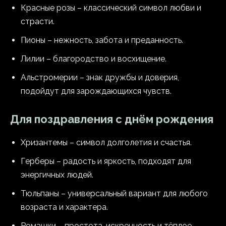
Красные розы – классический символ любви и
страсти.
Пионы – нежность, забота и преданность.
Лилии – благородство и восхищение.
Альстромерии – знак дружбы и доверия,
подойдут для зарождающихся чувств.
Для поздравления с днём рождения
Хризантемы – символ долголетия и счастья.
Герберы – радость и яркость, подходят для
энергичных людей.
Тюльпаны – универсальный вариант для любого
возраста и характера.
Ромашки – простота, искренность и тёплое