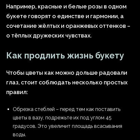
Например, красные и белые розы в одном
букете говорят о единстве и гармонии, а
сочетание жёлтых и оранжевых оттенков –
о тёплых дружеских чувствах.
Как продлить жизнь букету
Чтобы цветы как можно дольше радовали
глаз, стоит соблюдать несколько простых
правил:
Обрезка стеблей – перед тем как поставить
цветы в вазу, подрежьте их под углом 45
градусов. Это увеличит площадь всасывания
воды.