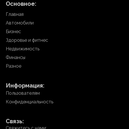
Основное:
Главная
Автомобили
Бизнес
Здоровье и фитнес
Недвижимость
Финансы
Разное
Информация:
Пользователям
Конфиденциальность
Связь:
Свяжитесь с нами: