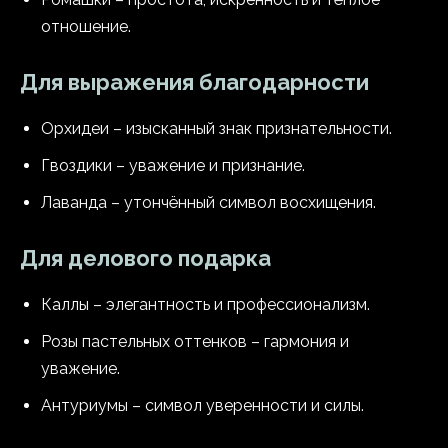
отношение.
Для выражения благодарности
Орхидеи – изысканный знак признательности.
Гвоздики – уважение и признание.
Лаванда – утончённый символ восхищения.
Для делового подарка
Каллы – элегантность и профессионализм.
Розы пастельных оттенков – гармония и
уважение.
Антуриумы – символ уверенности и силы.