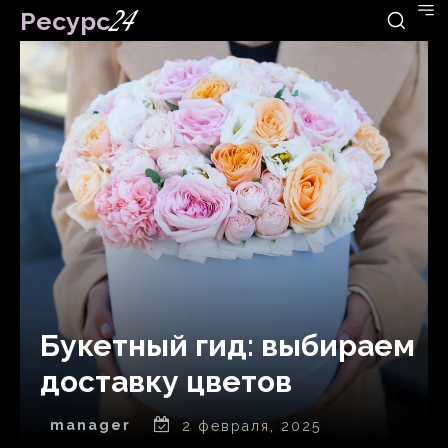
Ресурс
24
Букетный гид: выбираем
доставку цветов
manager
2 февраля, 2025