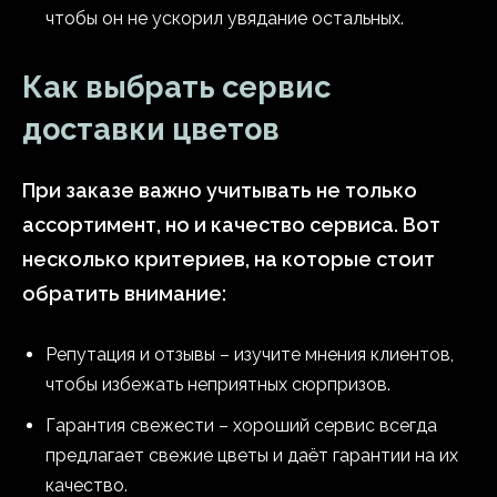
чтобы он не ускорил увядание остальных.
Как выбрать сервис
доставки цветов
При заказе важно учитывать не только
ассортимент, но и качество сервиса. Вот
несколько критериев, на которые стоит
обратить внимание:
Репутация и отзывы – изучите мнения клиентов,
чтобы избежать неприятных сюрпризов.
Гарантия свежести – хороший сервис всегда
предлагает свежие цветы и даёт гарантии на их
качество.