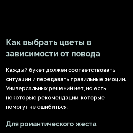
Как выбрать цветы в
зависимости от повода
Каждый букет должен соответствовать
ситуации и передавать правильные эмоции.
Универсальных решений нет, но есть
некоторые рекомендации, которые
помогут не ошибиться:
Для романтического жеста