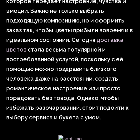
которое передаёт настроение, чувства и
эмоции. Важно не только выбрать
подходящую композицию, но и оформить
заказ так, чтобы цветы прибыли вовремя и в
идеальном состоянии. Сегодня
доставка
цветов
стала весьма популярной и
востребованной услугой, поскольку с её
помощью можно поздравить близкого
человека даже на расстоянии, создать
романтическое настроение или просто
порадовать без повода. Однако, чтобы
избежать разочарований, стоит подойти к
выбору сервиса и букета с умом.