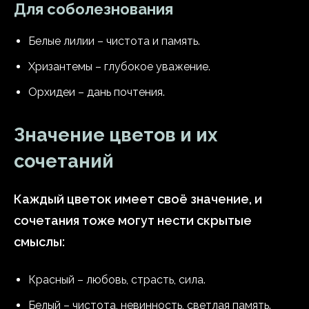
Для соболезнования
Белые лилии – чистота и память.
Хризантемы – глубокое уважение.
Орхидеи – дань почтения.
Значение цветов и их
сочетаний
Каждый цветок имеет своё значение, и
сочетания тоже могут нести скрытые
смыслы:
Красный – любовь, страсть, сила.
Белый – чистота, невинность, светлая память.