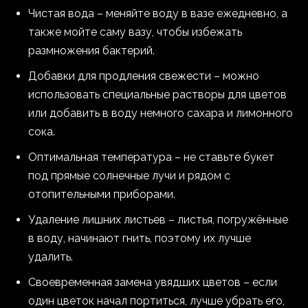
Чистая вода – меняйте воду в вазе ежедневно, а
также мойте саму вазу, чтобы избежать
размножения бактерий.
Добавки для продления свежести – можно
использовать специальные растворы для цветов
или добавить в воду немного сахара и лимонного
сока.
Оптимальная температура – не ставьте букет
под прямые солнечные лучи и рядом с
отопительными приборами.
Удаление лишних листьев – листья, погружённые
в воду, начинают гнить, поэтому их лучше
удалить.
Своевременная замена увядших цветов – если
один цветок начал портиться, лучше убрать его,