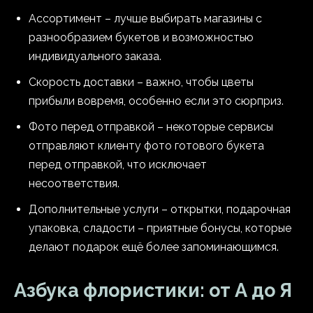
Ассортимент – лучше выбирать магазины с
разнообразием букетов и возможностью
индивидуального заказа.
Скорость доставки – важно, чтобы цветы
прибыли вовремя, особенно если это сюрприз.
Фото перед отправкой – некоторые сервисы
отправляют клиенту фото готового букета
перед отправкой, что исключает
несоответствия.
Дополнительные услуги – открытки, подарочная
упаковка, сладости – приятные бонусы, которые
делают подарок ещё более запоминающимся.
Азбука флористики: от А до Я