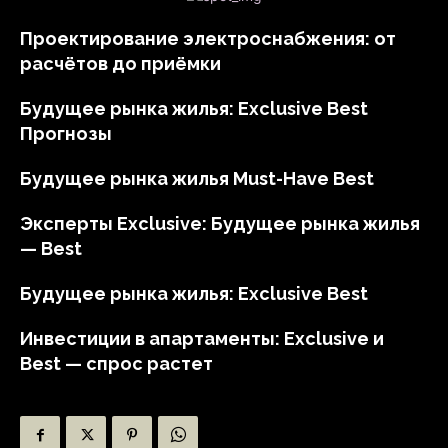
Проектирование электроснабжения: от
расчётов до приёмки
Будущее рынка жилья: Exclusive Best
Прогнозы
Будущее рынка жилья Must-Have Best
Эксперты Exclusive: Будущее рынка жилья
— Best
Будущее рынка жилья: Exclusive Best
Инвестиции в апартаменты: Exclusive и
Best — спрос растет